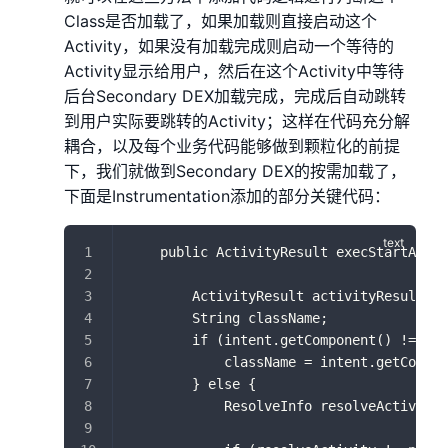
Class是否加载了，如果加载则直接启动这个
Activity，如果没有加载完成则启动一个等待的
Activity显示给用户，然后在这个Activity中等待
后台Secondary DEX加载完成，完成后自动跳转
到用户实际要跳转的Activity；这样在代码充分解
耦合，以及每个业务代码能够做到颗粒化的前提
下，我们就做到Secondary DEX的按需加载了，
下面是Instrumentation添加的部分关键代码：
    public ActivityResult execStartActiv
                                       
        ActivityResult activityResult = 
        String className;
        if (intent.getComponent() != nul
            className = intent.getCompon
        } else {
            ResolveInfo resolveActivity 