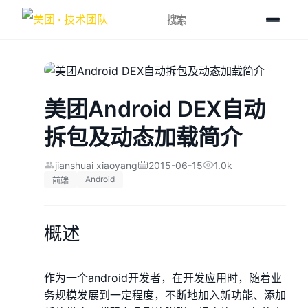
美团Android DEX自动
拆包及动态加载简介
jianshuai xiaoyang
2015-06-15
1.0k
Android
前端
概述
作为一个android开发者，在开发应用时，随着业
务规模发展到一定程度，不断地加入新功能、添加