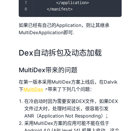
        </application>
    </manifest>
如果已经有自己的Application，则让其继承
MultiDexApplication即可.
Dex自动拆包及动态加载
MultiDex带来的问题
在第一版本采用MultiDex方案上线后，在Dalvik
下
MultiDex
带来了下列几个问题：
在冷启动时因为需要安装DEX文件，如果DEX
文件过大时，处理时间过长，很容易引发
ANR（Application Not Responding）；
采用MultiDex方案的应用可能不能在低于
Android 4.0 (API level 14) 机器上启动，这个