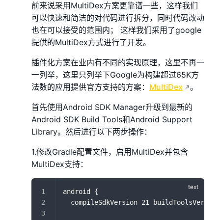
前来说采用MultiDex方案更靠谱一些，这样我们
可以快速和简洁的对代码进行拆分，同时代码改动
也在可以接受的范围内； 这样我们采用了google
提供的MultiDex方式进行了开发。
插件化方案在业内有不同的实现原理，这里不再一
一列举，这里只列举下Google为构建超过65K方
法数的应用提供官方支持的方案：
MultiDex
。
首先使用Android SDK Manager升级到最新的
Android SDK Build Tools和Android Support
Library。然后进行以下两步操作：
1.修改Gradle配置文件，启用MultiDex并包含
MultiDex支持：
android {
  compileSdkVersion 21 buildToolsVersion