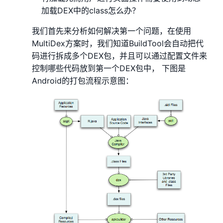
加载DEX中的class怎么办？
我们首先来分析如何解决第一个问题，在使用
MultiDex方案时，我们知道BuildTool会自动把代
码进行拆成多个DEX包，并且可以通过配置文件来
控制哪些代码放到第一个DEX包中， 下图是
Android的打包流程示意图：