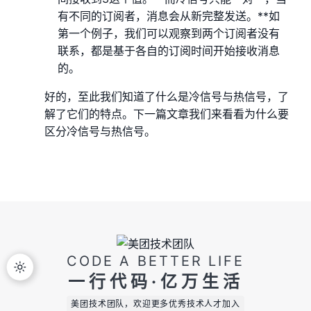
有不同的订阅者，消息会从新完整发送。**如
第一个例子，我们可以观察到两个订阅者没有
联系，都是基于各自的订阅时间开始接收消息
的。
好的，至此我们知道了什么是冷信号与热信号，了
解了它们的特点。下一篇文章我们来看看为什么要
区分冷信号与热信号。
CODE A BETTER LIFE
一行代码·亿万生活
美团技术团队，欢迎更多优秀技术人才加入