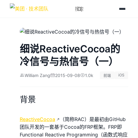
细说ReactiveCocoa的
冷信号与热信号（一）
William Zang
2015-09-08
1.0k
iOS
前端
背景
ReactiveCocoa
（简称RAC）是最初由GitHub
团队开发的一套基于Cocoa的FRP框架。FRP即
Functional Reactive Programming（函数式响应