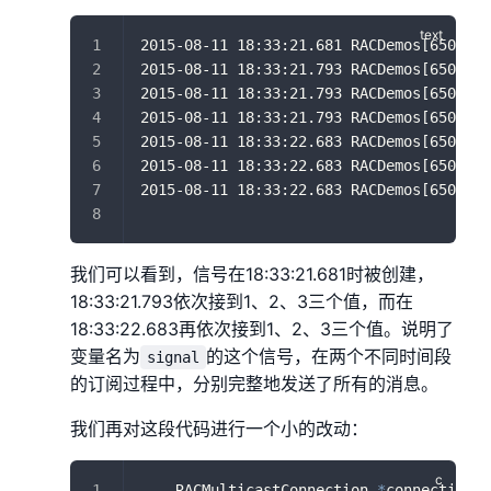
2015-08-11 18:33:21.681 RACDemos[6505:11
2015-08-11 18:33:21.793 RACDemos[6505:11
2015-08-11 18:33:21.793 RACDemos[6505:11
2015-08-11 18:33:21.793 RACDemos[6505:11
2015-08-11 18:33:22.683 RACDemos[6505:11
2015-08-11 18:33:22.683 RACDemos[6505:11
2015-08-11 18:33:22.683 RACDemos[6505:11
我们可以看到，信号在18:33:21.681时被创建，
18:33:21.793依次接到1、2、3三个值，而在
18:33:22.683再依次接到1、2、3三个值。说明了
变量名为
的这个信号，在两个不同时间段
signal
的订阅过程中，分别完整地发送了所有的消息。
我们再对这段代码进行一个小的改动：
    RACMulticastConnection 
*
connection 
=