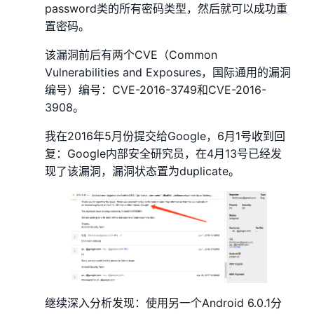
password类的所有密码类型，然后就可以成功重
置密码。
该漏洞前后有两个CVE（Common
Vulnerabilities and Exposures，国际通用的漏洞
编号）编号：CVE-2016-3749和CVE-2016-
3908。
我在2016年5月份提交给Google，6月1号收到回
复：Google内部安全研究员，在4月13号已经发
现了该漏洞，漏洞状态置为duplicate。
继续深入分析发现：使用另一个Android 6.0.1分