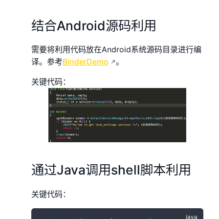
结合Android源码利用
需要将利用代码放在Android系统源码目录进行编
译。参考
BinderDemo
。
关键代码：
通过Java调用shell脚本利用
关键代码：