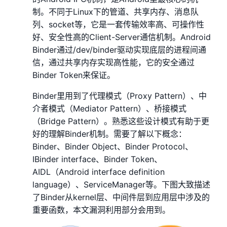
制。不同于Linux下的管道、共享内存、消息队
列、socket等，它是一套传输效率高、可操作性
好、安全性高的Client-Server通信机制。Android
Binder通过/dev/binder驱动实现底层的进程间通
信，通过共享内存实现高性能，它的安全通过
Binder Token来保证。
Binder里用到了代理模式（Proxy Pattern）、中
介者模式（Mediator Pattern）、桥接模式
（Bridge Pattern）。熟悉这些设计模式有助于更
好的理解Binder机制。需要了解以下概念：
Binder、Binder Object、Binder Protocol、
IBinder interface、Binder Token、
AIDL（Android interface definition
language）、ServiceManager等。下图大致描述
了Binder从kernel层、中间件层到应用层中涉及的
重要函数，本文漏洞利用部分会用到。