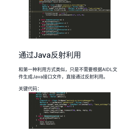
通过Java反射利用
和第一种利用方式类似，只是不需要根据AIDL文
件生成Java接口文件，直接通过反射利用。
关键代码：