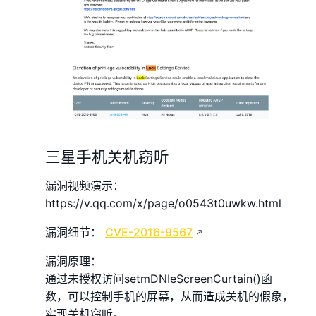
三星手机关机窃听
漏洞视频演示：
https://v.qq.com/x/page/o0543t0uwkw.html
漏洞细节：
CVE-2016-9567
漏洞原理：
通过未授权访问setmDNIeScreenCurtain()函
数，可以控制手机的屏幕，从而造成关机的假象，
实现关机窃听。