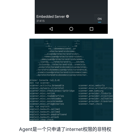
Agent是一个只申请了internet权限的非特权