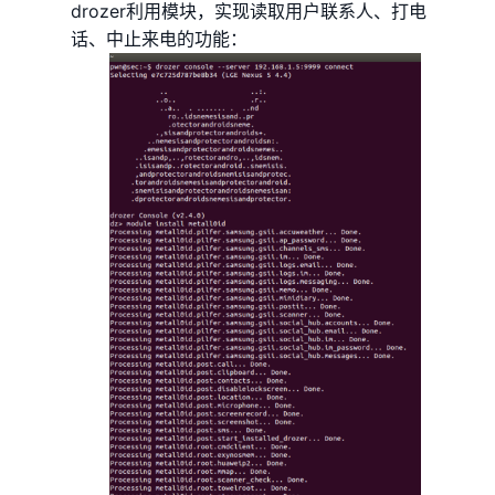
drozer利用模块，实现读取用户联系人、打电
话、中止来电的功能：