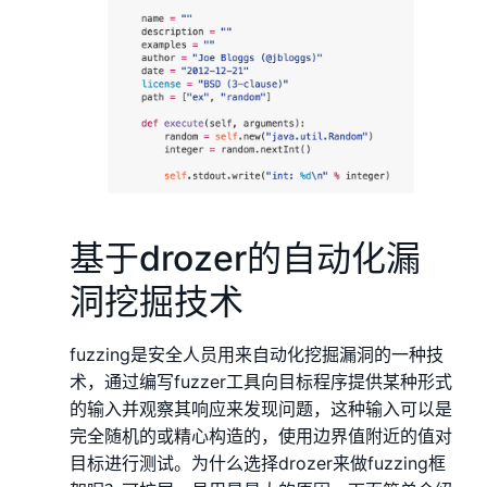
基于drozer的自动化漏
洞挖掘技术
fuzzing是安全人员用来自动化挖掘漏洞的一种技
术，通过编写fuzzer工具向目标程序提供某种形式
的输入并观察其响应来发现问题，这种输入可以是
完全随机的或精心构造的，使用边界值附近的值对
目标进行测试。为什么选择drozer来做fuzzing框