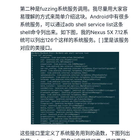
第二种是fuzzing系统服务调用。我尽量用大家容
易理解的方式来简单介绍这块。Android中有很多
系统服务，可以通过adb shell service list这条
shell命令列出来。如下图，我的Nexus 5X 7.12系
统可以列出126个这样的系统服务。[ ]里是该服务
对应的类接口。
这些接口里定义了系统服务用到的函数，下图列出