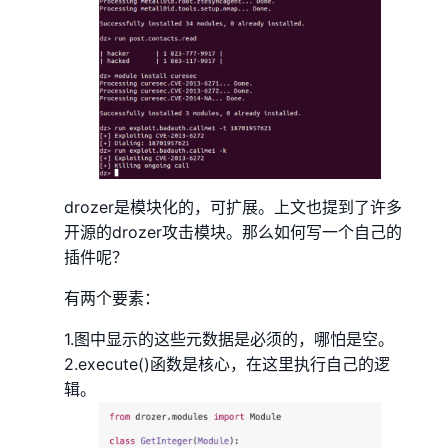
drozer是模块化的，可扩展。上文也提到了许多
开源的drozer攻击模块。那么如何写一个自己的
插件呢？
有两个要素：
1.图中显示的这些元数据是必须的，哪怕是空。
2.execute()函数是核心，在这里执行自己的逻
辑。