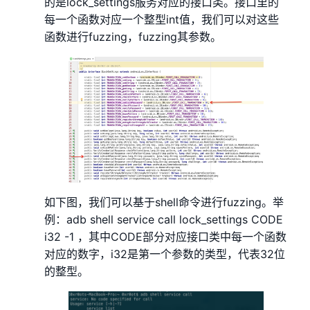
的是lock_settings服务对应的接口类。接口里的
每一个函数对应一个整型int值，我们可以对这些
函数进行fuzzing，fuzzing其参数。
如下图，我们可以基于shell命令进行fuzzing。举
例：adb shell service call lock_settings CODE
i32 -1 ，其中CODE部分对应接口类中每一个函数
对应的数字，i32是第一个参数的类型，代表32位
的整型。