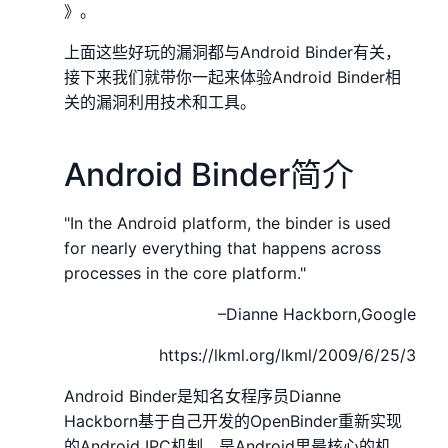
》。
上面这些好玩的漏洞都与Android Binder有关，
接下来我们就带你一起来体验Android Binder相
关的漏洞利用技术和工具。
Android Binder简介
"In the Android platform, the binder is used
for nearly everything that happens across
processes in the core platform."
–Dianne Hackborn,Google
https://lkml.org/lkml/2009/6/25/3
Android Binder是知名女程序员Dianne
Hackborn基于自己开发的OpenBinder重新实现
的Android IPC机制，是Android里最核心的机