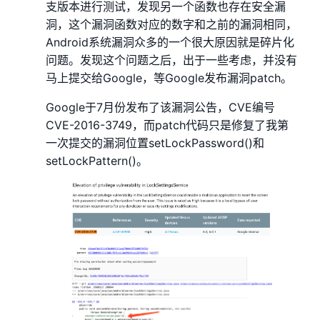
支版本进行测试，发现另一个函数也存在安全漏
洞，这个漏洞函数对应的数字和之前的漏洞相同，
Android系统漏洞众多的一个很大原因就是碎片化
问题。发现这个问题之后，出于一些考虑，并没有
马上提交给Google，等Google发布漏洞patch。
Google于7月份发布了该漏洞公告，CVE编号
CVE-2016-3749，而patch代码只是修复了我第
一次提交的漏洞位置setLockPassword()和
setLockPattern()。