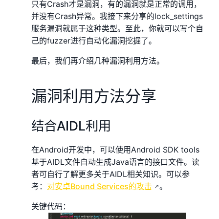
只有Crash才是漏洞，有的漏洞就是正常的调用，
并没有Crash异常。我接下来分享的lock_settings
服务漏洞就属于这种类型。至此，你就可以写个自
己的fuzzer进行自动化漏洞挖掘了。
最后，我们再介绍几种漏洞利用方法。
漏洞利用方法分享
结合AIDL利用
在Android开发中，可以使用Android SDK tools
基于AIDL文件自动生成Java语言的接口文件。读
者可自行了解更多关于AIDL相关知识。可以参
考：
对安卓Bound Services的攻击
。
关键代码：