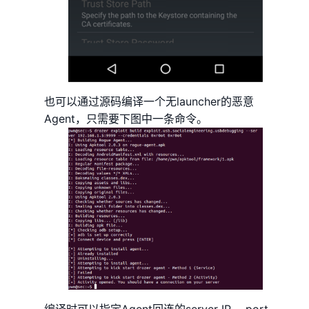
也可以通过源码编译一个无launcher的恶意
Agent，只需要下图中一条命令。