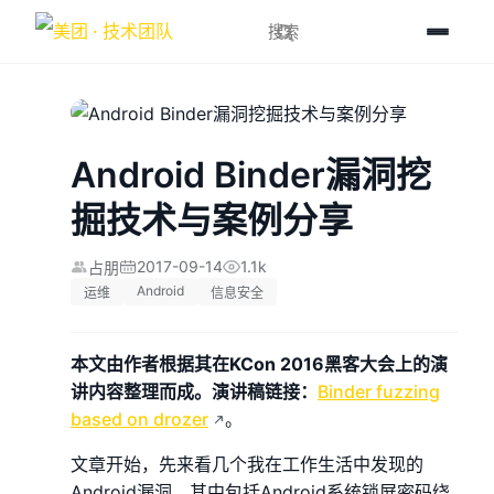
Android Binder漏洞挖
掘技术与案例分享
2017-09-14
1.1k
占朋
Android
运维
信息安全
本文由作者根据其在KCon 2016黑客大会上的演
讲内容整理而成。演讲稿链接：
Binder fuzzing
based on drozer
。
文章开始，先来看几个我在工作生活中发现的
Android漏洞。其中包括Android系统锁屏密码绕