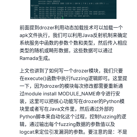
前面提到drozer利用动态加载技术可以加载一个
apk文件执行，我们可以利用Java反射机制来确定
系统服务中函数的参数个数和类型，然后传入相应
类型的随机或畸形数据，这些数据可以通过
Ramada生成。
上文也讲到了如何写一个drozer模块，我们只要
在execute()函数中执行fuzzing逻辑即可。这里提
一下，因为drozer的模块每次修改都需要重新通
过module install MODULE_NAME命令进行安
装，这里可以把核心功能写在drozer的Python模
块里或者写在Java文件里，然后通过外部的
Python脚本来自动化这个过程，控制fuzzing的逻
辑，通过输出每个fuzzing数据的参数值以及
logcat来定位引发漏洞的参数。要注意的是：不是