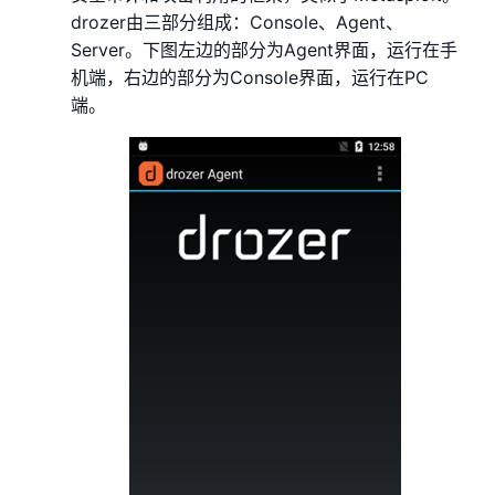
drozer由三部分组成：Console、Agent、
Server。下图左边的部分为Agent界面，运行在手
机端，右边的部分为Console界面，运行在PC
端。