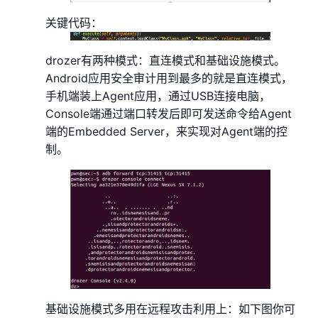
关键代码：
drozer有两种模式：直连模式和基础设施模式。
Android应用安全审计用到最多的就是直连模式，
手机端装上Agent应用，通过USB连接电脑，
Console端通过端口转发后即可发送命令给Agent
端的Embedded Server，来实现对Agent端的控
制。
基础设施模式多用在远程攻击利用上：如下图你可