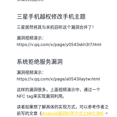
三星手机越权修改手机主题
三星居然将其与关机窃听这个漏洞合并了！
漏洞视频演示：
https://v.qq.com/x/page/y0543skh3t7.html
系统拒绝服务漏洞
漏洞视频演示：
https://v.qq.com/x/page/a0543ilaytw.html
这样的漏洞很多，上面视频演示中，通过一个
NFC tag来实现漏洞利用。
读者如果想了解具体的实现方式，可以参考作者之
前写的文章《
Android漏洞利用方式之NFC浅析