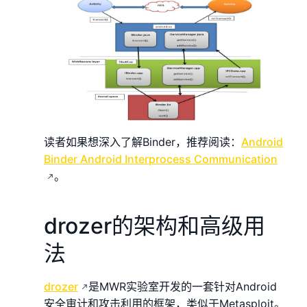
读者如果想深入了解Binder，推荐阅读：
Android
Binder Android Interprocess Communication
。
drozer的架构和高级用
法
drozer
是MWR实验室开发的一套针对Android
安全审计和攻击利用的框架，类似于Metasploit。