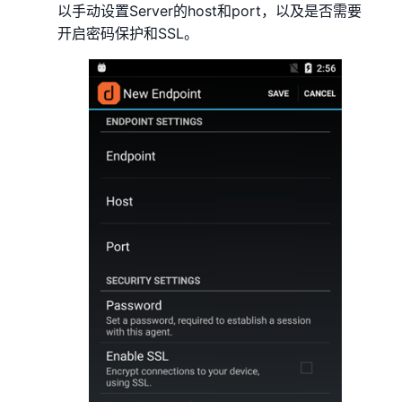
以手动设置Server的host和port，以及是否需要
开启密码保护和SSL。