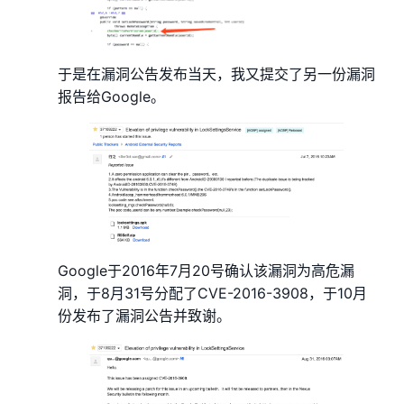
于是在漏洞公告发布当天，我又提交了另一份漏洞
报告给Google。
Google于2016年7月20号确认该漏洞为高危漏
洞，于8月31号分配了CVE-2016-3908，于10月
份发布了漏洞公告并致谢。