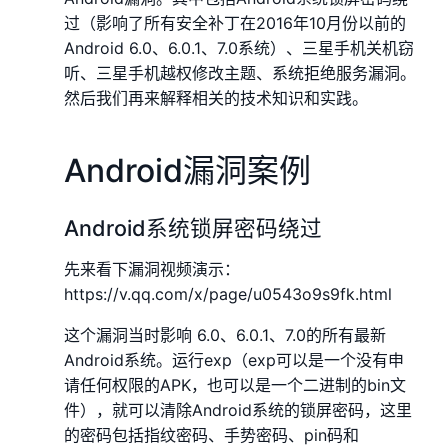
过（影响了所有安全补丁在2016年10月份以前的
Android 6.0、6.0.1、7.0系统）、三星手机关机窃
听、三星手机越权修改主题、系统拒绝服务漏洞。
然后我们再来解释相关的技术知识和实践。
Android漏洞案例
Android系统锁屏密码绕过
先来看下漏洞视频演示：
https://v.qq.com/x/page/u0543o9s9fk.html
这个漏洞当时影响 6.0、6.0.1、7.0的所有最新
Android系统。运行exp（exp可以是一个没有申
请任何权限的APK，也可以是一个二进制的bin文
件），就可以清除Android系统的锁屏密码，这里
的密码包括指纹密码、手势密码、pin码和