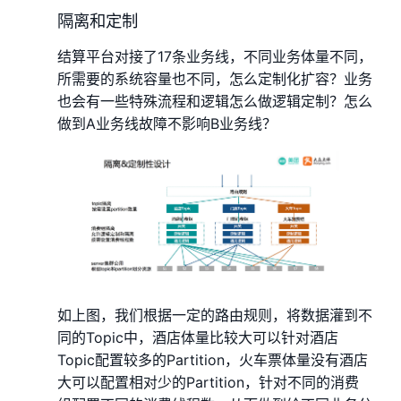
隔离和定制
结算平台对接了17条业务线，不同业务体量不同，
所需要的系统容量也不同，怎么定制化扩容？业务
也会有一些特殊流程和逻辑怎么做逻辑定制？怎么
做到A业务线故障不影响B业务线？
如上图，我们根据一定的路由规则，将数据灌到不
同的Topic中，酒店体量比较大可以针对酒店
Topic配置较多的Partition，火车票体量没有酒店
大可以配置相对少的Partition，针对不同的消费