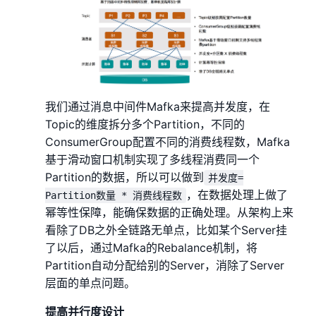
我们通过消息中间件Mafka来提高并发度，在
Topic的维度拆分多个Partition，不同的
ConsumerGroup配置不同的消费线程数，Mafka
基于滑动窗口机制实现了多线程消费同一个
Partition的数据，所以可以做到
并发度=
，在数据处理上做了
Partition数量 * 消费线程数
幂等性保障，能确保数据的正确处理。从架构上来
看除了DB之外全链路无单点，比如某个Server挂
了以后，通过Mafka的Rebalance机制，将
Partition自动分配给别的Server，消除了Server
层面的单点问题。
提高并行度设计