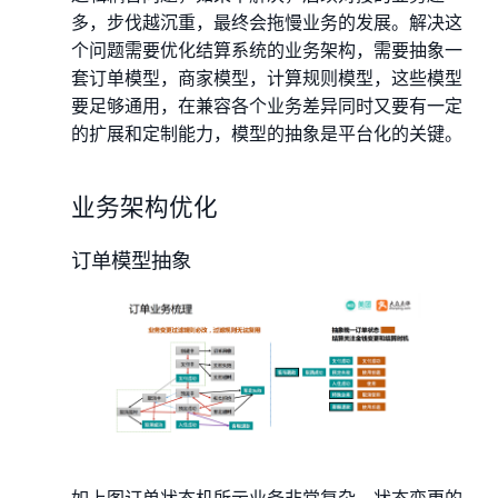
多，步伐越沉重，最终会拖慢业务的发展。解决这
个问题需要优化结算系统的业务架构，需要抽象一
套订单模型，商家模型，计算规则模型，这些模型
要足够通用，在兼容各个业务差异同时又要有一定
的扩展和定制能力，模型的抽象是平台化的关键。
业务架构优化
订单模型抽象
如上图订单状态机所示业务非常复杂，状态变更的