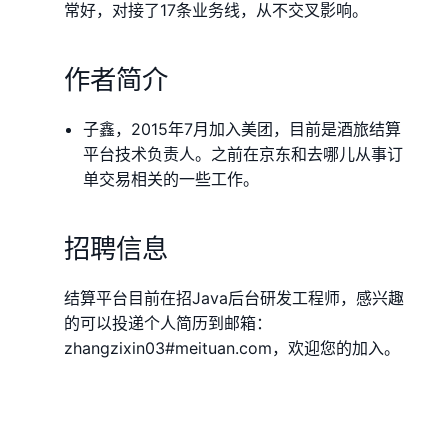
常好，对接了17条业务线，从不交叉影响。
作者简介
子鑫，2015年7月加入美团，目前是酒旅结算
平台技术负责人。之前在京东和去哪儿从事订
单交易相关的一些工作。
招聘信息
结算平台目前在招Java后台研发工程师，感兴趣
的可以投递个人简历到邮箱：
zhangzixin03#meituan.com，欢迎您的加入。