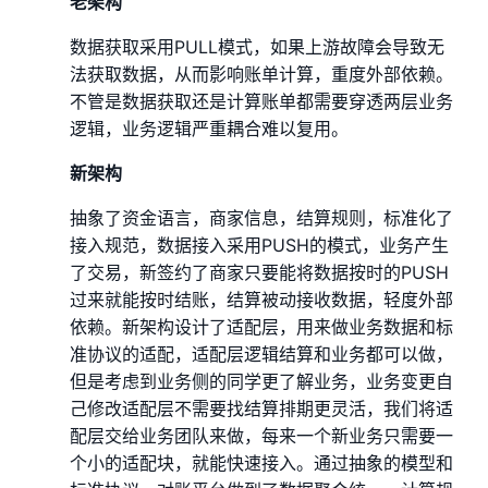
老架构
数据获取采用PULL模式，如果上游故障会导致无
法获取数据，从而影响账单计算，重度外部依赖。
不管是数据获取还是计算账单都需要穿透两层业务
逻辑，业务逻辑严重耦合难以复用。
新架构
抽象了资金语言，商家信息，结算规则，标准化了
接入规范，数据接入采用PUSH的模式，业务产生
了交易，新签约了商家只要能将数据按时的PUSH
过来就能按时结账，结算被动接收数据，轻度外部
依赖。新架构设计了适配层，用来做业务数据和标
准协议的适配，适配层逻辑结算和业务都可以做，
但是考虑到业务侧的同学更了解业务，业务变更自
己修改适配层不需要找结算排期更灵活，我们将适
配层交给业务团队来做，每来一个新业务只需要一
个小的适配块，就能快速接入。通过抽象的模型和