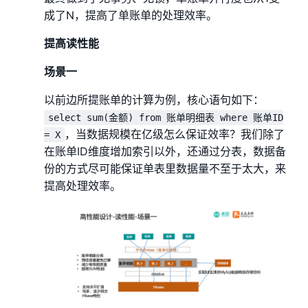
成了N，提高了单账单的处理效率。
提高读性能
场景一
以前边所提账单的计算为例，核心语句如下：
select sum(金额) from 账单明细表 where 账单ID
，当数据规模在亿级怎么保证效率？我们除了
= X
在账单ID维度增加索引以外，还通过分表，数据备
份的方式尽可能保证单表里数据量不至于太大，来
提高处理效率。