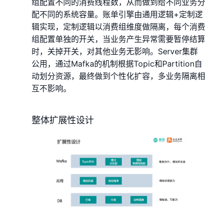
组配置不同的消费线程数，从而做到给不同业务分
配不同的系统容量。账单引擎由通用逻辑+定制逻
辑实现，定制逻辑以消费组维度做隔离，每个消费
组配置单独的开关，当业务产生异常需要暂停结算
时，关掉开关，对其他业务无影响。Server集群
公用，通过Mafka的机制根据Topic和Partition自
动划分资源，最终做到个性化扩容，多业务隔离相
互不影响。
整体扩展性设计