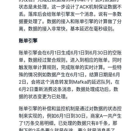
状态是未处理，这一步设计了ACK机制保证数据不
丢。落库后会给账单引擎发一个消息，说有一条数
据要处理了。数据的接入和账单引擎的计算做了分
离，数据的接入非常快，基本延迟在毫秒级别。
账单引擎
账单引擎会在6月1日生成6月1日到6月30日的空账
单，数据经过聚合规则，进入到相应的账单，同时
触发账单计算规则，完成账单的实时计算。一些特
殊的情况例如数据产生在6月1日，结算日期是6月
2日，会将这个消息转发到Mafka的延迟队列，在
6月2日重新消费这条消息，数据处理成功后，数
据的状态变更为已处理。
账单引擎的补偿和监控机制是通过对数据的状态控
制来实现的，例如6月1日到30日，商家A一共产生
了1万条交易明细，已处理的数据只有8千条，那
剩下的2千条要么就是在途，要么就是消息丢了，