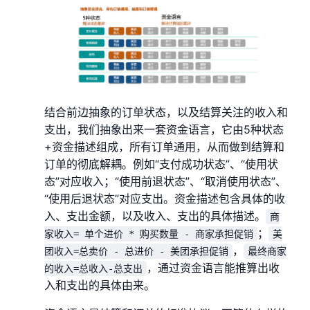
结合前边抽象的订单状态，以及结算关注的收入和
支出，我们抽象出来一套资金语言，它由5种状态
+资金描述组成，所有订单通用，从而做到结算和
订单的彻底解耦。例如“支付成功状态”、“使用状
态”对应收入；“使用前退状态”、“取消使用状态”、
“使用后退状态”对应支出。资金描述包含具体的收
入、支出金额，以及收入、支出的具体描述。
商
；
家收入= 单个进价 * 购买数量 - 商家承担促销
美
，
团收入=总卖价 - 总进价 - 美团承担促销
最终商家
，通过资金语言能推算出收
的收入=总收入-总支出
入和支出的具体由来。