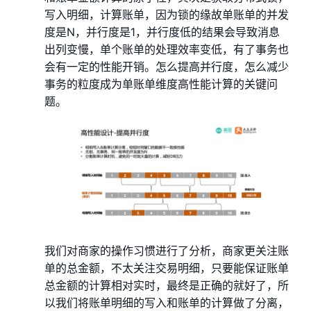
写入明细，计算账单，因为锁的缘故单账单的并发
度是N，并行度是1，并行度低的结果会导致消息
出列变慢，单个账单的处理效率变低，有了事务也
会有一定的性能开销。怎么提高并行度，怎么减少
事务的粒度成为单账单维度高性能计算的关键问
题。
我们对商家的操作习惯进行了分析，商家更关注账
单的总金额，不太关注交易明细，只要能保证账单
总金额的计算相对实时，最终是正确的就好了，所
以我们将账单明细的写入和账单的计算做了分离，