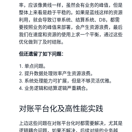
率，应该像黄线一样，虽然会有业务的峰值，但是
整体上来看是趋于平稳的。如果是蓝线这样的资源
利用，就会导致订单系统、结算系统、DB，都需
要按照业务的峰值来部署，会产生资源浪费，最后
我们在速度和资源的使用上求一个平衡，通过这些
优化做到了及时结账。
但还遗留了如下问题：
单点问题。
提升数据处理效率产生资源浪费。
系统处理能力可扩展，但是不够灵活优雅。
业务逻辑和结算逻辑严重耦合。
对账平台化及高性能实践
上边这些问题在对账平台化时都需要解决，尤其是
逻辑耦合问题，如果不解决，后续对接的业务越