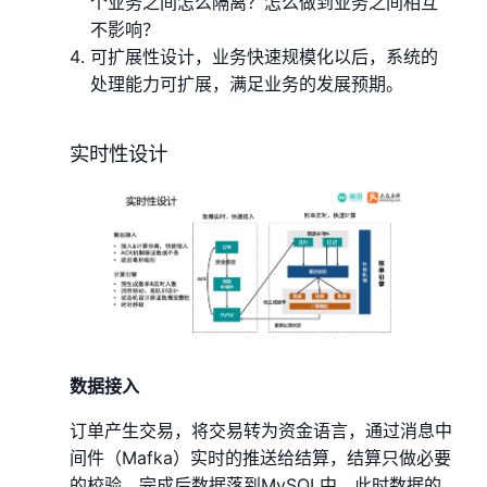
个业务之间怎么隔离？怎么做到业务之间相互
不影响？
可扩展性设计，业务快速规模化以后，系统的
处理能力可扩展，满足业务的发展预期。
实时性设计
数据接入
订单产生交易，将交易转为资金语言，通过消息中
间件（Mafka）实时的推送给结算，结算只做必要
的校验，完成后数据落到MySQL中，此时数据的