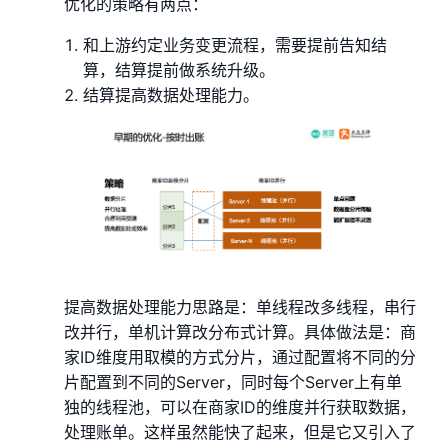
优化的策略有两点：
和上游约定业务变更流程，需要提前告知结
算，结算提前做系统升级。
结算提高数据处理能力。
提高数据处理能力思路是：单线程改多线程，串行
改并行，单机计算改分布式计算。具体做法是：商
家ID维度用取模的方式分片，通过配置将不同的分
片配置到不同的Server，同时每个Server上有单
独的线程池，可以在商家ID的维度并行获取数据，
处理账单。这样虽然能快了起来，但是它又引入了