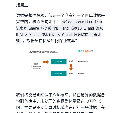
场景二
数据完整性校验，保证一个商家的一个账单数据是
完整的，核心语句如下：
select count(1) from
流水表 where 业务线=酒店 and 商家ID=1 and 流水
时间 > X and 流水时间 < Y and 数据状态 = 未处
。数据量在亿级如何保证效率？
理
我们将交易明细做了冷热隔离，将已结算的数据备
份到备库中，未处理的数据整体量级在10万条以
内，主要是不到结算时机或者在途的一些数据，在