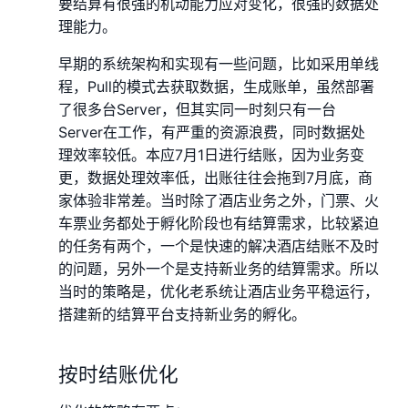
要结算有很强的机动能力应对变化，很强的数据处
理能力。
早期的系统架构和实现有一些问题，比如采用单线
程，Pull的模式去获取数据，生成账单，虽然部署
了很多台Server，但其实同一时刻只有一台
Server在工作，有严重的资源浪费，同时数据处
理效率较低。本应7月1日进行结账，因为业务变
更，数据处理效率低，出账往往会拖到7月底，商
家体验非常差。当时除了酒店业务之外，门票、火
车票业务都处于孵化阶段也有结算需求，比较紧迫
的任务有两个，一个是快速的解决酒店结账不及时
的问题，另外一个是支持新业务的结算需求。所以
当时的策略是，优化老系统让酒店业务平稳运行，
搭建新的结算平台支持新业务的孵化。
按时结账优化