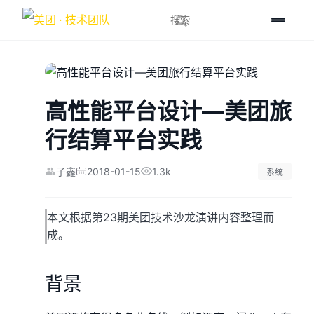
高性能平台设计—美团旅
行结算平台实践
2018-01-15
1.3k
子鑫
系统
本文根据第23期美团技术沙龙演讲内容整理而
成。
背景