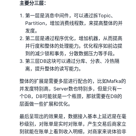
主要分三层：
第一层是消息中间件，可以通过拆Topic、
Partition，增加消费线程数，来提高整体的并
发度。
第二层是通过程序优化，增加机器，从而提高
并行度和整体的处理能力。优化程序如前边提
到的减少锁和事务，分散数据压力等手段。
第三层DB这块可以通过分库、分表、冷热隔
离，提升整体的读写能力。
整体的扩展是需要多层进行配合的，比如Mafka的
并发度特别高，Server数也特别多，但是只有一
个DB，DB可能就是一个瓶颈，那就需要在DB的
层面做一些扩展和优化。
最后呈现出的效果是，数据接入基本上延迟是在毫
秒级别，对账单是实时对账单，产生交易后商家立
刻就能在账单上看到收入明细，对商家来说体验非