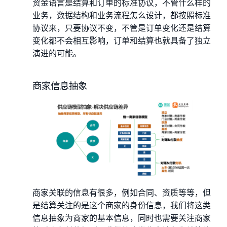
资金语言是结算和订单的标准协议，不管什么样的
业务，数据结构和业务流程怎么设计，都按照标准
协议来，只要协议不变，不管是订单变化还是结算
变化都不会相互影响，订单和结算也就具备了独立
演进的可能。
商家信息抽象
商家关联的信息有很多，例如合同、资质等等，但
是结算关注的是这个商家的身份信息，我们将这类
信息抽象为商家的基本信息，同时也需要关注商家