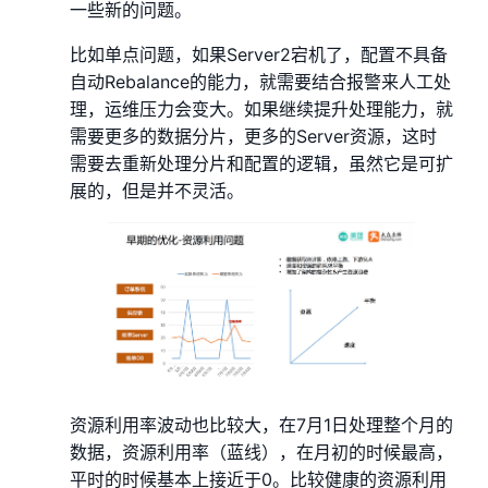
一些新的问题。
比如单点问题，如果Server2宕机了，配置不具备
自动Rebalance的能力，就需要结合报警来人工处
理，运维压力会变大。如果继续提升处理能力，就
需要更多的数据分片，更多的Server资源，这时
需要去重新处理分片和配置的逻辑，虽然它是可扩
展的，但是并不灵活。
资源利用率波动也比较大，在7月1日处理整个月的
数据，资源利用率（蓝线），在月初的时候最高，
平时的时候基本上接近于0。比较健康的资源利用