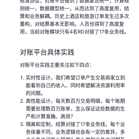
标准协议，对账平台做到了数据聚合统一，计算规
则统一，数据模型统一，从而达到了高度复用，结
算和业务解耦。历史上酒店和旅游订单发生过多次
重构，对结算基本无影响。人员也得到了高度复
用，当前对账模块只有4名RD对接了17条业务线。
对账平台具体实践
对账平台实践主要关注如下四点：
实时性设计，我们希望订单产生交易商家立刻
能看到自己的收入，同时希望解决资源利用率
的问题。
高性能设计，每天数百万交易明细，每个账期
需要处理数百万账单，怎么保证这些数据的生
产和计算准确、高效？
隔离和定制，结算对接了17条业务线，每个业
务体量不同，业务逻辑也会有一定的差异，多