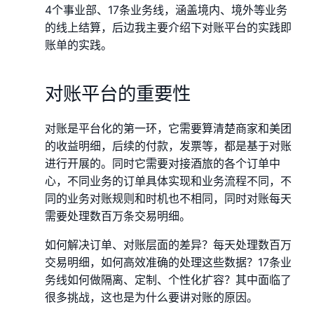
4个事业部、17条业务线，涵盖境内、境外等业务
的线上结算，后边我主要介绍下对账平台的实践即
账单的实践。
对账平台的重要性
对账是平台化的第一环，它需要算清楚商家和美团
的收益明细，后续的付款，发票等，都是基于对账
进行开展的。同时它需要对接酒旅的各个订单中
心，不同业务的订单具体实现和业务流程不同，不
同的业务对账规则和时机也不相同，同时对账每天
需要处理数百万条交易明细。
如何解决订单、对账层面的差异？每天处理数百万
交易明细，如何高效准确的处理这些数据？17条业
务线如何做隔离、定制、个性化扩容？其中面临了
很多挑战，这也是为什么要讲对账的原因。