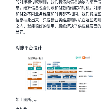
的对账和付款规则，我们将这类信息抽象为结算信
息，结算信息包含对账和付款的维度和时机。对账
和付款不同业务维度和时机都不相同，我们将这些
信息抽象出来，只要新业务维度和时机在这些规则
之内，就能很好的复用，最终解决了供应链层面的
差异。
对账平台设计
如上图所示。