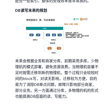
配合一些索引，整体的处理效率是非常高的。
DB读写未来的规划
未来会根据业务和商家分库，前期采用多库，少物
理机的模式部署，避免资源浪费。当物理机容量不
足时按需迁移到新的物理机，整个过程只会较短时
间的block写，对读无影响，迁移较为方便，目的
是为了消除DB单点问题，故障只影响部分商家，
部分业务。另一方面通过分库，多物理的机的形式
也能提高DB层面的读、写能力。