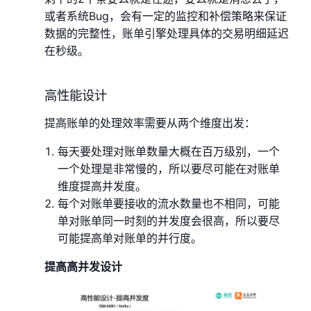
或者系统Bug，会有一定的监控和补偿策略来保证
数据的完整性，账单引擎处理具体的交易明细延迟
在秒级。
高性能设计
提高账单的处理效率需要从两个维度出发：
每天要处理对账单数量大概在百万级别，一个
一个处理是非常慢的，所以要尽可能在对账单
维度提高并发度。
每个对账单要接收的流水数量也不相同，可能
单对账单同一时刻的并发度会很高，所以要尽
可能提高单对账单的并行度。
提高高并发设计