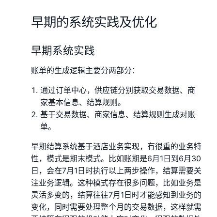
早期的系统实践及优化
早期系统实践
账单的生成逻辑主要分两部分：
通过订单中心，供应链分别获取交易数据、商
家基本信息、结算规则。
基于交易数据、商家信息、结算规则生成对账
单。
早期结算系统基于酒店业务实现，有很重的业务特
性，模式是期末模式。比如账期是6月1日到6月30
日，会在7月1日时执行以上两步操作，结算需要关
注业务逻辑。这种模式存在很多问题，比如业务是
灵活多变的，结算往往7月1日时才能感知到业务的
变化，同时需要处理整个月的交易数据，这样就需