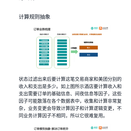
计算规则抽象
状态过滤出来后要计算这笔交易商家和美团分别的
收入和支出是多少。如上图所示酒店要计算收入和
支出需要订单的基础信息、间夜信息等因子，这些
因子可能散落在各个数据表中，收集和计算非常复
杂，业务变更会导致计算因子和计算逻辑变更，不
同业务计算因子不相同，所以它很难复用。