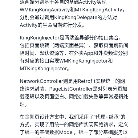
道两端分别基于各自的基础Activity实现
WMKingKongAcitivity和MTKingKongActivity，
分别会通过调用KingKongDelegate的方法对
Activity的生命周期进行分发。
KingKongInjector是两端差异部分的接口集合，
包括页面跳转（两端页面差异）、获取页面刷新间
隔时间、默认资源等，在外卖App和外卖频道分别
有对应的接口实现WMKingKongInjector和
MTKingKongInjector。
NetworkController则是用Retrofit实现统一的网
络请求封装，PageListController是对列表分页加
载逻辑以及页面空白、网络加载失败等异常逻辑处
理。
在金刚页设计方案中，我们采用了“代理+继承”的
方式，实现了用统一的网络库实现网络请求，定义
了统一的基础数据Model，统一了部分基础服务以