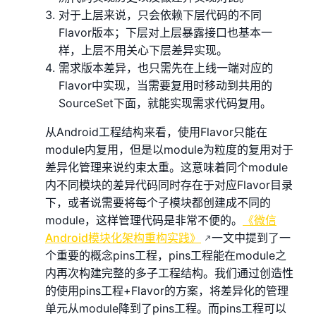
对于上层来说，只会依赖下层代码的不同
Flavor版本；下层对上层暴露接口也基本一
样，上层不用关心下层差异实现。
需求版本差异，也只需先在上线一端对应的
Flavor中实现，当需要复用时移动到共用的
SourceSet下面，就能实现需求代码复用。
从Android工程结构来看，使用Flavor只能在
module内复用，但是以module为粒度的复用对于
差异化管理来说约束太重。这意味着同个module
内不同模块的差异代码同时存在于对应Flavor目录
下，或者说需要将每个子模块都创建成不同的
module，这样管理代码是非常不便的。
《微信
Android模块化架构重构实践》
一文中提到了一
个重要的概念pins工程，pins工程能在module之
内再次构建完整的多子工程结构。我们通过创造性
的使用pins工程+Flavor的方案，将差异化的管理
单元从module降到了pins工程。而pins工程可以