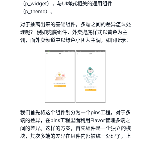
（p_widget），与UI样式相关的通用组件
（p_theme）。
对于抽离出来的基础组件，多端之间的差异怎么处
理呢？ 例如兜底组件，外卖兜底样式以黄色为主
调，而外卖频道中以绿色小团为主调，如图所示：
我们首先将这个组件划分为一个pins工程，对于多
端的差异，在pins工程里面利用Flavor管理多端之
间的差异。这样的方案，首先组件是一个独立的模
块，其次多端的差异在组件内部被统一处理了，上