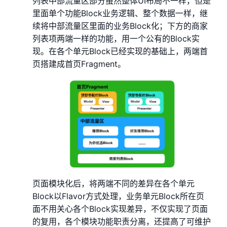
列表中部流量区部分虽然整体UI布局不一样，但是
里面单个功能Block业务逻辑、整个数据一样，继
续将中部流量区里面的业务Block化；下方的商家
列表项两端一样的功能，用一个公有的Block实
现。在各个单元Block已经实现的基础上，两端首
页搭建成首页Fragment。
页面模块化后，将两端不同的差异在各个单元
Block以Flavor方式处理，业务单元Block所在页
面不用关心各个Block实现差异，不仅实现了页面
的复用，各个模块功能职责分离，还提高了可维护