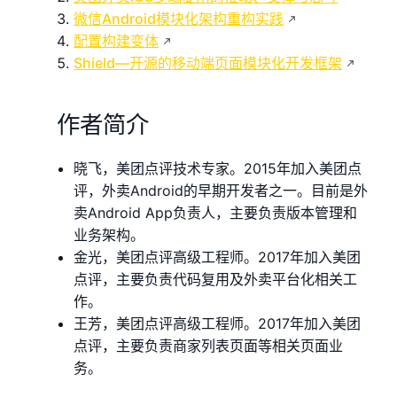
微信Android模块化架构重构实践
配置构建变体
Shield—开源的移动端页面模块化开发框架
作者简介
晓飞，美团点评技术专家。2015年加入美团点
评，外卖Android的早期开发者之一。目前是外
卖Android App负责人，主要负责版本管理和
业务架构。
金光，美团点评高级工程师。2017年加入美团
点评，主要负责代码复用及外卖平台化相关工
作。
王芳，美团点评高级工程师。2017年加入美团
点评，主要负责商家列表页面等相关页面业
务。