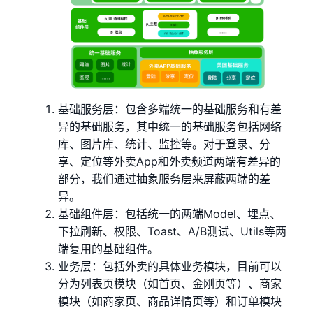
基础服务层：包含多端统一的基础服务和有差
异的基础服务，其中统一的基础服务包括网络
库、图片库、统计、监控等。对于登录、分
享、定位等外卖App和外卖频道两端有差异的
部分，我们通过抽象服务层来屏蔽两端的差
异。
基础组件层：包括统一的两端Model、埋点、
下拉刷新、权限、Toast、A/B测试、Utils等两
端复用的基础组件。
业务层：包括外卖的具体业务模块，目前可以
分为列表页模块（如首页、金刚页等）、商家
模块（如商家页、商品详情页等）和订单模块