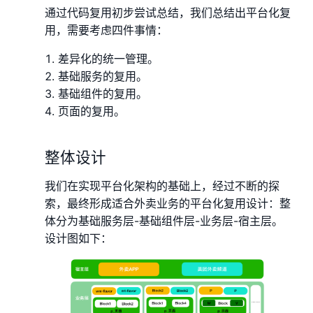
通过代码复用初步尝试总结，我们总结出平台化复
用，需要考虑四件事情：
差异化的统一管理。
基础服务的复用。
基础组件的复用。
页面的复用。
整体设计
我们在实现平台化架构的基础上，经过不断的探
索，最终形成适合外卖业务的平台化复用设计：整
体分为基础服务层-基础组件层-业务层-宿主层。
设计图如下：