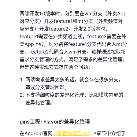
两端开发1.0版本时，分别要在wm分支（外卖App
对应分支）开发feature1和mt分支（外卖频道对
应分支）开发feature2。开发2.0版本时，
feature1需要在外卖频道上线，feature2需要在外
卖App上线，则分别将feature1分支代码合入mt分
支，feature2代码合入wm分支。这样通过拉取新
需求分支管理的方式，满足了需求的差异化管理。
但是这种实现方式存在两个问题：
两端需求差异太多的话，就会存在很多分支，
造成分支管理困难。
不支持细粒度的差异化管理，比如模块内部的
差异化管理。
pins工程+Flavor的差异化管理
在Android官网
《配置构建变体》
章节中介绍了