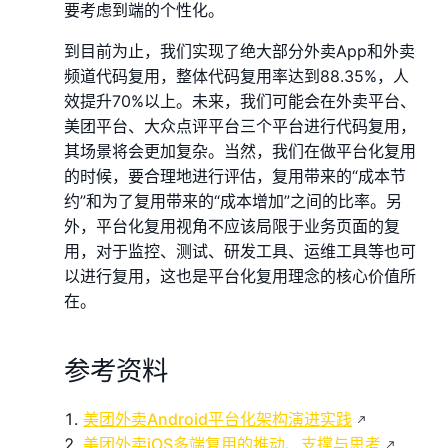
要考虑到端的个性化。
到目前为止，我们实现了绝大部分外卖App和外卖
频道代码复用，整体代码复用率达到88.35%，人
效提升70%以上。未来，我们可能会在外卖平台、
美团平台、大众点评平台三个平台进行代码复用，
其场景将会更加复杂。当然，我们在做平台化复用
的时候，要合理地进行评估，复用带来的“成本节
约”和为了复用带来的“成本增加”之间的比率。另
外，平台化复用视角不应该局限于业务页面的复
用，对于监控、测试、研发工具、运维工具等也可
以进行复用，这也是平台化复用理念的核心价值所
在。
参考资料
美团外卖Android平台化架构演进实践
美团外卖iOS多端复用的推动、支撑与思考