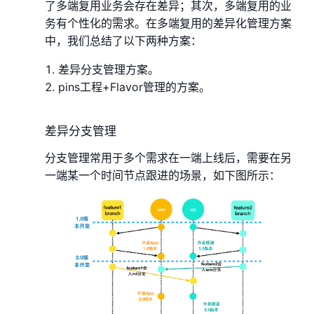
了多端复用业务会存在差异；其次，多端复用的业
务有个性化的需求。在多端复用的差异化管理方案
中，我们总结了以下两种方案：
差异分支管理方案。
pins工程+Flavor管理的方案。
差异分支管理
分支管理常用于多个需求在一端上线后，需要在另
一端某一个时间节点跟进的场景，如下图所示：