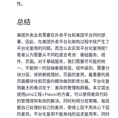
性。
总结
美团外卖业务需要在外卖平台和美团平台同时部
署，因此，在美团外卖平台化架构过程中就产生了
平台化复用的问题。而怎么去实现平台化复用呢？
笔者认为需要从不同粒度去考虑：基础服务、组
件、页面。对于基础服务，我们需要尽可能的统
一，不能统一的就抽象服务层。组件级别，需要分
块分层，将依赖梳理好。页面的复用，最重要的是
页面模块化和页面内模块做到职责分离。平台化复
用最大的难点在于：差异的管理和屏蔽。本文提出
使用pins工程+Flavor的方案，可以使得差异代码
的管理得到有效的解决。同时利用分层策略，每层
都自己处理好自己的差异，使得上层不用关心下层
的差异。平台化复用不能单纯的追求复用率，同时