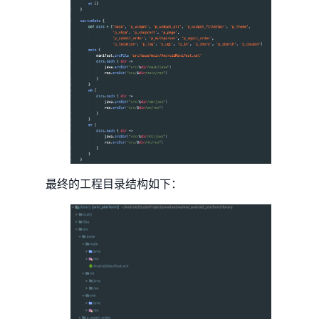
最终的工程目录结构如下：