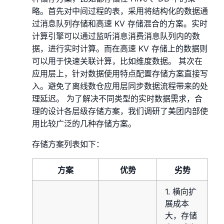
略。首先对中间过程的表，采用将结构化的数据通
过消息队列存储和高速 KV 存储混合的方案。实时
计算引擎可以通过监听消息消费消息队列内的数
据，进行实时计算。而在高速 KV 存储上的数据则
可以用于快速关联计算，比如维度数据。 其次在
应用层上，针对数据使用特点配置存储方案直接写
入。避免了离线数仓应用层同步数据流程带来的处
理延迟。 为了解决不同类型的实时数据需求，合
理的设计各层级存储方案，我们调研了美团内部使
用比较广泛的几种存储方案。
存储方案列表如下：
方案
优势
劣势
1. 横向扩
展成本
大，存储