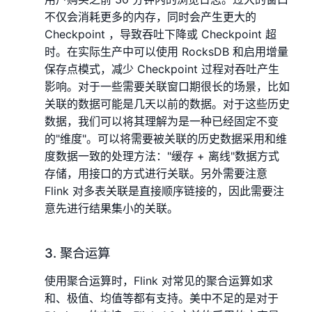
不仅会消耗更多的内存，同时会产生更大的
Checkpoint ，导致吞吐下降或 Checkpoint 超
时。在实际生产中可以使用 RocksDB 和启用增量
保存点模式，减少 Checkpoint 过程对吞吐产生
影响。对于一些需要关联窗口期很长的场景，比如
关联的数据可能是几天以前的数据。对于这些历史
数据，我们可以将其理解为是一种已经固定不变
的"维度"。可以将需要被关联的历史数据采用和维
度数据一致的处理方法："缓存 + 离线"数据方式
存储，用接口的方式进行关联。另外需要注意
Flink 对多表关联是直接顺序链接的，因此需要注
意先进行结果集小的关联。
3. 聚合运算
使用聚合运算时，Flink 对常见的聚合运算如求
和、极值、均值等都有支持。美中不足的是对于