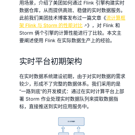
用场景，介绍了美团如何通过 Flink 引擎构建实时
数据仓库，从而提供高效、稳健的实时数据服务。
此前我们美团技术博客发布过一篇文章《
流计算框
架 Flink 与 Storm 的性能对比
》，对 Flink 和
Storm 俩个引擎的计算性能进行了比较。本文主
要阐述使用 Flink 在实际数据生产上的经验。
实时平台初期架构
在实时数据系统建设初期，由于对实时数据的需求
较少，形成不了完整的数据体系。我们采用的是
“一路到底”的开发模式：通过在实时计算平台上部
署 Storm 作业处理实时数据队列来提取数据指
标，直接推送到实时应用服务中。