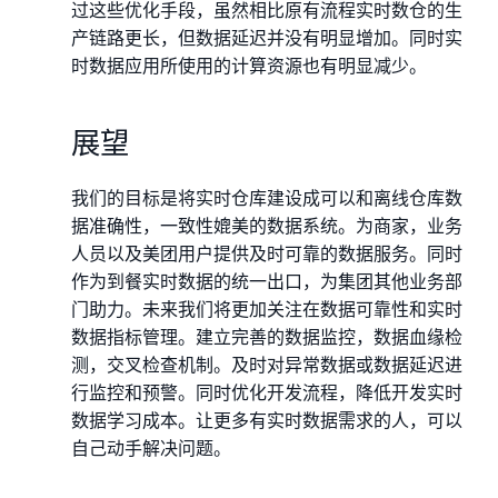
过这些优化手段，虽然相比原有流程实时数仓的生
产链路更长，但数据延迟并没有明显增加。同时实
时数据应用所使用的计算资源也有明显减少。
展望
我们的目标是将实时仓库建设成可以和离线仓库数
据准确性，一致性媲美的数据系统。为商家，业务
人员以及美团用户提供及时可靠的数据服务。同时
作为到餐实时数据的统一出口，为集团其他业务部
门助力。未来我们将更加关注在数据可靠性和实时
数据指标管理。建立完善的数据监控，数据血缘检
测，交叉检查机制。及时对异常数据或数据延迟进
行监控和预警。同时优化开发流程，降低开发实时
数据学习成本。让更多有实时数据需求的人，可以
自己动手解决问题。