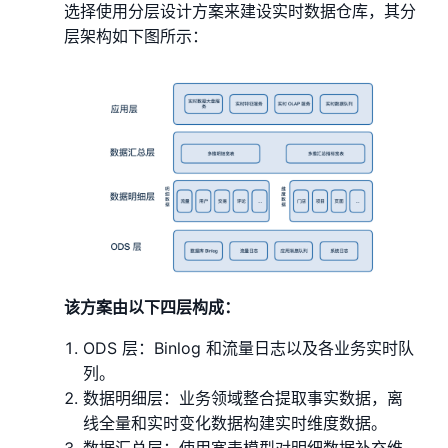
选择使用分层设计方案来建设实时数据仓库，其分
层架构如下图所示：
该方案由以下四层构成：
ODS 层：Binlog 和流量日志以及各业务实时队
列。
数据明细层：业务领域整合提取事实数据，离
线全量和实时变化数据构建实时维度数据。