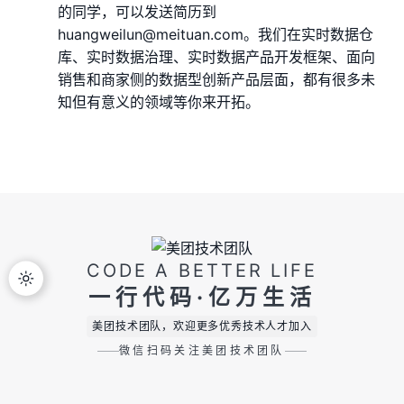
的同学，可以发送简历到
huangweilun@meituan.com。我们在实时数据仓
库、实时数据治理、实时数据产品开发框架、面向
销售和商家侧的数据型创新产品层面，都有很多未
知但有意义的领域等你来开拓。
CODE A BETTER LIFE
一行代码·亿万生活
美团技术团队，欢迎更多优秀技术人才加入
微信扫码关注美团技术团队