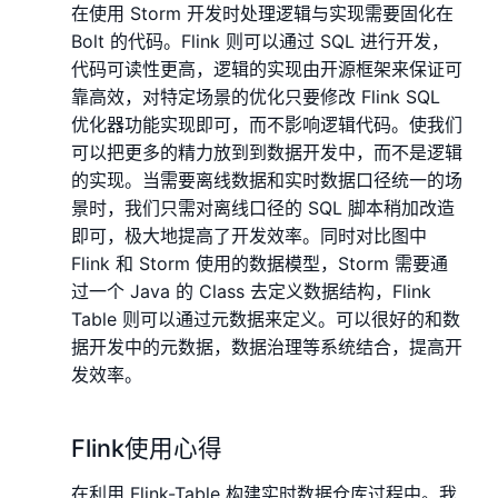
在使用 Storm 开发时处理逻辑与实现需要固化在
Bolt 的代码。Flink 则可以通过 SQL 进行开发，
代码可读性更高，逻辑的实现由开源框架来保证可
靠高效，对特定场景的优化只要修改 Flink SQL
优化器功能实现即可，而不影响逻辑代码。使我们
可以把更多的精力放到到数据开发中，而不是逻辑
的实现。当需要离线数据和实时数据口径统一的场
景时，我们只需对离线口径的 SQL 脚本稍加改造
即可，极大地提高了开发效率。同时对比图中
Flink 和 Storm 使用的数据模型，Storm 需要通
过一个 Java 的 Class 去定义数据结构，Flink
Table 则可以通过元数据来定义。可以很好的和数
据开发中的元数据，数据治理等系统结合，提高开
发效率。
Flink使用心得
在利用 Flink-Table 构建实时数据仓库过程中。我