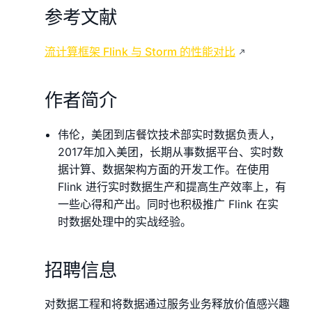
参考文献
流计算框架 Flink 与 Storm 的性能对比
作者简介
伟伦，美团到店餐饮技术部实时数据负责人，
2017年加入美团，长期从事数据平台、实时数
据计算、数据架构方面的开发工作。在使用
Flink 进行实时数据生产和提高生产效率上，有
一些心得和产出。同时也积极推广 Flink 在实
时数据处理中的实战经验。
招聘信息
对数据工程和将数据通过服务业务释放价值感兴趣