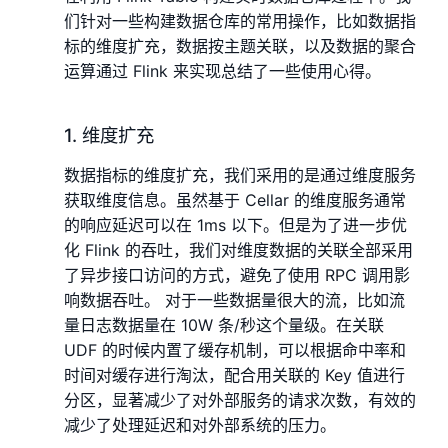
们针对一些构建数据仓库的常用操作，比如数据指
标的维度扩充，数据按主题关联，以及数据的聚合
运算通过 Flink 来实现总结了一些使用心得。
1. 维度扩充
数据指标的维度扩充，我们采用的是通过维度服务
获取维度信息。虽然基于 Cellar 的维度服务通常
的响应延迟可以在 1ms 以下。但是为了进一步优
化 Flink 的吞吐，我们对维度数据的关联全部采用
了异步接口访问的方式，避免了使用 RPC 调用影
响数据吞吐。 对于一些数据量很大的流，比如流
量日志数据量在 10W 条/秒这个量级。在关联
UDF 的时候内置了缓存机制，可以根据命中率和
时间对缓存进行淘汰，配合用关联的 Key 值进行
分区，显著减少了对外部服务的请求次数，有效的
减少了处理延迟和对外部系统的压力。