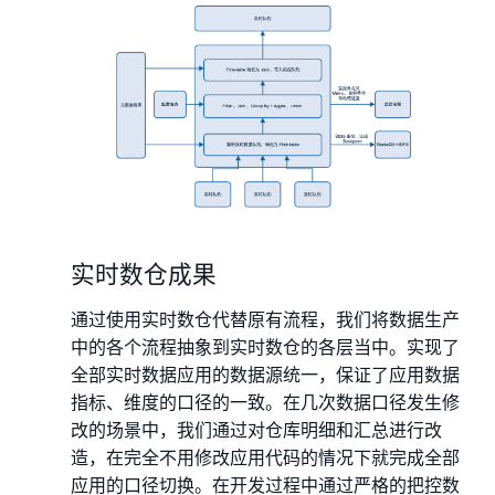
实时数仓成果
通过使用实时数仓代替原有流程，我们将数据生产
中的各个流程抽象到实时数仓的各层当中。实现了
全部实时数据应用的数据源统一，保证了应用数据
指标、维度的口径的一致。在几次数据口径发生修
改的场景中，我们通过对仓库明细和汇总进行改
造，在完全不用修改应用代码的情况下就完成全部
应用的口径切换。在开发过程中通过严格的把控数