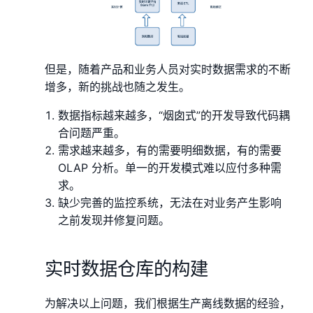
但是，随着产品和业务人员对实时数据需求的不断
增多，新的挑战也随之发生。
数据指标越来越多，“烟囱式”的开发导致代码耦
合问题严重。
需求越来越多，有的需要明细数据，有的需要
OLAP 分析。单一的开发模式难以应付多种需
求。
缺少完善的监控系统，无法在对业务产生影响
之前发现并修复问题。
实时数据仓库的构建
为解决以上问题，我们根据生产离线数据的经验，