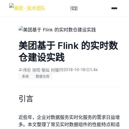
美团基于 Flink 的实时数
仓建设实践
2018-10-18
1.4k
伟伦 徐阳 喻灿 刘强
系统
数据仓库
引言
近些年，企业对数据服务实时化服务的需求日益增
多。本文整理了常见实时数据组件的性能特点和适