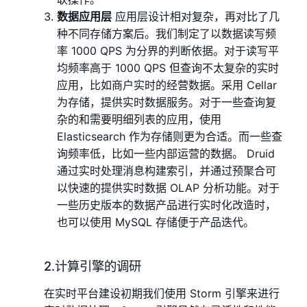
数据应用层
应用层设计相对复杂，再对比了几
种不同存储方案后。我们制定了以数据读写频
率 1000 QPS 为分界的判断依据。对于读写平
均频率高于 1000 QPS 但查询不太复杂的实时
应用，比如商户实时的经营数据。采用 Cellar
为存储，提供实时数据服务。对于一些查询复
杂的和需要明细列表的应用，使用
Elasticsearch 作为存储则更为合适。而一些查
询频率低，比如一些内部运营的数据。 Druid
通过实时处理消息构建索引，并通过预聚合可
以快速的提供实时数据 OLAP 分析功能。对于
一些历史版本的数据产品进行实时化改造时，
也可以使用 MySQL 存储便于产品迭代。
2.计算引擎的调研
在实时平台建设初期我们使用 Storm 引擎来进行