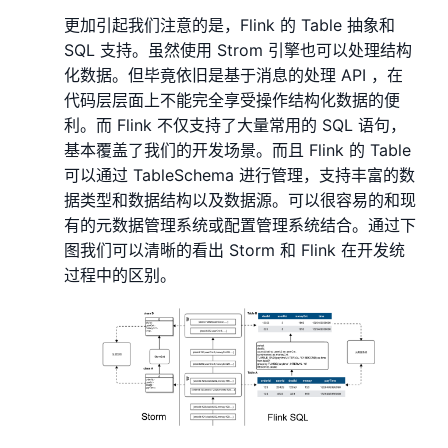
更加引起我们注意的是，Flink 的 Table 抽象和
SQL 支持。虽然使用 Strom 引擎也可以处理结构
化数据。但毕竟依旧是基于消息的处理 API ，在
代码层层面上不能完全享受操作结构化数据的便
利。而 Flink 不仅支持了大量常用的 SQL 语句，
基本覆盖了我们的开发场景。而且 Flink 的 Table
可以通过 TableSchema 进行管理，支持丰富的数
据类型和数据结构以及数据源。可以很容易的和现
有的元数据管理系统或配置管理系统结合。通过下
图我们可以清晰的看出 Storm 和 Flink 在开发统
过程中的区别。