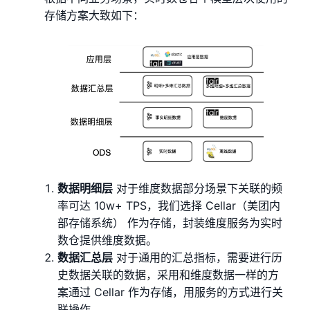
存储方案大致如下：
数据明细层
对于维度数据部分场景下关联的频
率可达 10w+ TPS，我们选择 Cellar（美团内
部存储系统） 作为存储，封装维度服务为实时
数仓提供维度数据。
数据汇总层
对于通用的汇总指标，需要进行历
史数据关联的数据，采用和维度数据一样的方
案通过 Cellar 作为存储，用服务的方式进行关
联操作。