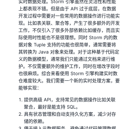
实时数据处理。Storm 引擎虽然在灵活性和性能
上都表现不错。但是由于 API 过于底层，在数据
开发过程中需要对一些常用的数据操作进行功能实
现。比如表关联、聚合等，产生了很多额外的开发
工作，不仅引入了很多外部依赖比如缓存，而且实
际使用时性能也不是很理想。同时 Storm 内的数
据对象 Tuple 支持的功能也很简单，通常需要将
其转换为 Java 对象来处理。对于这种基于代码定
义的数据模型，通常我们只能通过文档来进行维
护。不仅需要额外的维护工作，同时在增改字段时
也很麻烦。综合来看使用 Storm 引擎构建实时数
仓难度较大。我们需要一个新的实时处理方案，要
能够实现：
提供高级 API，支持常见的数据操作比如关联
聚合，最好是能支持 SQL。
具有状态管理和自动支持久化方案，减少对存
储的依赖。
便于接入元数据服务，避免通过代码管理数据