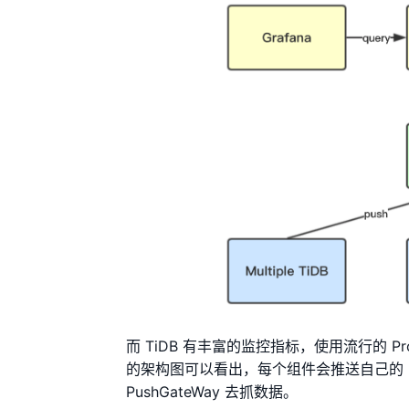
而 TiDB 有丰富的监控指标，使用流行的 Prome
的架构图可以看出，每个组件会推送自己的 Metric
PushGateWay 去抓数据。