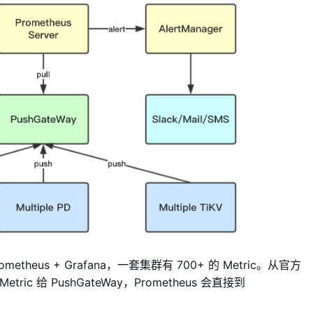
theus + Grafana，一套集群有 700+ 的 Metric。从官方
 给 PushGateWay，Prometheus 会直接到