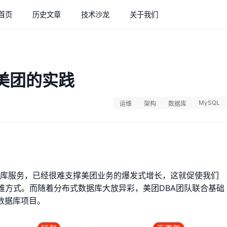
首页
历史文章
技术沙龙
关于我们
在美团的实践
MySQL
运维
架构
数据库
据库服务，已经很难支撑美团业务的爆发式增长，这就促使我们
维方式。而随着分布式数据库大放异彩，美团DBA团队联合基础
式数据库项目。