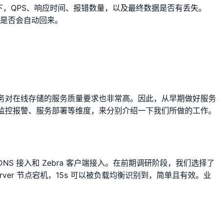
发下，QPS、响应时间、报错数量，以及最终数据是否有丢失。
机房，是否会自动回来。
务对在线存储的服务质量要求也非常高。因此，从早期做好服务
监控报警、服务部署等维度，来分别介绍一下我们所做的工作。
DNS 接入和 Zebra 客户端接入。在前期调研阶段，我们选择了
Server 节点宕机，15s 可以被负载均衡识别到，简单且有效。业