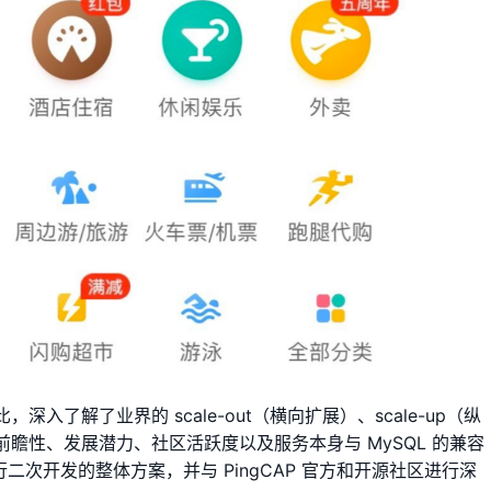
了解了业界的 scale-out（横向扩展）、scale-up（纵
瞻性、发展潜力、社区活跃度以及服务本身与 MySQL 的兼容
二次开发的整体方案，并与 PingCAP 官方和开源社区进行深