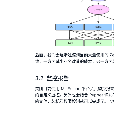
后面，我们会逐渐过渡到当前大量使用的 Zebr
致，一方面减少业务改造的成本，另一方面尽量实
3.2 监控报警
美团目前使用 Mt-Falcon 平台负责监控
的自定义监控。另外也会结合 Puppet 
的文件，装机和权限控制就可以完成了。监