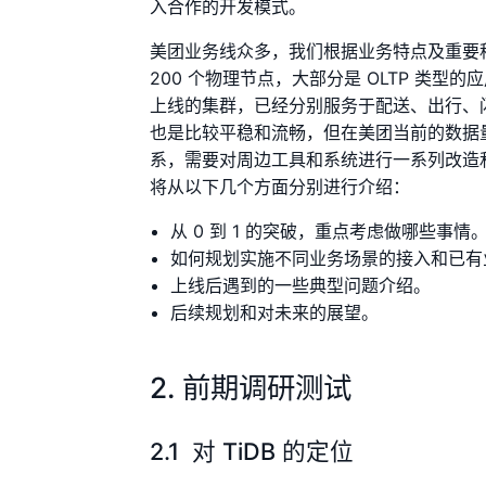
入合作的开发模式。
美团业务线众多，我们根据业务特点及重要程
200 个物理节点，大部分是 OLTP 类
上线的集群，已经分别服务于配送、出行、闪
也是比较平稳和流畅，但在美团当前的数据
系，需要对周边工具和系统进行一系列改造
将从以下几个方面分别进行介绍：
从 0 到 1 的突破，重点考虑做哪些事情
如何规划实施不同业务场景的接入和已有
上线后遇到的一些典型问题介绍。
后续规划和对未来的展望。
2. 前期调研测试
2.1 对 TiDB 的定位