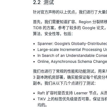
2.2 测试
针对官方声称的以上优点，我们进行了大量
首先，我们需要知道扩容、Region 分裂转
TiDB 的方案，参考了较多的 Google 
算法、安全性等，包括：
Spanner: Google’s Globally-Distribut
Large-scale Incremental Processing Us
In Search of an Understandable Cons
Online, Asynchronous Schema Change 
我们也进行了常规的性能和功能测试，用来与
3 副本跨机房部署，确实能保证每个机房
副本。我们从以下几个点进行了测试：
Raft 扩容时是否支持 Learner 节点
TiKV 上的标签优先级是否可靠，保证
均的。