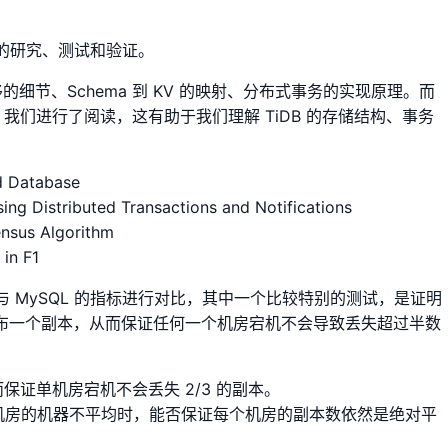
的研究、测试和验证。
移的细节、Schema 到 KV 的映射、分布式事务的实现原理。而
论文，我们进行了阅读，这有助于我们理解 TiDB 的存储结构、事务
ed Database
ing Distributed Transactions and Notifications
ensus Algorithm
in F1
 MySQL 的指标进行对比，其中一个比较特别的测试，是证明
分布一个副本，从而保证任何一个机房宕机不会导致丢失超过半数
，从而保证单机房宕机不会丢失 2/3 的副本。
当机房的机器不平均时，能否保证每个机房的副本数依然是绝对平