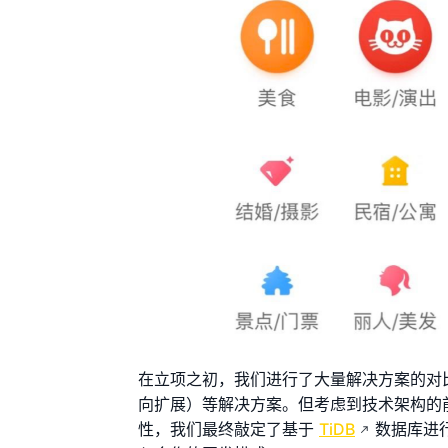
在立项之初，我们进行了大量解决方案的对比，深入
向扩展）等解决方案。但考虑到技术架构的前
性，我们最终敲定了基于
TiDB
数据库进行