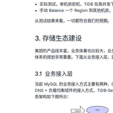
实际测试，单机房宕机，TiDB 在高并
手动 Balance 一个 Region 到其他
从测试结果来看，一切都符合我们的预期。
3. 存储生态建设
美团的产品线丰富，业务体量也比较大，业
体系的规划非常重要。下面从业务接入层、
3.1 业务接入层
当前 MySQL 的业务接入方式主要有两种，
DNS + 负载均衡组件的接入方式，TiDB-
务架构如下图所示：