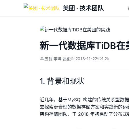
美团 · 技术团队
新一代数据库TiDB
2018-11-22
1.2k
应钢 李坤 昌俊
1. 背景和现状
近几年，基于MySQL构建的传统关系型数
去探索更合理的数据存储方案和实践新的运
架构存储团队，于 2018 年初启动了分布