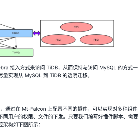
a 接入方式来访问 TiDB，从而保持与访问 MySQL 的方式一
现从 MySQL 到 TiDB 的透明迁移。
报警，通过在 Mt-Falcon 上配置不同的插件，可以实现对多种组件
识别不同用户的权限、文件的下发。只要我们编写好插件脚本、需要
控架构如下图所示：