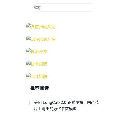
推荐阅读
1
美团 LongCat-2.0 正式发布：国产芯
片上跑出的万亿参数模型