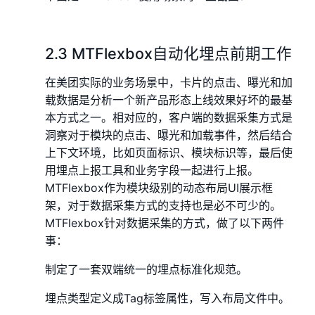
2.3 MTFlexbox自动化埋点前期工作
在美团实际的业务场景中，卡片的点击、曝光和加
载数据是分析一个新产品形态上线效果好坏的最基
本方式之一。相对应的，客户端的数据采集方式是
洞察对于模块的点击、曝光和加载事件，然后结合
上下文环境，比如页面标识、模块标识等，最后使
用埋点上报工具和业务字段一起进行上报。
MTFlexbox作为模块级别的动态布局UI展示框
架，对于数据采集方式的支持也是必不可少的。
MTFlexbox针对数据采集的方式，做了以下两件
事：
制定了一套双端统一的埋点标准化规范。
埋点类型定义成Tag标签属性，写入布局文件中。