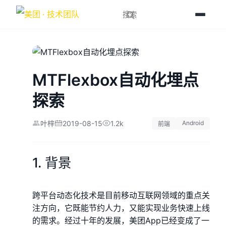
MTFlexbox自动化埋点
探索
2019-08-15
1.2k
Android
叶梓
前端
1. 背景
跨平台动态化技术是目前移动互联网领域的重点关
注方向，它既能节约人力，又能实现业务快速上线
的需求。经过十年的发展，美团App已经变成了一