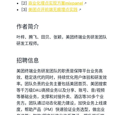
[2]
商业化埋点实现方案mixpanel
[3]
美团点评前端无痕埋点实践
作者简介
叶梓、腾飞、田贝、张颖，美团终端业务研发团队
研发工程师。
招聘信息
美团终端业务研发团队的职责是保障平台业务高
效、稳定迭代的同时，持续优化用户体验和研发效
率。团队负责的业务主要包括美团首页、美团搜索
等千万级DAU高频业务以及分享、账号、音/视频
等基础业务，支撑和对接外卖、酒店等30多个业
务方。团队通过动态化能力建设，加快业务上线速
度，帮助产品（PM）快速验证业务选型，做出业