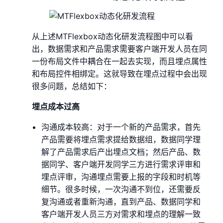
从上述MTFlexbox动态化研发流程图中可以看
出，数据需求和产品需求需要客户端开发人员在同
一份布局文件中耦合在一起去实现，而且埋点属性
和布局控件相绑定。这就导致在埋点过程中会出现
很多问题，总结如下：
埋点成本过高
沟通成本较高：对于一个新的产品需求，首先
产品需要将埋点需求提给数据组，数据同学理
解了产品需求后产出埋点文档；然后产品、数
据同学、客户端开发同学三方进行需求评审和
埋点评审，沟通埋点需要上报的字段和时机等
细节。很多时候，一次沟通不到位，还需要反
复沟通或者重新沟通，直到产品、数据同学和
客户端开发人员三方对需求和埋点的理解一致