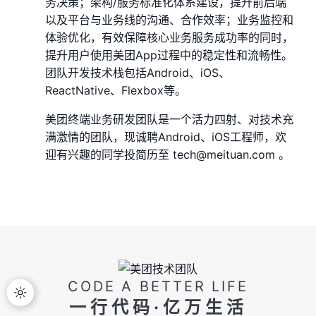
务决策；架构/服务标准化体系建设，提升前后端
以及平台与业务线的沟通、合作效率；业务监控和
体验优化，有效保障核心业务服务成功率的同时，
提升用户使用美团App过程中的稳定性和流畅性。
团队开发技术栈包括Android、iOS、
ReactNative、Flexbox等。
美团终端业务研发团队是一个活力四射、对技术充
满激情的团队，现诚聘Android、iOS工程师，欢
迎有兴趣的同学投简历至 tech@meituan.com 。
CODE A BETTER LIFE
一行代码·亿万生活