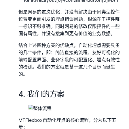
但是网易的这次优化，并没有解决由于同类型控件
位置变更而引发的埋点错误问题，根源在于控件唯
一标识不够准确。同时网易的修改仅限控件的一些
固有属性，并没有搜集到更有价值的业务数据。
结合上述四种方案的优缺点，自动化埋点需要具备
的几个条件，即：简洁直接的流程、友好可视化的
前端配置界面、业务字段的可配置化、埋点有效性
的检测。我们的方案就是基于这几个目标而诞生
的。
4. 我们的方案
MTFlexbox自动化埋点的核心流程，分为以下五
步：