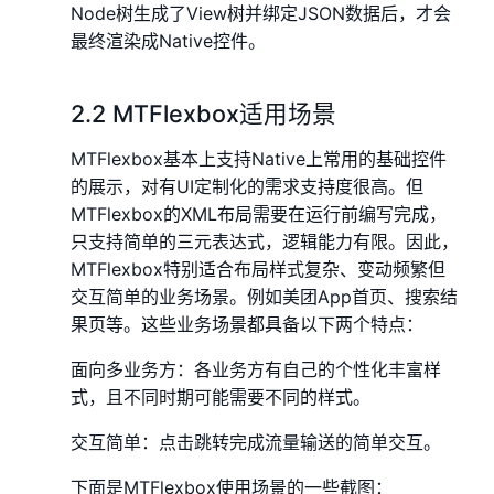
Node树生成了View树并绑定JSON数据后，才会
最终渲染成Native控件。
2.2 MTFlexbox适用场景
MTFlexbox基本上支持Native上常用的基础控件
的展示，对有UI定制化的需求支持度很高。但
MTFlexbox的XML布局需要在运行前编写完成，
只支持简单的三元表达式，逻辑能力有限。因此，
MTFlexbox特别适合布局样式复杂、变动频繁但
交互简单的业务场景。例如美团App首页、搜索结
果页等。这些业务场景都具备以下两个特点：
面向多业务方：各业务方有自己的个性化丰富样
式，且不同时期可能需要不同的样式。
交互简单：点击跳转完成流量输送的简单交互。
下面是MTFlexbox使用场景的一些截图：