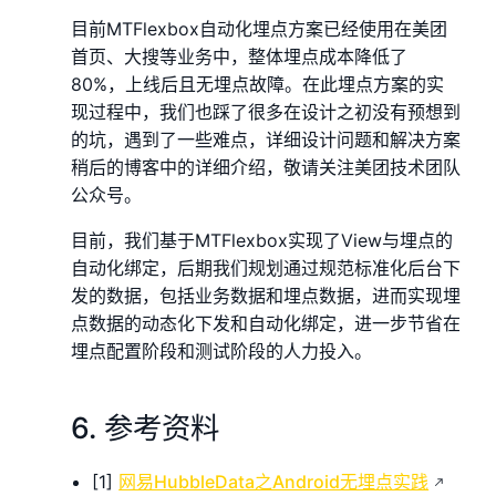
目前MTFlexbox自动化埋点方案已经使用在美团
首页、大搜等业务中，整体埋点成本降低了
80%，上线后且无埋点故障。在此埋点方案的实
现过程中，我们也踩了很多在设计之初没有预想到
的坑，遇到了一些难点，详细设计问题和解决方案
稍后的博客中的详细介绍，敬请关注美团技术团队
公众号。
目前，我们基于MTFlexbox实现了View与埋点的
自动化绑定，后期我们规划通过规范标准化后台下
发的数据，包括业务数据和埋点数据，进而实现埋
点数据的动态化下发和自动化绑定，进一步节省在
埋点配置阶段和测试阶段的人力投入。
6. 参考资料
[1]
网易HubbleData之Android无埋点实践