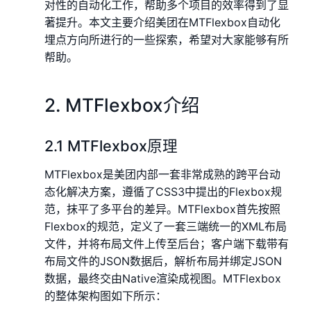
对性的自动化工作，帮助多个项目的效率得到了显
著提升。本文主要介绍美团在MTFlexbox自动化
埋点方向所进行的一些探索，希望对大家能够有所
帮助。
2. MTFlexbox介绍
2.1 MTFlexbox原理
MTFlexbox是美团内部一套非常成熟的跨平台动
态化解决方案，遵循了CSS3中提出的Flexbox规
范，抹平了多平台的差异。MTFlexbox首先按照
Flexbox的规范，定义了一套三端统一的XML布局
文件，并将布局文件上传至后台；客户端下载带有
布局文件的JSON数据后，解析布局并绑定JSON
数据，最终交由Native渲染成视图。MTFlexbox
的整体架构图如下所示：