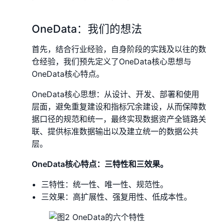
OneData：我们的想法
首先，结合行业经验，自身阶段的实践及以往的数
仓经验，我们预先定义了OneData核心思想与
OneData核心特点。
OneData核心思想：从设计、开发、部署和使用
层面，避免重复建设和指标冗余建设，从而保障数
据口径的规范和统一，最终实现数据资产全链路关
联、提供标准数据输出以及建立统一的数据公共
层。
OneData核心特点：三特性和三效果。
三特性：统一性、唯一性、规范性。
三效果：高扩展性、强复用性、低成本性。