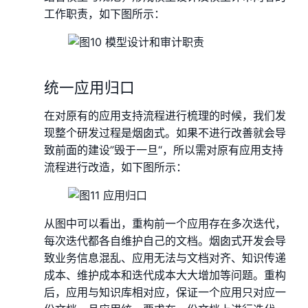
工作职责，如下图所示：
统一应用归口
在对原有的应用支持流程进行梳理的时候，我们发
现整个研发过程是烟囱式。如果不进行改善就会导
致前面的建设”毁于一旦“，所以需对原有应用支持
流程进行改造，如下图所示：
从图中可以看出，重构前一个应用存在多次迭代，
每次迭代都各自维护自己的文档。烟囱式开发会导
致业务信息混乱、应用无法与文档对齐、知识传递
成本、维护成本和迭代成本大大增加等问题。重构
后，应用与知识库相对应，保证一个应用只对应一