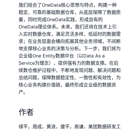
我们结合了OneData核心思想与特点，构建一种
稳定、可靠的基础数据仓库，从底层保障了数据质
量，同时完成OneData实践，形成自有的
OneData理论体系。未来，我们还将在技术上引
入实时数据仓库，满足灵活多样、低延时的数据需
求；在业务层面会横向拓展其他业务领域，不间断
地支撑核心业务的决策与分析。下一步，我们将为
企业级One Entity数据中台（以Data As a
Service为理念），提供强有力的数据支撑。在后
续数仓维护过程中，不断地发现问题、解决问题和
总结问题，保障数据稳定性、一致性和有效性，为
核心业务构建价值链，最终形成企业级的数据资
产。
作者
禄平，周成，黄浪，健平，高谦，美团数据研发工