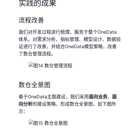
实践的成果
流程改善
我们对开发过程进行梳理，服务于整个OneData
体系。对需求分析、指标管理、模型设计、数据验
证进行了改善，并结合OneData模型策略，改善
了数仓管理流程。
数仓全景图
基于OneData主题建设，我们采用
面向业务
、
面
向分析
的建设策略，形成数仓全景图，如下图所
示：