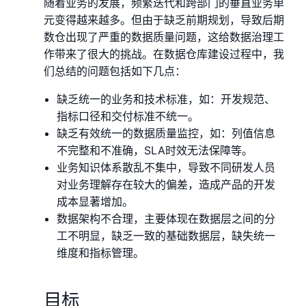
随着业务的发展，频繁迭代和跨部门的垂直业务单
元变得越来越多。但由于缺乏前期规划，导致后期
数仓出现了严重的数据质量问题，这给数据治理工
作带来了很大的挑战。在数据仓库建设过程中，我
们总结的问题包括如下几点：
缺乏统一的业务和技术标准，如：开发规范、
指标口径和交付标准不统一。
缺乏有效统一的数据质量监控，如：列值信息
不完整和不准确，SLA时效无法保障等。
业务知识体系散乱不集中，导致不同研发人员
对业务理解存在较大的偏差，造成产品的开发
成本显著增加。
数据架构不合理，主要体现在数据层之间的分
工不明显，缺乏一致的基础数据层，缺失统一
维度和指标管理。
目标