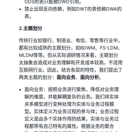
ODS的表只能被DWD引用。
禁止出现反向依赖，例如DWT的表依赖DWA的
表。
2.主题划分
传统行业如银行、制造业、电信、零售等行业中，
都有比较成熟的主题划分，如BDWM、FS-LDM、
MLDM等等。但从实际调研情况来看，主题划分
太抽象会造成对业务理解和开发成本较高，不适用
互联网行业。因此，结合各层的特性，我们提出了
两类主题的划分：
面向业务
、
面向分析
。
面向业务：按照业务进行聚焦，降低对业务理
解的难度，并能解耦复杂的业务。我们将实体
关系模型进行变种处理为实体与业务过程模
型。实体定义为业务过程的参与体；业务过程
定义是由多个实体作用的结果，实体与业务过
程都带有自己特有的属性。根据业务的聚合