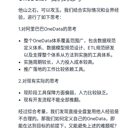
他山之石，可以攻玉。我们结合实际情况和业界经
验，进行了如下思考：
1.对阿里巴巴OneData的思考
整个OneData体系覆盖范围广，包含数据规范
定义体系、数据模型规范设计、ETL规范研发
以及支撑整个体系从方法到实施的工具体系。
实施周期较长，人力投入成本较高。
推广落地的工作比较依赖工具。
2.对现有实际的思考
现阶段工具保障方面偏弱，人力比较缺乏。
现有开发流程不能全部推翻。
经过综合考量，我们发现直接全盘复用他人经验是
不合理的。那我们如何定义自己的OneData，即
能在达到目标的前提下，又能避免上述的难题呢？