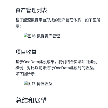
资产管理列表
基于起源数据平台形成的资产管理体系，如下图所
示：
项目收益
基于OneData建设成果，我们结合实际项目建设
样例，对比以前未进行OneData建设时的收益。
如下图所示：
总结和展望