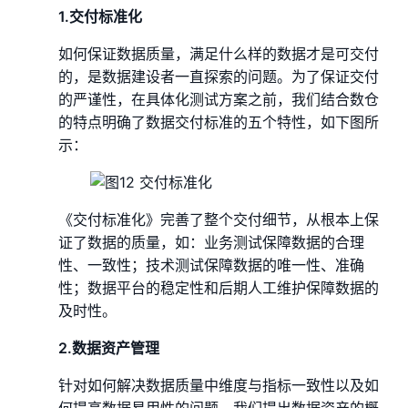
1.交付标准化
如何保证数据质量，满足什么样的数据才是可交付
的，是数据建设者一直探索的问题。为了保证交付
的严谨性，在具体化测试方案之前，我们结合数仓
的特点明确了数据交付标准的五个特性，如下图所
示：
《交付标准化》完善了整个交付细节，从根本上保
证了数据的质量，如：业务测试保障数据的合理
性、一致性；技术测试保障数据的唯一性、准确
性；数据平台的稳定性和后期人工维护保障数据的
及时性。
2.数据资产管理
针对如何解决数据质量中维度与指标一致性以及如
何提高数据易用性的问题，我们提出数据资产的概