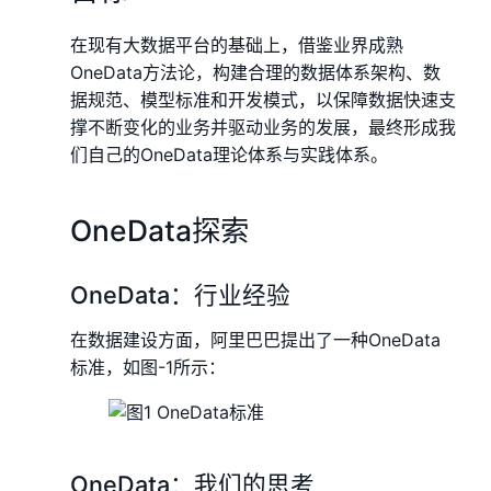
在现有大数据平台的基础上，借鉴业界成熟
OneData方法论，构建合理的数据体系架构、数
据规范、模型标准和开发模式，以保障数据快速支
撑不断变化的业务并驱动业务的发展，最终形成我
们自己的OneData理论体系与实践体系。
OneData探索
OneData：行业经验
在数据建设方面，阿里巴巴提出了一种OneData
标准，如图-1所示：
OneData：我们的思考