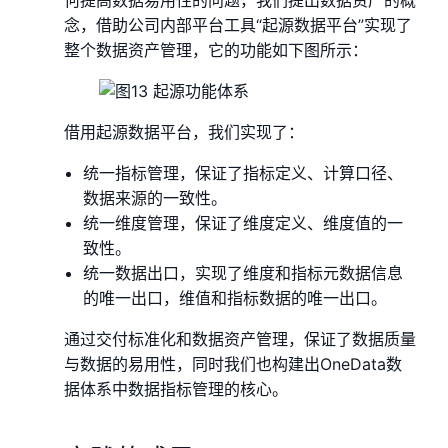
念，借助公司内部平台工具“起源数据平台”实现了
整个数据资产管理，它的功能如下图所示：
借用起源数据平台，我们实现了：
统一指标管理，保证了指标定义、计算口径、
数据来源的一致性。
统一维度管理，保证了维度定义、维度值的一
致性。
统一数据出口，实现了维度和指标元数据信息
的唯一出口，维值和指标数据的唯一出口。
通过交付标准化和数据资产管理，保证了数据质量
与数据的易用性，同时我们也构建出OneData数
据体系中数据指标管理的核心。