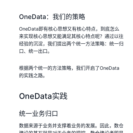
OneData：我们的策略
OneData即有核心思想又有核心特点，到底怎么
来实现核心思想又能满足其核心特点呢？通过以往
经验的沉淀，我们提出两个统一方法策略：统一归
口、统一出口。
根据两个统一的方法策略，我们开启了OneData
的实践之路。
OneData实践
统一业务归口
数据来源于业务并支撑着业务的发展。因此，数仓
建设的基石就是对于业务的把控，数仓建设者即是