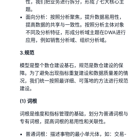
性，我们把业务进行拆分，形成了七大核心主
题。
面向分析：按照分析聚焦，提升数据易用性，
提高数据的共享与一致性。按照分析主体对象
不同及分析特征，形成分析域主题在DWA进行
应用，例如销售分析域、组织分析域。
3.规范
模型是整个数仓建设基石，规范是数仓建设的保
障。为了避免出现指标重复建设和数据质量差的情
况，我们统一按照最详细、可落地的方法进行规范
建设。
(1) 词根
词根是维度和指标管理的基础，划分为普通词根与
专有词根，提高词根的易用性和关联性。
普通词根：描述事物的最小单元体，如：交易-