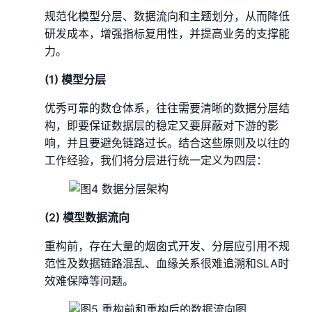
规范化模型分层、数据流向和主题划分，从而降低
研发成本，增强指标复用性，并提高业务的支撑能
力。
(1) 模型分层
优秀可靠的数仓体系，往往需要清晰的数据分层结
构，即要保证数据层的稳定又要屏蔽对下游的影
响，并且要避免链路过长。结合这些原则及以往的
工作经验，我们将分层进行统一定义为四层：
(2) 模型数据流向
重构前，存在大量的烟囱式开发、分层应引用不规
范性及数据链路混乱、血缘关系很难追溯和SLA时
效难保障等问题。