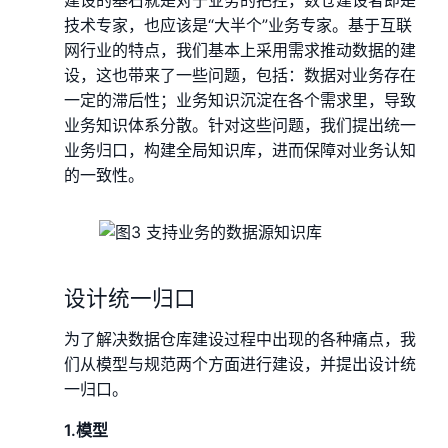
技术专家，也应该是“大半个”业务专家。基于互联
网行业的特点，我们基本上采用需求推动数据的建
设，这也带来了一些问题，包括：数据对业务存在
一定的滞后性；业务知识沉淀在各个需求里，导致
业务知识体系分散。针对这些问题，我们提出统一
业务归口，构建全局知识库，进而保障对业务认知
的一致性。
设计统一归口
为了解决数据仓库建设过程中出现的各种痛点，我
们从模型与规范两个方面进行建设，并提出设计统
一归口。
1.模型