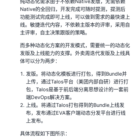
纯动态化需求由于不依赖Native发版，无需依赖
Native的全回归，开发完成可随时提测，提测后
功能测试完成即可上线，可以做到需求的最快速上
线。敏捷迭代内容，不依赖主版本的评审，采用自
主评审，自主决策跟版的策略。
而多种动态化方案的开发模式，需要统一的动态化
发版及上线能力的支撑。外卖周迭代发版及上线具
体可以分为两步：
发版。将动态化模板进行打包，得到Bundle并
上传，通过Talos平台（美团内部自研）进行打
包，Talos是基于前后端分离思想设计的一套前
端DevOps解决方案。
上线。将通过Talos打包得到的Bundle上线发
布，发布通过EVA客户端动态分发平台进行线
上发布。
具体流程如下图所示：