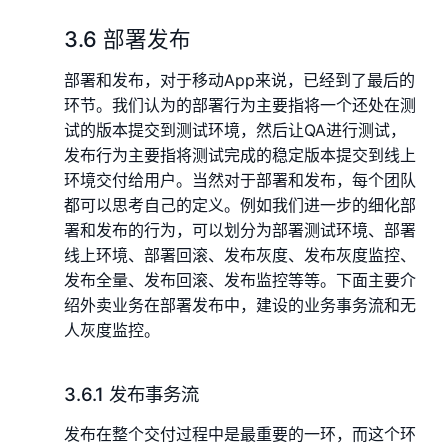
3.6 部署发布
部署和发布，对于移动App来说，已经到了最后的
环节。我们认为的部署行为主要指将一个还处在测
试的版本提交到测试环境，然后让QA进行测试，
发布行为主要指将测试完成的稳定版本提交到线上
环境交付给用户。当然对于部署和发布，每个团队
都可以思考自己的定义。例如我们进一步的细化部
署和发布的行为，可以划分为部署测试环境、部署
线上环境、部署回滚、发布灰度、发布灰度监控、
发布全量、发布回滚、发布监控等等。下面主要介
绍外卖业务在部署发布中，建设的业务事务流和无
人灰度监控。
3.6.1 发布事务流
发布在整个交付过程中是最重要的一环，而这个环