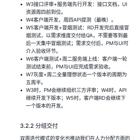
W3接口评审+服务端先行开发：接口文档，UI
资源周四前到位。
W4客户端开发，周四API提测（最晚）。
W5客户端开发+冒烟测试：RD开发完后直接冒
烟测试，以需求维度交付给QA，不需要等到最
后一天集中冒烟测试；需求交付后，PM与UI可
介入验收环节。
W6客户端测试+周二服务端上线：客户端一轮
测试结束前，PM与UI应完成需求验收。
W7灰度+周二全量理想状态一个版本的周期为
五周半。
W3时，PM会继续组织三方评审；W4时，API
继续开发下版本；W5时，客户端RD会继续下
一个版本的开发。
3.2.2 分组交付
双周迭代模式的变化也推动我们在人力分配方面的