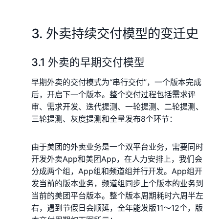
3. 外卖持续交付模型的变迁史
3.1 外卖的早期交付模型
早期外卖的交付模式为“串行交付”，一个版本完成
后，开启下一个版本。整个交付过程包括需求评
审、需求开发、迭代提测、一轮提测、二轮提测、
三轮提测、灰度提测和全量发布8个环节：
由于美团的外卖业务是一个双平台业务，需要同时
开发外卖App和美团App，在人力安排上，我们会
分成两个组，App组和频道组并行开发。App组开
发当前的版本业务，频道组同步上个版本的业务到
当前的美团平台版本。整个版本周期耗时六周半左
右，遇到节假日会顺延，全年能发版11～12个，版