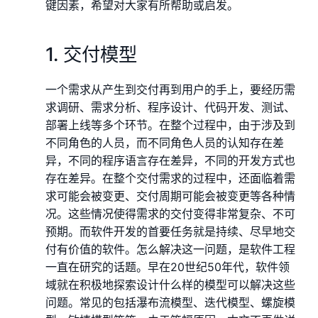
键因素，希望对大家有所帮助或启发。
1. 交付模型
一个需求从产生到交付再到用户的手上，要经历需
求调研、需求分析、程序设计、代码开发、测试、
部署上线等多个环节。在整个过程中，由于涉及到
不同角色的人员，而不同角色人员的认知存在差
异，不同的程序语言存在差异，不同的开发方式也
存在差异。在整个交付需求的过程中，还面临着需
求可能会被变更、交付周期可能会被变更等各种情
况。这些情况使得需求的交付变得非常复杂、不可
预期。而软件开发的首要任务就是持续、尽早地交
付有价值的软件。怎么解决这一问题，是软件工程
一直在研究的话题。早在20世纪50年代，软件领
域就在积极地探索设计什么样的模型可以解决这些
问题。常见的包括瀑布流模型、迭代模型、螺旋模