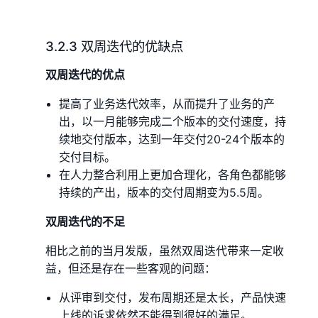
3.2.3 双周迭代的优缺点
双周迭代的优点
提高了业务迭代效率，从而提升了业务的产
出，以一月能够完成二个版本的交付速度，持
续地交付版本，达到一年交付20-24个版本的
交付目标。
在人力整合利用上更加合理化，各角色都能够
持续的产出，版本的交付周期变为5.5周。
双周迭代的不足
相比之前的当月发版，虽然双周迭代带来一定收
益，但还是存在一些客观的问题：
从评审到交付，发布周期还是太长，产品快速
上线的诉求依然不能得到很好的满足。