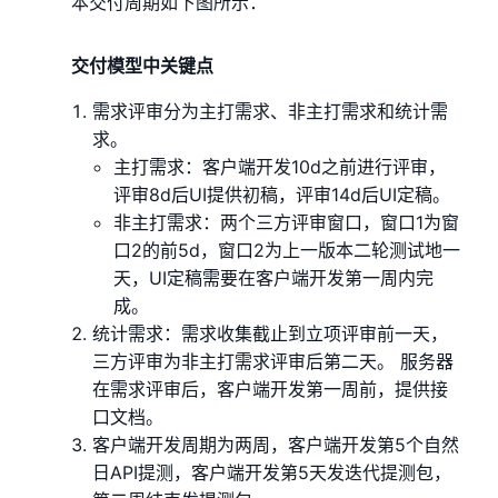
本交付周期如下图所示：
交付模型中关键点
需求评审分为主打需求、非主打需求和统计需
求。
主打需求：客户端开发10d之前进行评审，
评审8d后UI提供初稿，评审14d后UI定稿。
非主打需求：两个三方评审窗口，窗口1为窗
口2的前5d，窗口2为上一版本二轮测试地一
天，UI定稿需要在客户端开发第一周内完
成。
统计需求：需求收集截止到立项评审前一天，
三方评审为非主打需求评审后第二天。 服务器
在需求评审后，客户端开发第一周前，提供接
口文档。
客户端开发周期为两周，客户端开发第5个自然
日API提测，客户端开发第5天发迭代提测包，