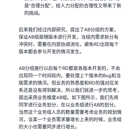
是“合理分配”，给人力分配的合理性又带来了新
的挑战。
后来我们经过内部研究，提出了AB分组的方案，
保证AB组是隔版本进行开发，当组内需求拆分有
冲突时，需要在内部协调消化，避免RD出现每个
版本都会参与开发的情况发生。
AB分组施行以后每个RD都是各版本开发的，不会
出现同一个时间段内，要处理上个版本的Bug和当
版需求的情况。但业务的熟悉度和RD的强对应关
系还是没有得到解决，所以我们就进一步的思考，
提出采用业务维度AB组。如下图所示，我们先将
同学进行业务划分，在以业务组进行AB的划分。
当然这个业务组人员的数量需要考虑业务的规划情
况，当某一个业务需求量增长上来的时候，业务组
的大小也需要同步进行增长。