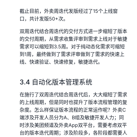
截止目前，外卖周迭代发版经过了15个上线窗
口，共计发版50+次。
双周迭代结合周迭代的交付方式进一步缩短了版本
的交付周期，从需求收集评审到需求上线对于敏捷
需求可以缩短到3.5周。对于纯动态化需求可缩短
到1周，最终做到了需求评审做到了需求的快速上
线、快速验证、快速修复，敏捷迭代。
3.4 自动化版本管理系统
在施行了双周迭代结合周迭代后，大大缩短了需求
的上线周期，但是同时也提升了版本流程管理的复
杂度。怎么样保证版本流程的正常运作呢？外卖C
端涉及开发人员分为A、B组及敏捷开发人力；同
时涉及美团频道及外卖App双平台，需要考虑双平
台的版本迭代周期；涉及阶段多，各阶段都需要人