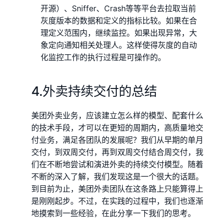
开源）、Sniffer、Crash等等平台去拉取当前
灰度版本的数据和定义的指标比较。如果在合
理定义范围内，继续监控。如果出现异常，大
象定向通知相关处理人。这样使得灰度的自动
化监控工作的执行过程是可操作的。
4.外卖持续交付的总结
美团外卖业务，应该建立怎么样的模型、配套什么
的技术手段，才可以在更短的周期内，高质量地交
付业务，满足各团队的发展呢？我们从早期的单月
交付，到双周交付，再到双周交付结合周交付，我
们在不断地尝试和演进外卖的持续交付模型。随着
不断的深入了解，我们发现这是一个很大的话题。
到目前为止，美团外卖团队在这条路上只能算得上
是刚刚起步。不过，在实践的过程中，我们也逐渐
地摸索到一些经验，在此分享一下我们的思考。