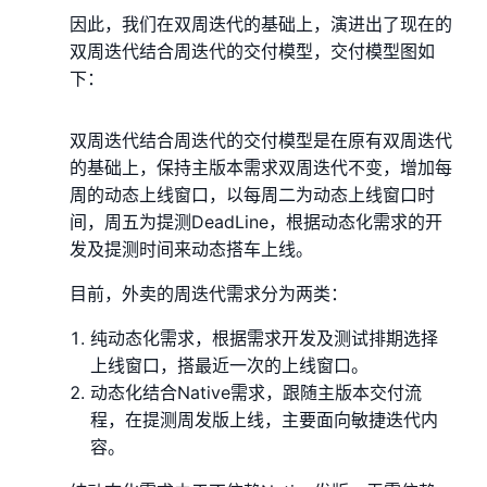
因此，我们在双周迭代的基础上，演进出了现在的
双周迭代结合周迭代的交付模型，交付模型图如
下：
双周迭代结合周迭代的交付模型是在原有双周迭代
的基础上，保持主版本需求双周迭代不变，增加每
周的动态上线窗口，以每周二为动态上线窗口时
间，周五为提测DeadLine，根据动态化需求的开
发及提测时间来动态搭车上线。
目前，外卖的周迭代需求分为两类：
纯动态化需求，根据需求开发及测试排期选择
上线窗口，搭最近一次的上线窗口。
动态化结合Native需求，跟随主版本交付流
程，在提测周发版上线，主要面向敏捷迭代内
容。