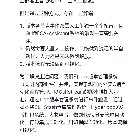
上部署上自动化Job，由人工触发。
但是通过这种方式，存在一些弊端：
版本各节点事件都需人工单独一个个配置，且
Gulf和QA-Assistant系统的触发一直需要关
注。
仍然需要大量人工操作，只能做到流程的半自
动化，人力还是无法做到解放。
版本流程无法做到可视化。
为了解决上述问题，我们和Tide版本管理系统
（美团内部组件）共建，实现了现在的外卖C端自
动化流程管理。以Gulfstream的版本排期为基
准，通过Tide版本管理系统进行事件触发，通过
脚本将CI、Stash仓库管理系统、HyperloopX发
版打包系统、大象整合，做到代码/分支管理自动
化、打包集成自动化、周知提醒自动化、版本流程
可视化。