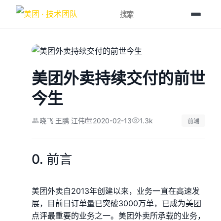
美团外卖持续交付的前世
今生
2020-02-13
1.3k
晓飞 王鹏 江伟
前端
0. 前言
美团外卖自2013年创建以来，业务一直在高速发
展，目前日订单量已突破3000万单，已成为美团
点评最重要的业务之一。美团外卖所承载的业务，