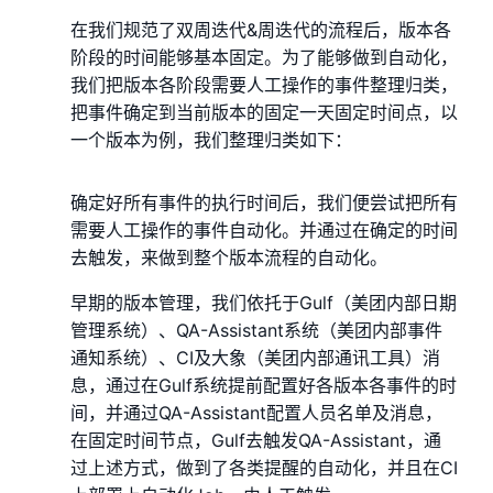
在我们规范了双周迭代&周迭代的流程后，版本各
阶段的时间能够基本固定。为了能够做到自动化，
我们把版本各阶段需要人工操作的事件整理归类，
把事件确定到当前版本的固定一天固定时间点，以
一个版本为例，我们整理归类如下：
确定好所有事件的执行时间后，我们便尝试把所有
需要人工操作的事件自动化。并通过在确定的时间
去触发，来做到整个版本流程的自动化。
早期的版本管理，我们依托于Gulf（美团内部日期
管理系统）、QA-Assistant系统（美团内部事件
通知系统）、CI及大象（美团内部通讯工具）消
息，通过在Gulf系统提前配置好各版本各事件的时
间，并通过QA-Assistant配置人员名单及消息，
在固定时间节点，Gulf去触发QA-Assistant，通
过上述方式，做到了各类提醒的自动化，并且在CI