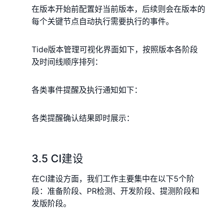
在版本开始前配置好当前版本，后续则会在版本的
每个关键节点自动执行需要执行的事件。
Tide版本管理可视化界面如下，按照版本各阶段
及时间线顺序排列：
各类事件提醒及执行通知如下：
各类提醒确认结果即时展示：
3.5 CI建设
在CI建设方面，我们工作主要集中在以下5个阶
段：准备阶段、PR检测、开发阶段、提测阶段和
发版阶段。