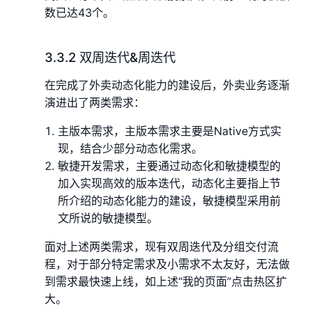
数已达43个。
3.3.2 双周迭代&周迭代
在完成了外卖动态化能力的建设后，外卖业务逐渐
演进出了两类需求：
主版本需求，主版本需求主要是Native方式实
现，结合少部分动态化需求。
敏捷开发需求，主要通过动态化和敏捷模型的
加入实现高效的版本迭代，动态化主要指上节
所介绍的动态化能力的建设，敏捷模型采用前
文所说的敏捷模型。
面对上述两类需求，现有双周迭代及分组交付流
程，对于部分特定需求及小需求不太友好，无法做
到需求最快速上线，如上述“我的页面”点击热区扩
大。