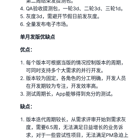
第二周结束发提测包。
QA验收提测包，一轮3d、二轮3d、三轮1d。
灰度3d，需避开节假日前发灰度。
全量发布电子市场。
单月发版优缺点
优点：
每个版本可根据当版的情况控制版本的周期，
可同时支持多个大需求的并行开发。
版本较为固定，各角色的分工明确，开发人员
在开发期较为专注，开发效率高。
测试周期长，App能够得到充分的测试。
缺点：
版本迭代周期较长，从需求评审开始到需求灰
度，需要6.5周，无法满足日益增长的业务诉
求，对于一些尝试性项目，无法满足PM急迫上