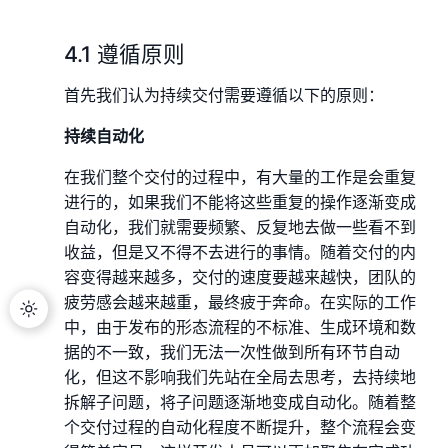
4.1 遵循原则
首先我们认为持续交付需要遵循以下的原则：
持续自动化
在我们整个交付的过程中，有大量的工作是会重复
进行的，如果我们不能将这些重复的操作逐渐变成
自动化，我们就需要频繁、反复地去做一些看不到
收益，但是又不得不去进行的事情。随着交付的内
容变得越来越多，交付的速度要越来越快，团队的
疲劳感会越来越重，最终疲于奔命。在实际的工作
中，由于发布的形态流程的不标准、生成环境和数
据的不一致，我们无法一次性做到所有环节自动
化，但这不影响我们先站在全局去思考，去持续地
拆解子问题，将子问题逐渐地变成自动化。随着整
个交付过程的自动化程度不断提升，整个流程会变