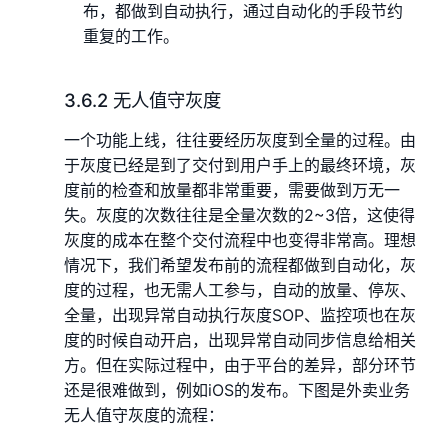
布，都做到自动执行，通过自动化的手段节约
重复的工作。
3.6.2 无人值守灰度
一个功能上线，往往要经历灰度到全量的过程。由
于灰度已经是到了交付到用户手上的最终环境，灰
度前的检查和放量都非常重要，需要做到万无一
失。灰度的次数往往是全量次数的2~3倍，这使得
灰度的成本在整个交付流程中也变得非常高。理想
情况下，我们希望发布前的流程都做到自动化，灰
度的过程，也无需人工参与，自动的放量、停灰、
全量，出现异常自动执行灰度SOP、监控项也在灰
度的时候自动开启，出现异常自动同步信息给相关
方。但在实际过程中，由于平台的差异，部分环节
还是很难做到，例如iOS的发布。下图是外卖业务
无人值守灰度的流程：