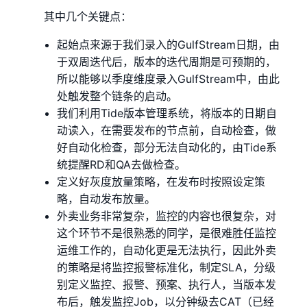
其中几个关键点：
起始点来源于我们录入的GulfStream日期，由
于双周迭代后，版本的迭代周期是可预期的，
所以能够以季度维度录入GulfStream中，由此
处触发整个链条的启动。
我们利用Tide版本管理系统，将版本的日期自
动读入，在需要发布的节点前，自动检查，做
好自动化检查，部分无法自动化的，由Tide系
统提醒RD和QA去做检查。
定义好灰度放量策略，在发布时按照设定策
略，自动发布放量。
外卖业务非常复杂，监控的内容也很复杂，对
这个环节不是很熟悉的同学，是很难胜任监控
运维工作的，自动化更是无法执行，因此外卖
的策略是将监控报警标准化，制定SLA，分级
别定义监控、报警、预案、执行人，当版本发
布后，触发监控Job，以分钟级去CAT（已经