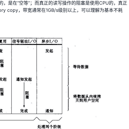
的，是在“空等”；而真正的读写操作的阻塞是使用CPU的，真正
ry copy，带宽通常在1GB/s级别以上，可以理解为基本不耗