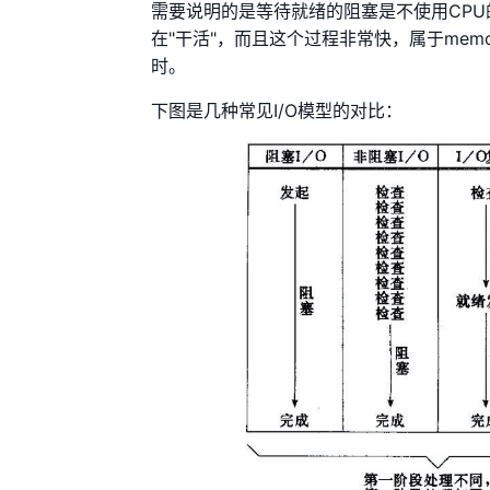
需要说明的是等待就绪的阻塞是不使用CPU
在"干活"，而且这个过程非常快，属于memo
时。
下图是几种常见I/O模型的对比：