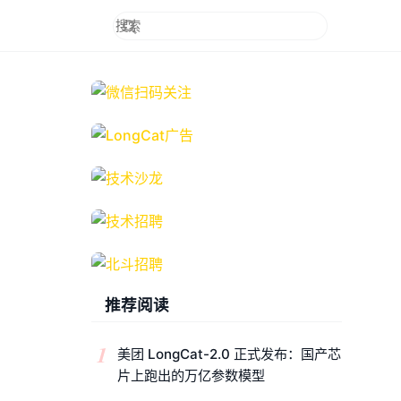
推荐阅读
1
美团 LongCat-2.0 正式发布：国产芯
片上跑出的万亿参数模型