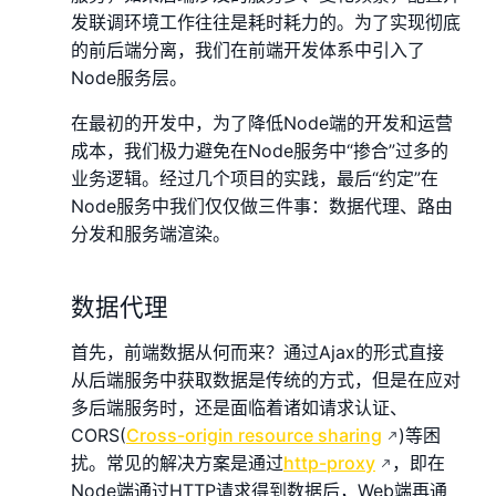
发联调环境工作往往是耗时耗力的。为了实现彻底
的前后端分离，我们在前端开发体系中引入了
Node服务层。
在最初的开发中，为了降低Node端的开发和运营
成本，我们极力避免在Node服务中“掺合”过多的
业务逻辑。经过几个项目的实践，最后“约定”在
Node服务中我们仅仅做三件事：数据代理、路由
分发和服务端渲染。
数据代理
首先，前端数据从何而来？通过Ajax的形式直接
从后端服务中获取数据是传统的方式，但是在应对
多后端服务时，还是面临着诸如请求认证、
CORS(
Cross-origin resource sharing
)等困
扰。常见的解决方案是通过
http-proxy
，即在
Node端通过HTTP请求得到数据后，Web端再通