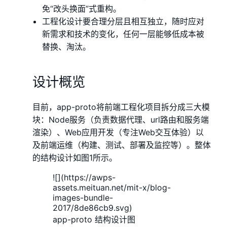
免“改头换面”式重构。
工程化设计要合理分层且相互独立，随时应对
新需求和技术的变化，任何一层能够低成本被
替换、淘汰。
设计概览
目前，app-proto将前端工程化项目拆分成三大模
块：Node服务（负责数据代理、url路由和服务端
渲染）、Web应用开发（专注Web交互体验）以
及前端运维（构建、测试、部署及监控等）。整体
的结构设计如图1所示。
![](https://awps-
assets.meituan.net/mit-x/blog-
images-bundle-
2017/8de86cb9.svg)
app-proto 结构设计图