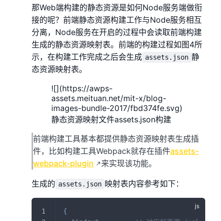
那Web端构建的静态资源是如何Node服务端做衔
接的呢？前端静态资源构建工作与Node服务相互
分离，Node服务在开启的过程中会读取前端构建
生成的静态资源映射表。前端的构建过程如图4所
示，在构建工作完成之后会生成
静
assets.json
态资源映射表。
![](https://awps-
assets.meituan.net/mit-x/blog-
images-bundle-2017/fbd374fe.svg)
静态资源映射文件assets.json构建
前端构建工具基本都提供静态资源映射表生成插
件，比如构建工具Webpack就存在插件
assets-
webpack-plugin
来实现该功能。
生成的
映射表内容参考如下：
assets.json
{