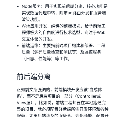
Node服务：用于实现前后端分离，核心功能是
实现数据代理中转，附带url路由分发和服务端
渲染功能。
Web应用开发：纯粹的前端模块，给予前端工
程师极大的自由度进行技术选型，专注于Web
交互体验的开发。
前端运维：主要指前端项目构建和部署、工程
质量（源码质量检查和测试等）及监控服务
（日志、性能等）等工作。
前后端分离
正如前文所强调的，前端模块开发应该“自成体
系”，而不是后端项目的一部分（Controller或
View层）。比如说，前端工程师要在本地跑通完
整的项目，就必须配置好后端所需开发环境和各种
服务，如果后端涉及的服务多、变化频繁，配置开