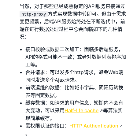
当然，对于那些已经成熟稳定的API服务直接通过
方式实现数据中转即可。但由于需求
http-proxy
变更频繁，后端API服务始终处在不断迭代中，前
端在进行数据处理过程中总会面临如下的几种情
况：
接口校验或数据二次加工：面临多后端服务，
API的格式可能不一致；或者对数据列表排序加
工等。
合并请求：可以发多个http请求，避免Web端
同时发送多个Ajax请求。
前端运维的数据：比如城市字典、阴阳历转换
表等固定数据。
缓存数据：如请求的用户信息，短期内不会有
大变动，可以采用
Half-life cache
等算法实
现简单缓存。
需权限认证的接口：
HTTP Authentication
。