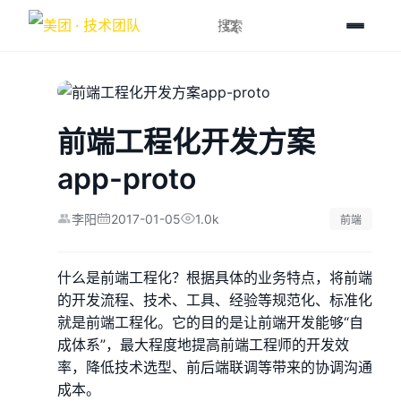
前端工程化开发方案
app-proto
2017-01-05
1.0k
李阳
前端
什么是前端工程化？根据具体的业务特点，将前端
的开发流程、技术、工具、经验等规范化、标准化
就是前端工程化。它的目的是让前端开发能够“自
成体系”，最大程度地提高前端工程师的开发效
率，降低技术选型、前后端联调等带来的协调沟通
成本。