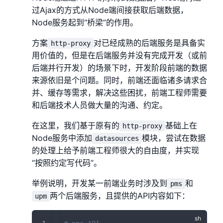
过Ajax的方式从Node端间接获取后端数据，
Node服务起到“桥梁”的作用。
方案
对已经成熟的后端服务是具备实
http-proxy
用价值的，但是在后端服务并没有完成开发（或前
后端并行开发）的场景下时，开发阶段前端的数据
来源依旧是个问题。同时，前端还面临诸多请求合
并、缓存等需求，解决这些困扰，前端工程师需要
和后端技术人员做大量的沟通、约定。
在这里，我们基于原有的
基础上在
http-proxy
Node服务中添加
模块，尝试在数据
datasources
的处理上给予前端工程师很大的自由度，并实现
“按照约定写代码”。
举例说明，开发某一前端业务时涉及到
和
pms
两个后端服务，且提供的API内容如下：
upm