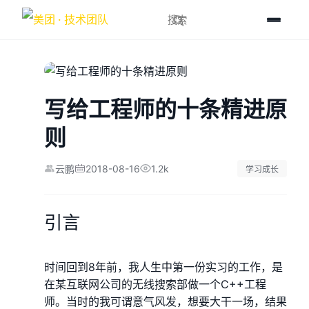
写给工程师的十条精进原
则
2018-08-16
1.2k
云鹏
学习成长
引言
时间回到8年前，我人生中第一份实习的工作，是
在某互联网公司的无线搜索部做一个C++工程
师。当时的我可谓意气风发，想要大干一场，结果