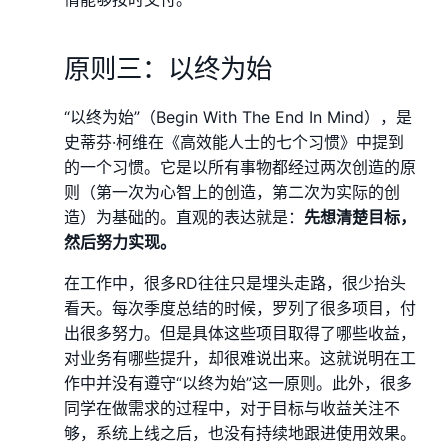
原则三：以终为始
“以终为始”（Begin With The End In Mind），是
史蒂芬·柯维在《高效能人士的七个习惯》中提到
的一个习惯。它是以所有事物都经过两次创造的原
则（第一次为心智上的创造，第二次为实际的创
造）为基础的。直观的表达就是：
先想清楚目标，
然后努力实现。
在工作中，很多RD往往只是埋头走路，很少抬头
看天。每次季度总结的时候，罗列了很多项目，付
出很多努力。但是具体这些项目取得了哪些收益，
对业务有哪些提升，却很难说出来。这就说明在工
作中并没有遵守“以终为始”这一原则。此外，很多
同学在做需求的过程中，对于目标与收益关注不
够，系统上线之后，也没有持续地跟进使用效果。