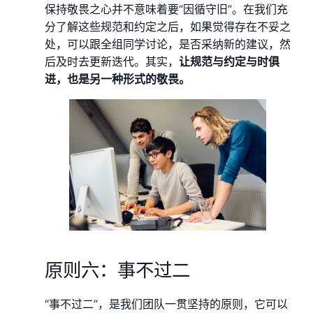
保持敬畏之心并不意味着要“因循守旧”。在我们充
分了解这些规范和约定之后，如果觉得存在不妥之
处，可以跟全组同学讨论，是否采纳新的建议，然
后及时去更新迭代。其实，
让规范与约定与时俱
进，也是另一种形式的敬畏。
原则六：事不过二
“事不过二”，是我们团队一贯坚持的原则，它可以