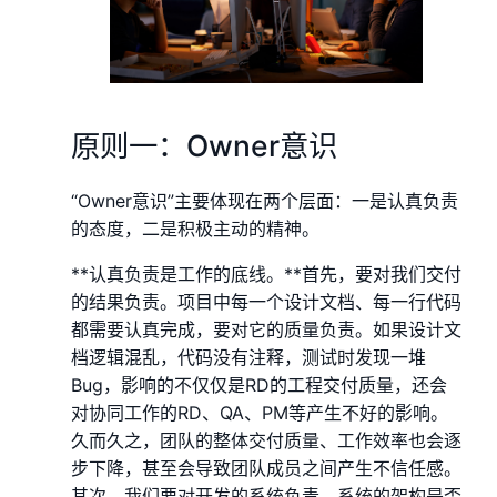
原则一：Owner意识
“Owner意识”主要体现在两个层面：一是认真负责
的态度，二是积极主动的精神。
**认真负责是工作的底线。**首先，要对我们交付
的结果负责。项目中每一个设计文档、每一行代码
都需要认真完成，要对它的质量负责。如果设计文
档逻辑混乱，代码没有注释，测试时发现一堆
Bug，影响的不仅仅是RD的工程交付质量，还会
对协同工作的RD、QA、PM等产生不好的影响。
久而久之，团队的整体交付质量、工作效率也会逐
步下降，甚至会导致团队成员之间产生不信任感。
其次，我们要对开发的系统负责。系统的架构是否