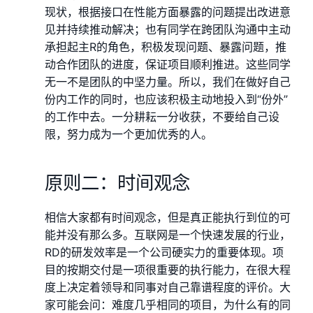
现状，根据接口在性能方面暴露的问题提出改进意
见并持续推动解决；也有同学在跨团队沟通中主动
承担起主R的角色，积极发现问题、暴露问题，推
动合作团队的进度，保证项目顺利推进。这些同学
无一不是团队的中坚力量。所以，我们在做好自己
份内工作的同时，也应该积极主动地投入到“份外”
的工作中去。一分耕耘一分收获，不要给自己设
限，努力成为一个更加优秀的人。
原则二：时间观念
相信大家都有时间观念，但是真正能执行到位的可
能并没有那么多。互联网是一个快速发展的行业，
RD的研发效率是一个公司硬实力的重要体现。项
目的按期交付是一项很重要的执行能力，在很大程
度上决定着领导和同事对自己靠谱程度的评价。大
家可能会问：难度几乎相同的项目，为什么有的同