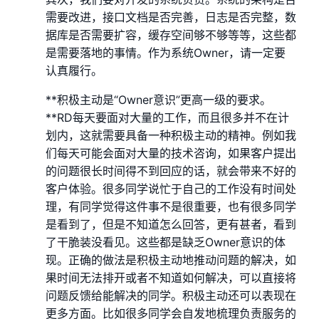
需要改进，接口文档是否完善，日志是否完整，数
据库是否需要扩容，缓存空间够不够等等，这些都
是需要落地的事情。作为系统Owner，请一定要
认真履行。
**积极主动是“Owner意识”更高一级的要求。
**RD每天要面对大量的工作，而且很多并不在计
划内，这就需要具备一种积极主动的精神。例如我
们每天可能会面对大量的技术咨询，如果客户提出
的问题很长时间得不到回应的话，就会带来不好的
客户体验。很多同学说忙于自己的工作没有时间处
理，有同学觉得这件事不是很重要，也有很多同学
是看到了，但是不知道怎么回答，更有甚者，看到
了干脆装没看见。这些都是缺乏Owner意识的体
现。正确的做法是积极主动地推动问题的解决，如
果时间无法排开或者不知道如何解决，可以直接将
问题反馈给能解决的同学。积极主动还可以表现在
更多方面。比如很多同学会自发地梳理负责服务的