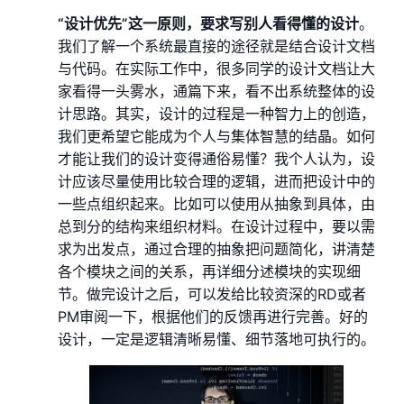
“设计优先”这一原则，要求写别人看得懂的设计
。
我们了解一个系统最直接的途径就是结合设计文档
与代码。在实际工作中，很多同学的设计文档让大
家看得一头雾水，通篇下来，看不出系统整体的设
计思路。其实，设计的过程是一种智力上的创造，
我们更希望它能成为个人与集体智慧的结晶。如何
才能让我们的设计变得通俗易懂？我个人认为，设
计应该尽量使用比较合理的逻辑，进而把设计中的
一些点组织起来。比如可以使用从抽象到具体，由
总到分的结构来组织材料。在设计过程中，要以需
求为出发点，通过合理的抽象把问题简化，讲清楚
各个模块之间的关系，再详细分述模块的实现细
节。做完设计之后，可以发给比较资深的RD或者
PM审阅一下，根据他们的反馈再进行完善。好的
设计，一定是逻辑清晰易懂、细节落地可执行的。