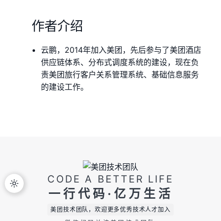
作者介绍
云鹏，2014年加入美团，先后参与了美团酒店
供应链体系、分布式调度系统的建设，现在负
责美团旅行客户关系管理系统、基础信息服务
的建设工作。
CODE A BETTER LIFE
一行代码·亿万生活
美团技术团队，欢迎更多优秀技术人才加入