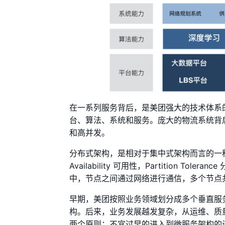
在一系列服务背后，是美团强大的技术体系
台、算法、系统和服务。庞大的物流系统背
和高并发。
分布式架构，是相对于集中式架构而言的一种架构
Availability 可用性，Partition
中，节点之间通过网络进行通信，多个节点
早期，美团按照业务领域划分成多个垂直服
构。后来，业务发展越发复杂，从运维、质
两个原则：不宜过早的进入到微服务架构的