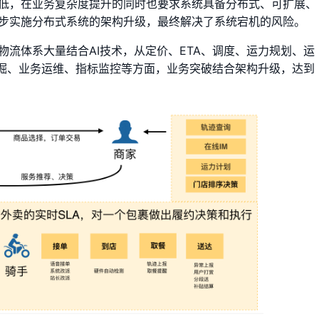
低，在业务复杂度提升的同时也要求系统具备分布式、可扩展、
步实施分布式系统的架构升级，最终解决了系统宕机的风险。
流体系大量结合AI技术，从定价、ETA、调度、运力规划、运
挖掘、业务运维、指标监控等方面，业务突破结合架构升级，达到