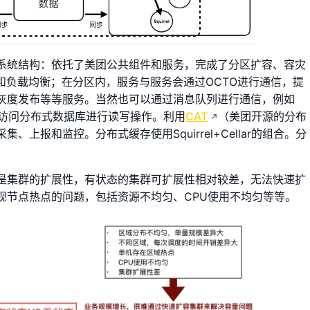
系统结构：依托了美团公共组件和服务，完成了分区扩容、容灾
和负载均衡；在分区内，服务与服务会通过OCTO进行通信，提
灰度发布等等服务。当然也可以通过消息队列进行通信，例如
bra来访问分布式数据库进行读写操作。利用
CAT
（美团开源的分布
上报和监控。分布式缓存使用Squirrel+Cellar的组合。分
是集群的扩展性，有状态的集群可扩展性相对较差，无法快速扩
现节点热点的问题，包括资源不均匀、CPU使用不均匀等等。