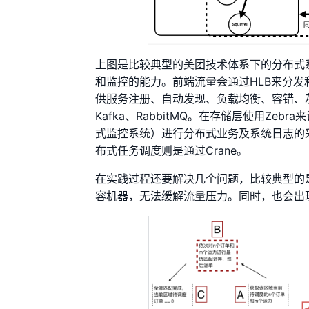
上图是比较典型的美团技术体系下的分布式
和监控的能力。前端流量会通过HLB来分发
供服务注册、自动发现、负载均衡、容错、
Kafka、RabbitMQ。在存储层使用Ze
式监控系统）进行分布式业务及系统日志的采集、
布式任务调度则是通过Crane。
在实践过程还要解决几个问题，比较典型的
容机器，无法缓解流量压力。同时，也会出