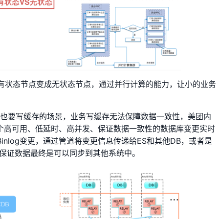
有状态节点变成无状态节点，通过并行计算的能力，让小的业务
B也要写缓存的场景，业务写缓存无法保障数据一致性，美团内
us是一个高可用、低延时、高并发、保证数据一致性的数据库变更实时
Binlog变更，通过管道将变更信息传递给ES和其他DB，或者是
性来保证数据最终是可以同步到其他系统中。