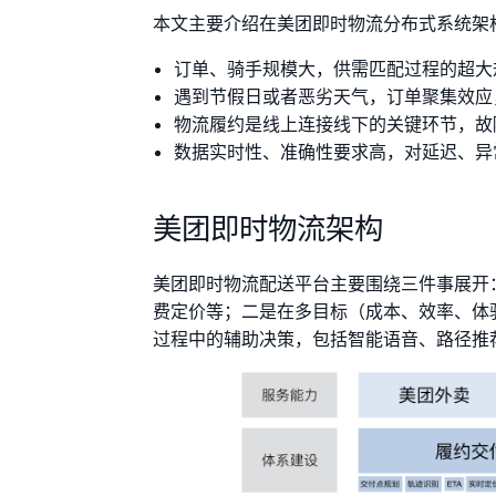
本文主要介绍在美团即时物流分布式系统架
订单、骑手规模大，供需匹配过程的超大
遇到节假日或者恶劣天气，订单聚集效应
物流履约是线上连接线下的关键环节，故
数据实时性、准确性要求高，对延迟、异
美团即时物流架构
美团即时物流配送平台主要围绕三件事展开：
费定价等；二是在多目标（成本、效率、体
过程中的辅助决策，包括智能语音、路径推