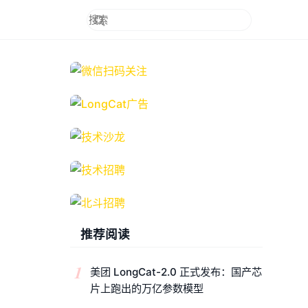
推荐阅读
1
美团 LongCat-2.0 正式发布：国产芯
片上跑出的万亿参数模型