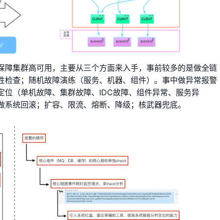
保障集群高可用，主要从三个方面来入手，事前较多的是做全链
性检查；随机故障演练（服务、机器、组件）。事中做异常报警
定位（单机故障、集群故障、IDC故障、组件异常、服务异
做系统回滚；扩容、限流、熔断、降级；核武器兜底。