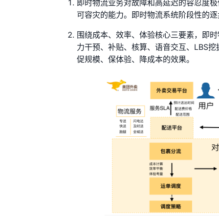
即时物流业务对故障和高延迟的容忍度极
可容灾的能力。即时物流系统阶段性的逐
围绕成本、效率、体验核心三要素，即时物
力干预、补贴、核算、语音交互、LBS
促规模、保体验、降成本的效果。