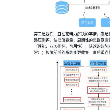
第三是我们一直在花精力解决的事情，就是
路压测评，估峰值容量；周期性的集群健康
（性能、业务指标、可用性）；快速的故障
常）；故障前后的系统变更收集。事后重点