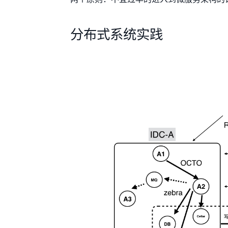
分布式系统实践