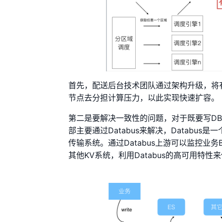
首先，配送后台技术团队通过架构升级，将
节点去分担计算压力，以此实现快速扩容。
第二是要解决一致性的问题，对于既要写D
部主要通过Databus来解决，Datab
传输系统。通过Databus上游可以监控业务
其他KV系统，利用Databus的高可用特