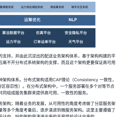
的支持，并由此沉淀出的配送业务架构体系，基于架构构建的平
后离不开分布式系统架构的支撑，而且这个架构更要保证高可用
体系。分布式架构适用CAP理论（Consistency 一致性，
 Tolerance 分区容忍性）。在分布式架构中，一个服务部署在多个对等节点
共同组成服务集群来提供高可用、一致性的服务。
务架构；随着业务的发展，从可用性的角度考虑做了分层服务架
量等多个角度考量后，逐步演进到微服务架构。这里主要遵循了
设计中，好的架构是演进出来的不是提前设计出来的。