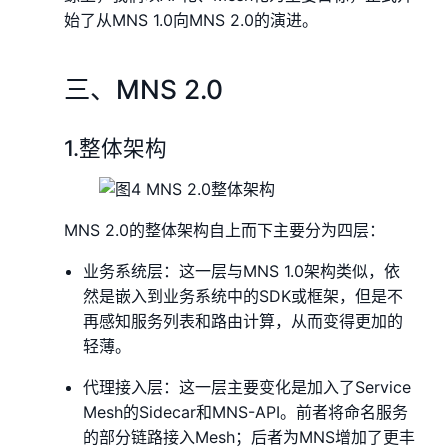
始了从MNS 1.0向MNS 2.0的演进。
三、MNS 2.0
1.整体架构
MNS 2.0的整体架构自上而下主要分为四层：
业务系统层：这一层与MNS 1.0架构类似，依
然是嵌入到业务系统中的SDK或框架，但是不
再感知服务列表和路由计算，从而变得更加的
轻薄。
代理接入层：这一层主要变化是加入了Service
Mesh的Sidecar和MNS-API。前者将命名服务
的部分链路接入Mesh；后者为MNS增加了更丰