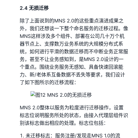
2.4 无损迁移
除了上面说到的MNS 2.0的这些重点演进成果之
外，我们还想谈一下整个命名服务的迁移过程。像
MNS这样涉及多个组件、部署在公司几十万个机
器节点上、支撑数万业务系统的大规模分布式系
统，如何进行平滑的数据迁移而不中断业务正常服
务，甚至不让业务感知到，是MNS 2.0设计的一
个重点。围绕业务服务无感知、具备快速回滚能
力、新/老体系互备数据不丢失等要求，我们设计
了如下图所示的迁移流程：
MNS 2.0整体以服务为粒度进行迁移操作，设置
标志位说明服务所处的状态，由接入代理层组件识
别该标志做出相应的处理。标志位包括：
未迁移标志：服务注册/发现走MNS 1.0的流