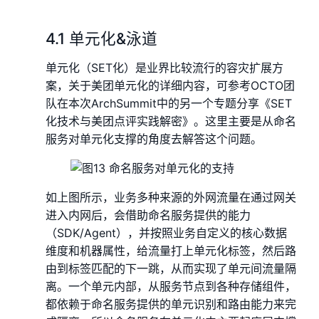
4.1 单元化&泳道
单元化（SET化）是业界比较流行的容灾扩展方
案，关于美团单元化的详细内容，可参考OCTO团
队在本次ArchSummit中的另一个专题分享《SET
化技术与美团点评实践解密》。这里主要是从命名
服务对单元化支撑的角度去解答这个问题。
如上图所示，业务多种来源的外网流量在通过网关
进入内网后，会借助命名服务提供的能力
（SDK/Agent），并按照业务自定义的核心数据
维度和机器属性，给流量打上单元化标签，然后路
由到标签匹配的下一跳，从而实现了单元间流量隔
离。一个单元内部，从服务节点到各种存储组件，
都依赖于命名服务提供的单元识别和路由能力来完