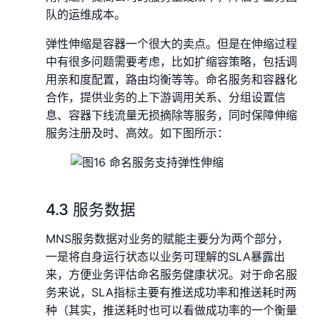
队的运维成本。
弹性伸缩是容器一个很大的卖点。但是在伸缩过程
中有很多问题需要考虑，比如扩缩容策略，包括调
用亲和度配置，路由均衡等等。命名服务和容器化
合作，提供业务的上下游调用关系、分组设置信
息、容器下线流量无损摘除等服务，同时保障伸缩
服务注册及时、高效。如下图所示：
4.3 服务数据
MNS服务数据对业务的赋能主要分为两个部分，
一是将自身运行状态以业务可理解的SLA暴露出
来，方便业务评估命名服务健康状况。对于命名服
务来说，SLA指标主要有推送成功率和推送耗时两
种（其实，推送耗时也可以看做成功率的一个衡量