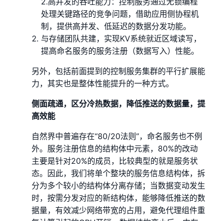
2.高并发的吞吐能力：控制服务通过无锁编程
处理关键路径的竞争问题，借助应用侧协程机
制，提供高并发、低延迟的数据分发功能。
与存储团队共建，实现KV系统就近区域读写，
提高命名服务的服务注册（数据写入）性能。
另外，包括前面提到的控制服务集群的平行扩展能
力，其实也是整体性能提升的一种方式。
侧面疏通，区分冷热数据，降低推送的数据量，提
高效能
自然界中普遍存在“80/20法则”，命名服务也不例
外。服务注册信息的结构体中元素，80%的改动
主要是针对20%的成员，比较典型的就是服务状
态。因此，我们将单个整块的服务信息结构体，拆
分为多个较小的结构体分离存储；当数据变动发生
时，按需分发对应的新结构体，能够降低推送的数
据量，有效减少网络带宽的占用，避免代理组件重