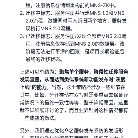
程，注册信息存储到重构前的MNS-ZK中。
迁移中标志：服务注册并行走MNS 1.0和MNS
2.0流程，数据同时写入新旧两个地方，服务发
现执行MNS 2.0流程。
已迁移标志：服务注册/发现全部走MNS 2.0流
程，注册信息仅存储到MNS 2.0的数据层。该
阶段无法进行平滑的回滚，是项目长期验证后
最终的迁移状态。
上述可以总结为：
聚焦单个服务，阶段性迁移服务
发现流量，从而达到类似系统新功能发布时“灰度
上线”的能力
。当然，这个策略还涉及一些细节在
其中，比如，分开存储在双写时需要重点去保证异
常情况下的最终一致性等等，鉴于篇幅原因，这里
就不详细展开讨论了，而且业界针对这种情况都有
一些成熟的做法。
另外，我们通过优化命名服务发布系统的发版形