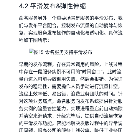
4.2 平滑发布&弹性伸缩
命名服务另外一个重要场景是服务的平滑发布，我
们与发布平台配合，控制发布流量的自动摘除与恢
复，实现服务发布操作的自动化与透明化。具体流
程如下图所示：
早期的发布流程，存在异常调用的风险，上线过程
中存在一段服务实例不可用的“时间窗口”，此时流
量再进入可能导致调用失败，然后会报错。为保证
发布的稳定性，需要操作人员手动进行流量排空，
流程上效率低、易出错，浪费业务团队的时间。针
对这项业务痛点，命名服务向发布系统提供针对服
务实例的流量管控能力，实现进程重启前自动摘除
并清空来源请求，升级完毕后，提供自动流量恢复
的平滑发布功能。智能地解决发版过程中的异常调
用问题，提高公司的服务上线效率，降低了业务团