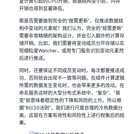
复计算引起的CPU开销，数据结构变小后，内存
开销也得到显著降低。
那是否需要做到完全的“按需更新”，仅推送数据结
构中变动的元素呢？我们认为，完全的“按需更新”
需要非常精细的架构设计，并会引入额外的计算存
储开销。比如，我们需要将变动成员分开存储以实
现细粒度Watcher，或用专门服务识别变动元素然
后进行推送。
同时，还要保证不同成员变动时，每次都要推送成
功，否则就会出现不一致等问题。在组件计算逻辑
所需的数据发生变化时，也会带来更多的改动。在
命名服务这样的大型分布式系统中，“复杂”、“易
变”就意味着稳定性的下降和风险的上升。所以根
据“80/20法则”，我们进行尺度合理的冷热数据分
离，这是在方案有效性和风险性上进行权衡后的结
果。