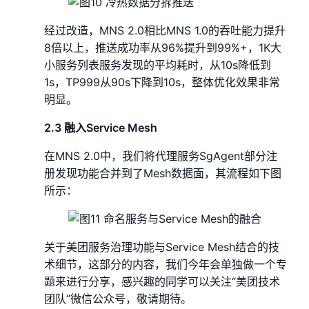
经过改造，MNS 2.0相比MNS 1.0的吞吐能力提升
8倍以上，推送成功率从96%提升到99%+，1K大
小服务列表服务发现的平均耗时，从10s降低到
1s，TP999从90s下降到10s，整体优化效果非常
明显。
2.3 融入Service Mesh
在MNS 2.0中，我们将代理服务SgAgent部分注
册发现功能合并到了Mesh数据面，其流程如下图
所示：
关于美团服务治理功能与Service Mesh结合的技
术细节，这部分的内容，我们今年会单独做一个专
题来进行分享，感兴趣的同学可以关注“美团技术
团队”微信公众号，敬请期待。