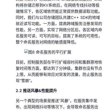
构将存储迁移到KV系统后，在网络专线抖动等极
端情况下，各区域依然能正常提供数据读取功能。
同时，我们与公司存储团队共建C++ SDK的地域
就近读写功能。一方面，提高跨域服务注册发现的
性能，另一方面，实现了网络分区后，各区域内命
名服务可读、可写的目标，提高了系统的可用性，
整个命名服务对网络的敏感度降低。
目前，控制服务层在平行扩缩容时间和集群原地恢
复时间等方面，都达到了分钟级，集群也没有节点
上限，从而能够有效应对突发的流量，防止服务出
现“雪崩”。
2.2 推送风暴&性能提升
另一个典型的场景是推送“风暴”，在服务集中发
布、出现网络抖动等情况下，会导致命名服务出