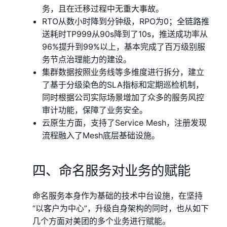
务，且在迁移过程中无重大事故。
RTO从数小时降到分钟级，RPO为0；全链路推
送耗时TP999从90s降到了10s，推送成功率从
96%提升到99%以上，基本完成了百万级别服
务节点治理能力的建设。
集群数据按照业务线等多维度进行拆分，建立
了基于分级染色的SLA指标和定期巡检机制，
同时根据公司实际场景增加了众多的服务风控
审计功能，保障了业务安全。
云原生方面，支持了Service Mesh，注册发现
流程融入了Mesh底层基础设施。
四、命名服务对业务的赋能
命名服务本身作为基础的技术中台设施，在坚持
“以客户为中心”，升级自身架构的同时，也从如下
几个方面对美团的多个业务进行赋能。