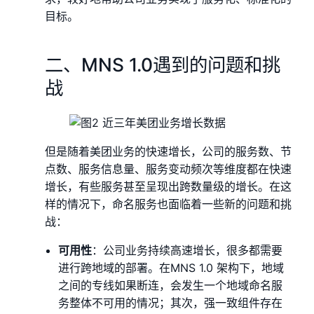
目标。
二、MNS 1.0遇到的问题和挑
战
但是随着美团业务的快速增长，公司的服务数、节
点数、服务信息量、服务变动频次等维度都在快速
增长，有些服务甚至呈现出跨数量级的增长。在这
样的情况下，命名服务也面临着一些新的问题和挑
战：
可用性
：公司业务持续高速增长，很多都需要
进行跨地域的部署。在MNS 1.0 架构下，地域
之间的专线如果断连，会发生一个地域命名服
务整体不可用的情况；其次，强一致组件存在