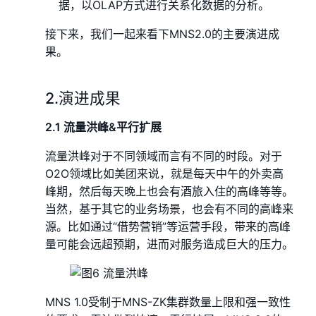
据，以OLAP方式进行关系化数据的分析。
接下来，我们一起来看下MNS2.0的主要演进成
果。
2.演进成果
2.1 流量洪峰&平行扩展
流量洪峰对于不同领域而言有不同的时段。对于
O2O领域比如美团来说，就是每天中午的外卖高
峰期，然后每天晚上也会有酒旅入住的高峰等等。
当然，基于其它的业务场景，也会有不同的高峰来
源。比如通过“借势营销”等运营手段，带来的高峰
量可能会远超预期，进而对服务造成巨大的压力。
MNS 1.0受制于MNS-ZK集群数量上限和强一致性