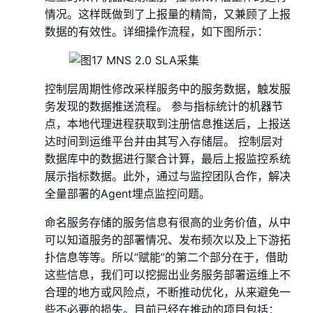
情况。这样既做到了上报量的精简，又兼顾了上报
数据的有效性。详细操作流程，如下图所示：
控制层周期性修改采样服务中的服务数据，触发服
务发现的数据推送流程。 参与指标统计的机器节
点，本地代理进程获取到注册信息推送后，上报送
达时间到运维平台并由其写入存储层。 控制层对
数据库中的数据进行聚合计算，最后上报监控系统
展示指标数据。此外，通过与监控团队合作，解决
全量部署的Agent埋点监控问题。
命名服务存储的服务信息有很高的业务价值，从中
可以知道服务的部署情况、发布频次以及上下游拓
扑信息等等。所以“赋能”的第二个部分在于，借助
这些信息，我们可以挖掘出业务服务部署运维上不
合理的地方或风险点，不断推动优化，从来避免一
些不必要的损失。目前已经在推动的项目包括：