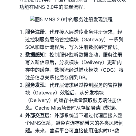
功能在MNS 2.0中的实现流程：
服务注册
：代理接入层透传业务注册请求，经
过控制服务层的管控模块（Gateway）一系列
SOA和审计流程后，写入注册数据到存储层。
数据感知
：控制服务监听数据变动，服务注册
写入新信息后，分发模块（Delivery）更新内
存中的缓存，数据流经过捕获模块（CDC）将
注册信息关系化后存储到DB。
服务发现
：代理层请求经过控制服务的管控模
块（Gateway）效验后，从分发模块
（Delivery）的缓存中批量获取服务端注册信
息。Cache Miss场景时从存储层读取数据。
外部交互层
：外部系统当下通过代理层接入整
个MNS体系，避免直连存储带来的各类风险问
题。未来，营运平台可直接使用准实时DB数