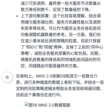
减少冗余调用，最终使一些大服务节点数量从
数万降低到数千，实现了数量级的下降。
上下游均衡部署：这个比较容易理解，结合调
用端与服务端比例、服务方机器性能以及调用
失败率等信息，可以作为服务业务在各机房间
均衡调整机器数量的参考。另一方面，我们也
在减少基本就近调用策略的粒度，目前只保留
了“同IDC”和“同城”两种，去掉了之前的“同中心
策略”，减轻业务服务部署的心智负担。后期，
随着机房数量的降低和同地域机房间延时的可
控，同城路由可能是最终的方案。
在架构上，MNS 2.0依赖DB和其它一些数仓介
质，进行多种维度的数据上卷和下钻，并结合一些
定制的风险策略逻辑去帮助业务发现和规避问题，
目前这个事情也在进行中。