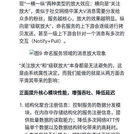
现"一横一纵"两种类型的放大效应：横向是“关注
放大”，类似于社交网络中某大V消息需要分发给
众多的粉丝，服务越核心，放大的效果越明显。纵
向是“级联放大”，命名服务的上下游会逐级进行拷
贝发送，甚至一级上下游会针对一个消息有多次的
交互（Notify+Pull）。
“关注放大”和“级联放大”本身都是无法避免的，这
是由系统属性决定，而我们能做的就是从两方面去
平滑其带来的影响：
正面提升核心模块性能，增强吞吐、降低延迟
结构化聚合注册信息：控制服务的数据分发模
块，在内存中存储结构化的服务注册信息，提
供批量数据的读取能力；降低多次网络RTT传
输单个数据以及数据结构转化带来的高耗时。