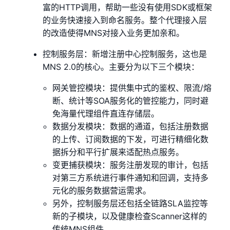
富的HTTP调用，帮助一些没有使用SDK或框架
的业务快速接入到命名服务。整个代理接入层
的改造使得MNS对接入业务更加亲和。
控制服务层：新增注册中心控制服务，这也是
MNS 2.0的核心。主要分为以下三个模块：
网关管控模块：提供集中式的鉴权、限流/熔
断、统计等SOA服务化的管控能力，同时避
免海量代理组件直连存储层。
数据分发模块：数据的通道，包括注册数据
的上传、订阅数据的下发，可进行精细化数
据拆分和平行扩展来适配热点服务。
变更捕获模块：服务注册发现的审计，包括
对第三方系统进行事件通知和回调，支持多
元化的服务数据营运需求。
另外，控制服务层还包括全链路SLA监控等
新的子模块，以及健康检查Scanner这样的
传统MNS组件。