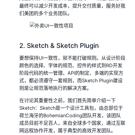
最终可以减少开发成本，提升交付质量，服务好我
们美团的多个业务团队。
2. Sketch & Sketch Plugin
要想保持UI一致性，就不能打破规则。从设计阶段
颜色的选择、字体的规范、控件的样式到RD开发
阶段代码的统一管理、API的制定、多端的实现方
式，都必须遵守一套规则，而Sketch Plugin建设
则是让规范落地执行的解决方案。
在讨论其重要性之前，我们首先简单介绍一下
Sketch：Sketch是一个设计工具包，由总部位于
荷兰海牙的BohemianCoding团队开发，该团队
成员目前不足百人，来自全球多个国家，通过互联
网远程协作开发，属于典型的高效开发团队。