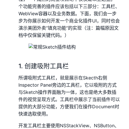
个功能完善的插件应该包括以下三部分：工具栏、
WebView容器以及业务数据。下面，我们会一步
步为你展示如何开发一个商业化插件UI，同时也会
演示美团外卖“填充功能”的实现（注：篇幅原因文
档中仅保留关键代码。）
1. 创建吸附工具栏
所谓吸附式工具栏，就是展示在Skecth右侧
Inspector Panel旁边的工具栏，它以吸附的方式
与Sketch操作界面融为一体，这也是绝大多数插
件的视觉呈现方式。工具栏中展示了当前插件可以
提供的大部分功能，方便我们在操作Document时
快速选取使用。
开发工具栏主要使用NSStackView、NSButton、