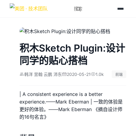
积木Sketch Plugin:设计
同学的贴心搭档
2020-05-21
1.0k
韩洋 昱翰 云鹏 沛东
前端
| A consistent experience is a better
experience.——Mark Eberman | 一致的体验是
更好的体验。——Mark Eberman 《摘自设计师
的16句名言》