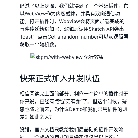
经过了以上步骤，我们就得到了一个基础插件，它
以WebView作为内容载体，并具有双向通信功
能。打开插件时，Webview会将页面加载完成的
事件传递给逻辑层，逻辑层调用Sketch API弹出
Toast；点击Get a random number可以从逻辑层
获取一个随机数。
快来正式加入开发队伍
相信阅读完上面的部分，制作一个简单的插件对于
你来说，已经有点“游刃有余”了。但这个时候，疑
惑也随之而来，为什么Demo和我们常用插件的UI
差别如此之大？
没错，官方文档只教给我们最基础的插件开发流
程，一个成熟的商业项目绝不仅仅是以上这些。一