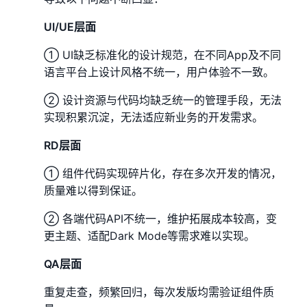
UI/UE层面
① UI缺乏标准化的设计规范，在不同App及不同
语言平台上设计风格不统一，用户体验不一致。
② 设计资源与代码均缺乏统一的管理手段，无法
实现积累沉淀，无法适应新业务的开发需求。
RD层面
① 组件代码实现碎片化，存在多次开发的情况，
质量难以得到保证。
② 各端代码API不统一，维护拓展成本较高，变
更主题、适配Dark Mode等需求难以实现。
QA层面
重复走查，频繁回归，每次发版均需验证组件质