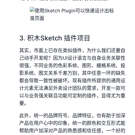
3. 积木Sketch 插件项目
其实，市面上已存在类似插件，为什么我们还要自
己动手开发呢？因为UI设计语言与自身业务关联性
很强，不同业务的色彩系统、图形、栅格系统、投
影系统、图文关系千差万别，其中任意一环的缺失
都会导致一致性被破坏。现有插件所提供的通用设
计元素无法满足外卖设计团队的需求，开发一款可
以与业务强关联且功能可定制的插件，显得尤为重
要。
此外，统一的品牌符号、品牌特征，也有助于加深
产品在用户心中的印象，统一的颜色和交互形式能
帮助用户加深对产品的熟悉感和信任感，一个好的