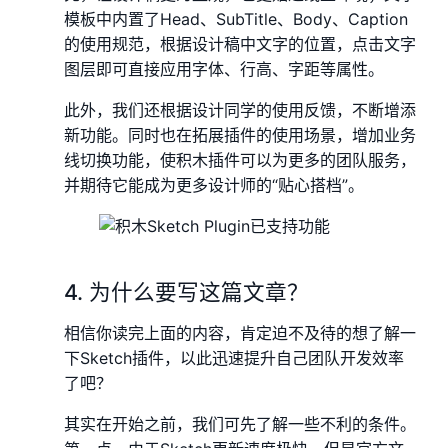
模板中内置了Head、SubTitle、Body、Caption
的使用规范，根据设计稿中文字的位置，点击文字
图层即可直接应用字体、行高、字距等属性。
此外，我们还根据设计同学的使用反馈，不断增添
新功能。同时也在拓展插件的使用场景，增加业务
线切换功能，使积木插件可以为更多的团队服务，
并期待它能成为更多设计师的“贴心搭档”。
4. 为什么要写这篇文章？
相信你读完上面的内容，肯定迫不及待的想了解一
下Sketch插件，以此迅速提升自己团队开发效率
了吧？
其实在开始之前，我们可先了解一些不利的条件。