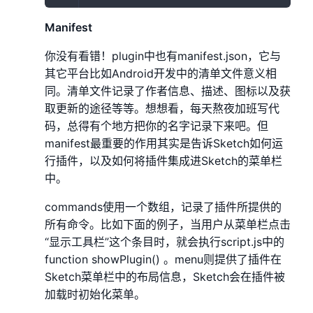
Manifest
你没有看错！plugin中也有manifest.json，它与
其它平台比如Android开发中的清单文件意义相
同。清单文件记录了作者信息、描述、图标以及获
取更新的途径等等。想想看，每天熬夜加班写代
码，总得有个地方把你的名字记录下来吧。但
manifest最重要的作用其实是告诉Sketch如何运
行插件，以及如何将插件集成进Sketch的菜单栏
中。
commands使用一个数组，记录了插件所提供的
所有命令。比如下面的例子，当用户从菜单栏点击
“显示工具栏”这个条目时，就会执行script.js中的
function showPlugin() 。menu则提供了插件在
Sketch菜单栏中的布局信息，Sketch会在插件被
加载时初始化菜单。