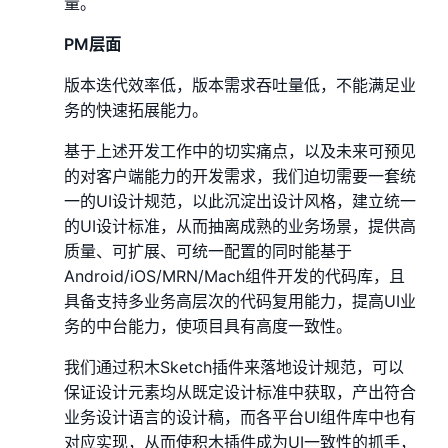
量。
PM层面
版本迭代效率低，版本需求吞吐量低，不能满足业
务的快速拓展能力。
基于上述开发工作中的切实痛点，以及未来可预见
的对客户端能力的开发需求，我们迫切需要一套统
一的UI设计规范，以此沉淀出设计风格，建立统一
的UI设计标准，从而抽离成熟的业务场景，提供高
质量、可扩展、可统一配置的同时能基于
Android/iOS/MRN/Mach组件开发的代码库，且
具备支持多业务高层次的代码复用能力，提高UI业
务的中台能力，使项目具有高度一致性。
我们通过积木Sketch插件来落地设计规范，可以
保证设计元素均从既定设计标准中获取，产出符合
业务设计语言的设计稿，而各平台UI组件库中也有
对应实现，从而使积木插件成为UI一致性的抓手，