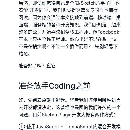
当然，即使你觉得自己是个“跟Sketch八竿子打不
着”的开发同学，我们也觉得这篇文章同样也值得
阅读，因为你会通过本文接触到前端、移动端、桌
面端、服务端的各种开发知识。我们都知道，越来
越多的公司开始喜欢招全栈工程师，像Facebook
基本上只招全栈工程师。你心里是不是在想：“是
不是在搞笑啊？不过一个插件而已？”先别轻易下
结论。
准备好了吗？盘它！
准备放手Coding之前
好，先别着急敲击键盘。毕竟我们连使用哪种语言
去开发都没决定，这曾经也是困恼我们许久的一个
问题。目前Sketch Plugin开发大概有两种方式：
① 使用JavaScript + CocoaScript的混合开发模