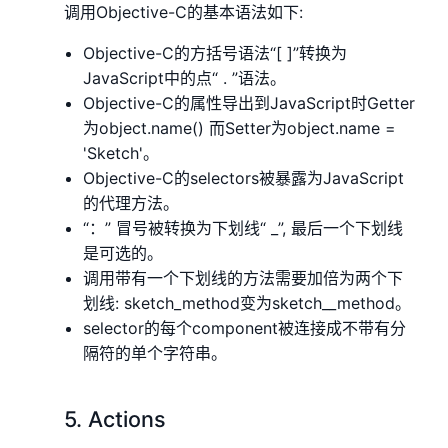
调用Objective-C的基本语法如下:
Objective-C的方括号语法“[ ]”转换为
JavaScript中的点“ . ”语法。
Objective-C的属性导出到JavaScript时Getter
为object.name() 而Setter为object.name =
'Sketch'。
Objective-C的selectors被暴露为JavaScript
的代理方法。
“：” 冒号被转换为下划线“ _”, 最后一个下划线
是可选的。
调用带有一个下划线的方法需要加倍为两个下
划线: sketch_method变为sketch__method。
selector的每个component被连接成不带有分
隔符的单个字符串。
5. Actions