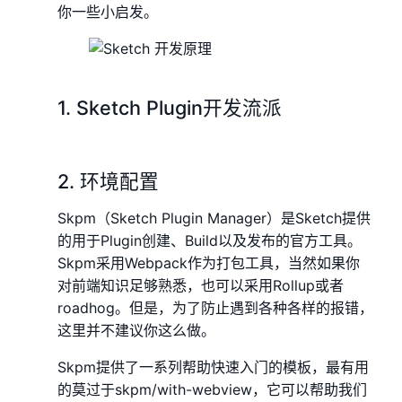
你一些小启发。
1. Sketch Plugin开发流派
2. 环境配置
Skpm（Sketch Plugin Manager）是Sketch提供
的用于Plugin创建、Build以及发布的官方工具。
Skpm采用Webpack作为打包工具，当然如果你
对前端知识足够熟悉，也可以采用Rollup或者
roadhog。但是，为了防止遇到各种各样的报错，
这里并不建议你这么做。
Skpm提供了一系列帮助快速入门的模板，最有用
的莫过于skpm/with-webview，它可以帮助我们