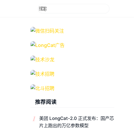
推荐阅读
1
美团 LongCat-2.0 正式发布：国产芯
片上跑出的万亿参数模型