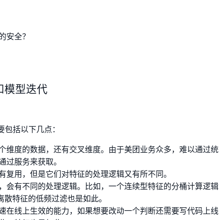
的安全？
征和模型迭代
要包括以下几点：
个维度的数据，还有交叉维度。由于美团业务众多，难以通过统
通过服务来获取。
有复用，但是它们对特征的处理逻辑又有所不同。
，会有不同的处理逻辑。比如，一个连续型特征的分桶计算逻辑
于离散特征的低频过滤也是如此。
速在线上生效的能力，如果想要改动一个判断还需要写代码上线