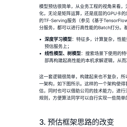
模型预估很简单，从业务工程的视角来看，
化，无论是矩阵运算，还是底层的GPU卡
的TF-Serving服务（参见《基于Tensor
分服务，都可以进行高性能的Batch打分
深度学习模型
：特征多，计算复杂，性能要求
预估服务上；
线性模型、树模型
：搜索场景下使用的特
部再构建起高性能的本机求解逻辑，从而
这一套逻辑很简单，构建起来也不复杂，所
一架构，如下图所示。这样的一个架构使得
估，同时也可以借助公司的技术能力，进行
规则，方便算法同学可以自行实现一些简单
3. 预估框架思路的改变