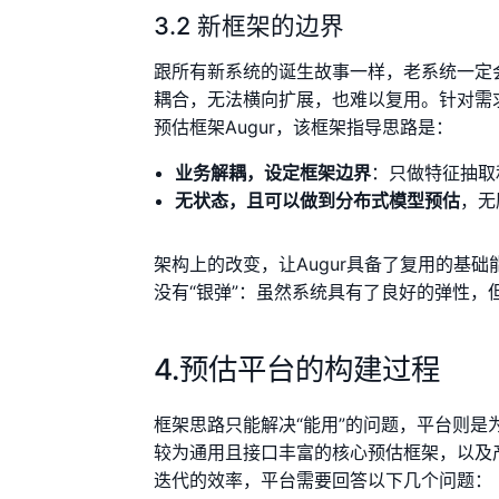
3.2 新框架的边界
跟所有新系统的诞生故事一样，老系统一定
耦合，无法横向扩展，也难以复用。针对需
预估框架Augur，该框架指导思路是：
业务解耦，设定框架边界
：只做特征抽取
无状态，且可以做到分布式模型预估
，无
架构上的改变，让Augur具备了复用的基
没有“银弹”：虽然系统具有了良好的弹性
4.预估平台的构建过程
框架思路只能解决“能用”的问题，平台则是
较为通用且接口丰富的核心预估框架，以及
迭代的效率，平台需要回答以下几个问题：