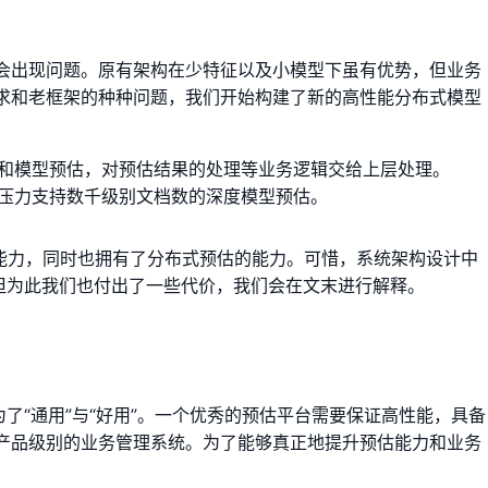
会出现问题。原有架构在少特征以及小模型下虽有优势，但业务
求和老框架的种种问题，我们开始构建了新的高性能分布式模型
和模型预估，对预估结果的处理等业务逻辑交给上层处理。
压力支持数千级别文档数的深度模型预估。
础能力，同时也拥有了分布式预估的能力。可惜，系统架构设计中
，但为此我们也付出了一些代价，我们会在文末进行解释。
为了“通用”与“好用”。一个优秀的预估平台需要保证高性能，具备
产品级别的业务管理系统。为了能够真正地提升预估能力和业务