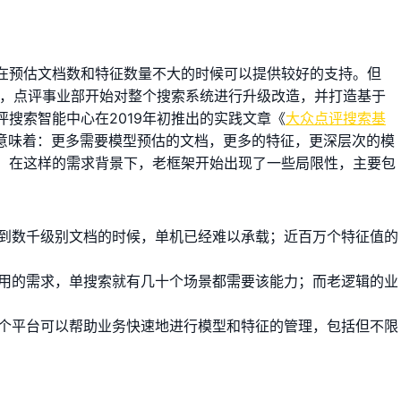
在预估文档数和特征数量不大的时候可以提供较好的支持。但
来，点评事业部开始对整个搜索系统进行升级改造，并打造基于
搜索智能中心在2019年初推出的实践文章《
大众点评搜索基
意味着：更多需要模型预估的文档，更多的特征，更深层次的模
。在这样的需求背景下，老框架开始出现了一些局限性，主要包
扩展到数千级别文档的时候，单机已经难以承载；近百万个特征值的
用的需求，单搜索就有几十个场景都需要该能力；而老逻辑的业
个平台可以帮助业务快速地进行模型和特征的管理，包括但不限