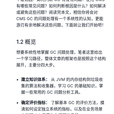
有哪些常见问题？如何判断根因是什么？如何解决
或避免这些问题？阅读完本文，相信你将会对
CMS GC 的问题处理有一个系统性的认知，更能
游刃有余地解决这些问题，下面就让我们开始吧！
1.2 概览
想要系统性地掌握 GC 问题处理，笔者这里给出
一个学习路径，整体文章的框架也是按照这个结构
展开，主要分四大步。
建立知识体系：
从 JVM 的内存结构到垃圾收
集的算法和收集器，学习 GC 的基础知识，掌
握一些常用的 GC 问题分析工具。
确定评价指标：
了解基本 GC 的评价方法，摸
清如何设定独立系统的指标，以及在业务场景