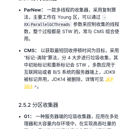
ParNew：
一款多线程的收集器，采用复制算
法，主要工作在 Young 区，可以通过
-
参数来控制收集的线程
XX:ParallelGCThreads
数，整个过程都是 STW 的，常与 CMS 组合使
用。
CMS：
以获取最短回收停顿时间为目标，采用
“标记-清除”算法，分 4 大步进行垃圾收集，其
中初始标记和重新标记会 STW ，多数应用于
互联网站或者 B/S 系统的服务器端上，JDK9
被标记弃用，JDK14 被删除，详情可见
JEP
363
。
2.5.2 分区收集器
G1：
一种服务器端的垃圾收集器，应用在多处
理器和大容量内存环境中，在实现高吞吐量的