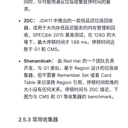
同时，尽可能地满足垃圾收集暂停时间的要
求。
ZGC：
JDK11 中推出的一款低延迟垃圾回收
器，适用于大内存低延迟服务的内存管理和回
收，SPECjbb 2015 基准测试，在 128G 的大
堆下，最大停顿时间才 1.68 ms，停顿时间远
胜于 G1 和 CMS。
Shenandoah：
由 Red Hat 的一个团队负责
开发，与 G1 类似，基于 Region 设计的垃圾收
集器，但不需要 Remember Set 或者 Card
Table 来记录跨 Region 引用，停顿时间和堆的
大小没有任何关系。停顿时间与 ZGC 接近，下
图为与 CMS 和 G1 等收集器的 benchmark。
2.5.3 常用收集器