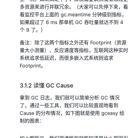
多资源来进行并联冗余。（大家可以先停下来，看
看监控平台上面的 gc.meantime 分钟级别指标，
如果超过了 6 ms 那单机 GC 吞吐量就达不到 4
个 9 了。）
备注：除了这两个指标之外还有 Footprint（资源
量大小测量）、反应速度等指标，互联网这种实时
系统追求低延迟，而很多嵌入式系统则追求
Footprint。
3.1.2 读懂 GC Cause
拿到 GC 日志，我们就可以简单分析 GC 情况
了，通过一些工具，我们可以比较直观地看到
Cause 的分布情况，如下图就是使用 gceasy 绘
制的图表：