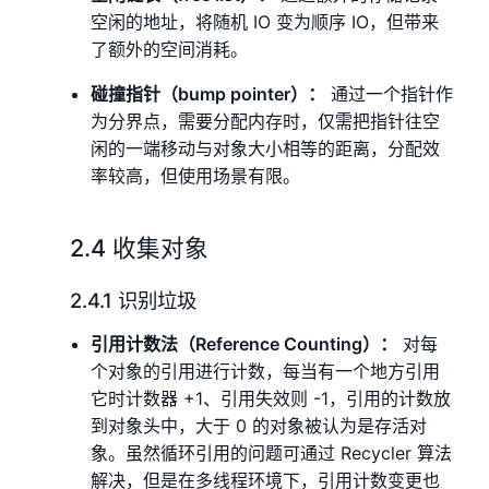
空闲的地址，将随机 IO 变为顺序 IO，但带来
了额外的空间消耗。
碰撞指针（bump pointer）：
通过一个指针作
为分界点，需要分配内存时，仅需把指针往空
闲的一端移动与对象大小相等的距离，分配效
率较高，但使用场景有限。
2.4 收集对象
2.4.1 识别垃圾
引用计数法（Reference Counting）：
对每
个对象的引用进行计数，每当有一个地方引用
它时计数器 +1、引用失效则 -1，引用的计数放
到对象头中，大于 0 的对象被认为是存活对
象。虽然循环引用的问题可通过 Recycler 算法
解决，但是在多线程环境下，引用计数变更也