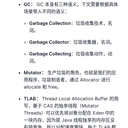
GC：
GC 本身有三种语义，下文需要根据具体
场景带入不同的语义：
Garbage Collection
：垃圾收集技术，名
词。
Garbage Collector
：垃圾收集器，名词。
Garbage Collecting
：垃圾收集动作，动
词。
Mutator：
生产垃圾的角色，也就是我们的应
用程序，垃圾制造者，通过 Allocator 进行
allocate 和 free。
TLAB：
Thread Local Allocation Buffer 的简
写，基于 CAS 的独享线程（Mutator
Threads）可以优先将对象分配在 Eden 中的
一块内存，因为是 Java 线程独享的内存区没
有锁竞争，所以分配速度更快，每个 TLAB 都