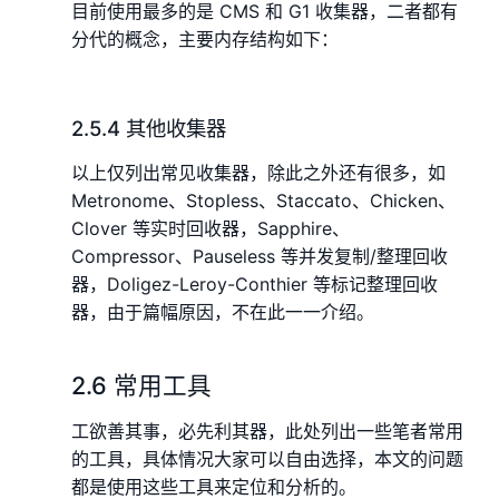
目前使用最多的是 CMS 和 G1 收集器，二者都有
分代的概念，主要内存结构如下：
2.5.4 其他收集器
以上仅列出常见收集器，除此之外还有很多，如
Metronome、Stopless、Staccato、Chicken、
Clover 等实时回收器，Sapphire、
Compressor、Pauseless 等并发复制/整理回收
器，Doligez-Leroy-Conthier 等标记整理回收
器，由于篇幅原因，不在此一一介绍。
2.6 常用工具
工欲善其事，必先利其器，此处列出一些笔者常用
的工具，具体情况大家可以自由选择，本文的问题
都是使用这些工具来定位和分析的。