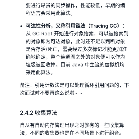
要进行昂贵的同步操作，性能较低，早期的编
程语言会采用此算法。
可达性分析，又称引用链法（Tracing GC）：
从 GC Root 开始进行对象搜索，可以被搜索到
的对象即为可达对象，此时还不足以判断对象
是否存活/死亡，需要经过多次标记才能更加准
确地确定，整个连通图之外的对象便可以作为
垃圾被回收掉。目前 Java 中主流的虚拟机均
采用此算法。
备注：引用计数法是可以处理循环引用问题的，下
次面试时不要再这么说啦~ ~
2.4.2 收集算法
自从有自动内存管理出现之时就有的一些收集算
法，不同的收集器也是在不同场景下进行组合。