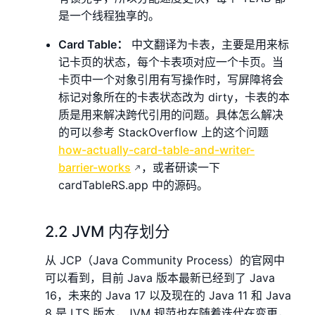
是一个线程独享的。
Card Table：
中文翻译为卡表，主要是用来标
记卡页的状态，每个卡表项对应一个卡页。当
卡页中一个对象引用有写操作时，写屏障将会
标记对象所在的卡表状态改为 dirty，卡表的本
质是用来解决跨代引用的问题。具体怎么解决
的可以参考 StackOverflow 上的这个问题
how-actually-card-table-and-writer-
barrier-works
，或者研读一下
cardTableRS.app 中的源码。
2.2 JVM 内存划分
从 JCP（Java Community Process）的官网中
可以看到，目前 Java 版本最新已经到了 Java
16，未来的 Java 17 以及现在的 Java 11 和 Java
8 是 LTS 版本，JVM 规范也在随着迭代在变更，