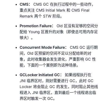
CMS：
CMS GC 在执行过程中的一些动作，
重点关注 CMS Initial Mark 和 CMS Final
Remark 两个 STW 阶段。
Promotion Failure：
Old 区没有足够的空间分
配给 Young 区晋升的对象（即使总可用内存足
够大）。
Concurrent Mode Failure：
CMS GC 运行期
间，Old 区预留的空间不足以分配给新的对
象，此时收集器会发生退化，严重影响 GC 性
能，下面的一个案例即为这种场景。
GCLocker Initiated GC：
如果线程执行在
JNI 临界区时，刚好需要进行 GC，此时 GC
Locker 将会阻止 GC 的发生，同时阻止其他线
程进入 JNI 临界区，直到最后一个线程退出临
界区时触发一次 GC。