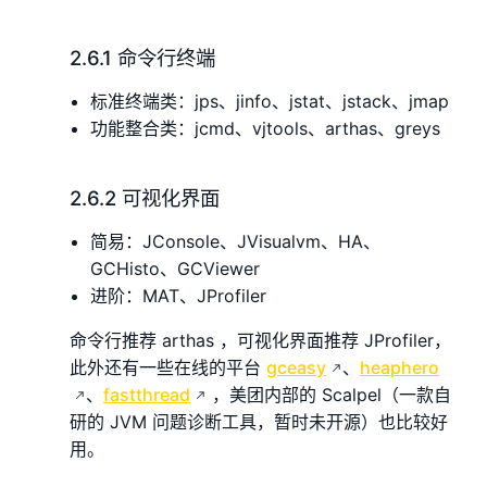
2.6.1 命令行终端
标准终端类：jps、jinfo、jstat、jstack、jmap
功能整合类：jcmd、vjtools、arthas、greys
2.6.2 可视化界面
简易：JConsole、JVisualvm、HA、
GCHisto、GCViewer
进阶：MAT、JProfiler
命令行推荐 arthas ，可视化界面推荐 JProfiler，
此外还有一些在线的平台
gceasy
、
heaphero
、
fastthread
，美团内部的 Scalpel（一款自
研的 JVM 问题诊断工具，暂时未开源）也比较好
用。