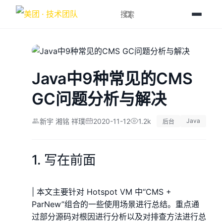
Java中9种常见的CMS
GC问题分析与解决
2020-11-12
1.2k
Java
新宇 湘铭 祥璞
后台
1. 写在前面
| 本文主要针对 Hotspot VM 中“CMS +
ParNew”组合的一些使用场景进行总结。重点通
过部分源码对根因进行分析以及对排查方法进行总