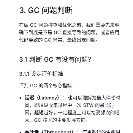
3. GC 问题判断
在做 GC 问题排查和优化之前，我们需要先来明
确下到底是不是 GC 直接导致的问题，或者应用
代码导致的 GC 异常，最终出现问题。
3.1 判断 GC 有没有问题？
3.1.1 设定评价标准
评判 GC 的两个核心指标：
延迟（Latency）：
也可以理解为最大停顿时
间，即垃圾收集过程中一次 STW 的最长时
间，越短越好，一定程度上可以接受频次的增
大，GC 技术的主要发展方向。
吞吐量（Throughput）：
应用系统的生命周