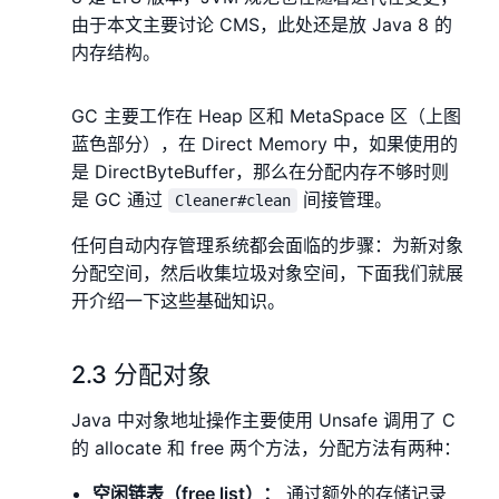
由于本文主要讨论 CMS，此处还是放 Java 8 的
内存结构。
GC 主要工作在 Heap 区和 MetaSpace 区（上图
蓝色部分），在 Direct Memory 中，如果使用的
是 DirectByteBuffer，那么在分配内存不够时则
是 GC 通过
间接管理。
Cleaner#clean
任何自动内存管理系统都会面临的步骤：为新对象
分配空间，然后收集垃圾对象空间，下面我们就展
开介绍一下这些基础知识。
2.3 分配对象
Java 中对象地址操作主要使用 Unsafe 调用了 C
的 allocate 和 free 两个方法，分配方法有两种：
空闲链表（free list）：
通过额外的存储记录