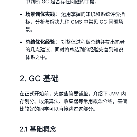
中判断 GC 是否存在问题的手段。
场景调优实践：
运用掌握的知识和系统评价指
标，分析与解决九种 CMS 中常见 GC 问题场
景。
总结优化经验：
对整体过程做总结并提出笔者
的几点建议，同时将总结到的经验完善到知识
体系之中。
2. GC 基础
在正式开始前，先做些简要铺垫，介绍下 JVM 内
存划分、收集算法、收集器等常用概念介绍，基础
比较好的同学可以直接跳过这部分。
2.1 基础概念