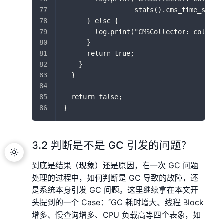
                  stats().cms_time_since
      } else {
        log.print("CMSCollector: collect
      }
      return true;
    }
  }
  return false;
}
3.2 判断是不是 GC 引发的问题？
到底是结果（现象）还是原因，在一次 GC 问题
处理的过程中，如何判断是 GC 导致的故障，还
是系统本身引发 GC 问题。这里继续拿在本文开
头提到的一个 Case：“GC 耗时增大、线程 Block
增多、慢查询增多、CPU 负载高等四个表象，如