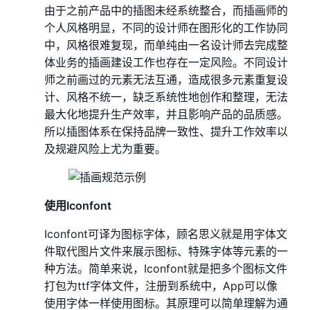
由于之前产品中的插图未经系统整合，而插画师的
个人风格明显，不同的设计师在图形化的工作协同
中，风格很难复现，而单纯由一名设计师去完成整
体业务的插画建设工作也存在一定风险。不同设计
师之前画过的元素无法互通，造成很多元素重复设
计、风格不统一，缺乏系统性地创作和整理，无法
最大化地提升生产效率，并且影响产品的品质感。
所以插图体系在保持品牌一致性、提升工作效率以
及规避风险上尤为重要。
使用Iconfont
Iconfont可译为图标字体，顾名思义就是用字体文
件取代图片文件来展示图标、特殊字体等元素的一
种方法。简单来说，Iconfont就是把多个图标文件
打包为ttf字体文件，注册到系统中，App可以像
使用字体一样使用图标。其原理可以简单理解为通