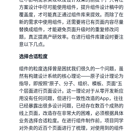
方案设计中尽可能使用组件，提升组件设计稿中的
覆盖度，才可能真正通过组件库来提效。而除了在
新的需求中使用组件，还需要将已有页面内容尽量
替换成组件，才能避免页面升级时的重复修改问
题，真正提高产研效率。在进行组件库建设时要注
意以下几点。
选择合适粒度
组件的粒度选择曾是困扰我们很久的一个问题，虽
然有构建设计系统的核心理论——原子设计理论为
指导，即按照“原子、分子、组织、模板、页面”五
个层面进行页面设计。这一理论对于从零开发新应
用没有任何问题，但进行一致性改造的App，往往
已经暴露出很多设计问题，已经存在数百个成熟的
线上页面，改造存在非常大的困难，必须根据具体
业务选择合适粒度。在进行组件制作前，项目同学
对外卖的近百个页面进行了梳理，对使用到的组件