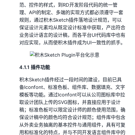
范、控件的样式，到RD开发阶段代码的统一管
理、API的制定、多端的实现方式都必须遵守一套
规则，通过积木Sketch插件落地设计规范，可以
保证设计元素均从既定设计标准中获取，产出符合
业务设计语言的设计稿，而各平台UI代码库中也有
对应实现，从而使积木插件成为UI一致性的抓手。
4.1.1 插件功能
积木Sketch插件经过一段时间的建设，目前已具
备Iconfont、标准色板、组件库、数据填充、文字
模板等功能。通过Iconfont可以从公司图标库中拉
取设计团队上传的SVG图标，并直接应用于设计
稿；标准色板可以限定设计师的颜色使用范围，确
保设计稿中的颜色均符合设计规范；组件库中包含
从外卖业务抽离的基本控件与通用组件，具有可复
用和标准化的特点，并与不同开发语言组件库中的