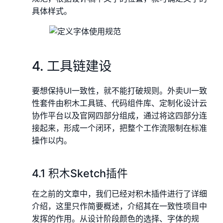
具体样式。
4. 工具链建设
要想保持UI一致性，就不能打破规则。外卖UI一致
性套件由积木工具链、代码组件库、定制化设计云
协作平台以及官网四部分组成，通过将这四部分连
接起来，形成一个闭环，把整个工作流限制在标准
操作以内。
4.1 积木Sketch插件
在之前的文章中，我们已经对积木插件进行了详细
介绍，这里只作简要概述，介绍其在一致性项目中
发挥的作用。从设计阶段颜色的选择、字体的规