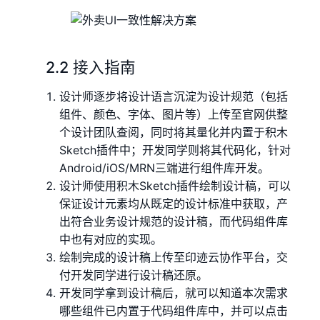
2.2 接入指南
设计师逐步将设计语言沉淀为设计规范（包括
组件、颜色、字体、图片等）上传至官网供整
个设计团队查阅，同时将其量化并内置于积木
Sketch插件中；开发同学则将其代码化，针对
Android/iOS/MRN三端进行组件库开发。
设计师使用积木Sketch插件绘制设计稿，可以
保证设计元素均从既定的设计标准中获取，产
出符合业务设计规范的设计稿，而代码组件库
中也有对应的实现。
绘制完成的设计稿上传至印迹云协作平台，交
付开发同学进行设计稿还原。
开发同学拿到设计稿后，就可以知道本次需求
哪些组件已内置于代码组件库中，并可以点击