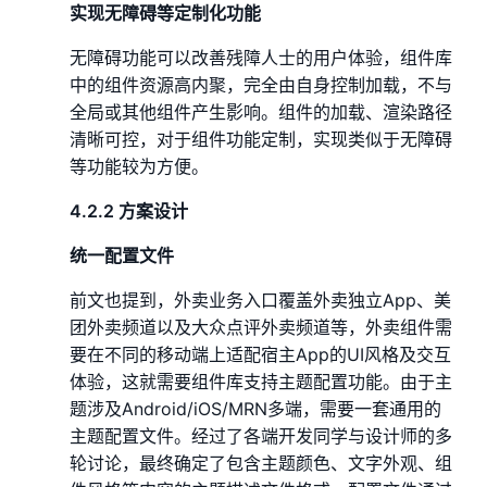
实现无障碍等定制化功能
无障碍功能可以改善残障人士的用户体验，组件库
中的组件资源高内聚，完全由自身控制加载，不与
全局或其他组件产生影响。组件的加载、渲染路径
清晰可控，对于组件功能定制，实现类似于无障碍
等功能较为方便。
4.2.2 方案设计
统一配置文件
前文也提到，外卖业务入口覆盖外卖独立App、美
团外卖频道以及大众点评外卖频道等，外卖组件需
要在不同的移动端上适配宿主App的UI风格及交互
体验，这就需要组件库支持主题配置功能。由于主
题涉及Android/iOS/MRN多端，需要一套通用的
主题配置文件。经过了各端开发同学与设计师的多
轮讨论，最终确定了包含主题颜色、文字外观、组