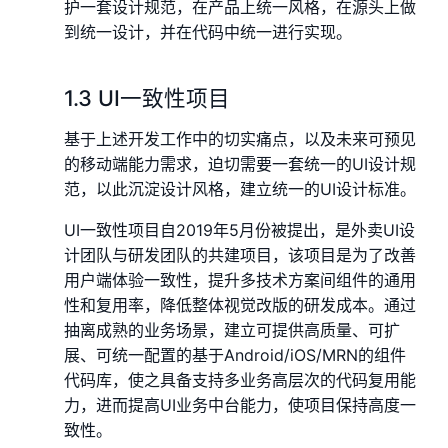
护一套设计规范，在产品上统一风格，在源头上做
到统一设计，并在代码中统一进行实现。
1.3 UI一致性项目
基于上述开发工作中的切实痛点，以及未来可预见
的移动端能力需求，迫切需要一套统一的UI设计规
范，以此沉淀设计风格，建立统一的UI设计标准。
UI一致性项目自2019年5月份被提出，是外卖UI设
计团队与研发团队的共建项目，该项目是为了改善
用户端体验一致性，提升多技术方案间组件的通用
性和复用率，降低整体视觉改版的研发成本。通过
抽离成熟的业务场景，建立可提供高质量、可扩
展、可统一配置的基于Android/iOS/MRN的组件
代码库，使之具备支持多业务高层次的代码复用能
力，进而提高UI业务中台能力，使项目保持高度一
致性。