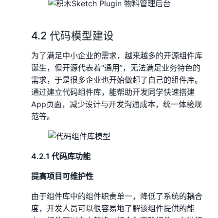
4.2 代码模型建设
为了满足中小企业的需求，越来越多的开源组件库
诞生，但开源代表着“通用”，无法满足业务特色的
需求，于是很多企业也开始做起了自己的组件库。
通过建立代码组件库，能帮助开发同学快速搭建
App页面，减少设计与开发沟通成本，统一体验规
范等。
4.2.1 代码库功能
提高项目可维护性
由于组件库中的组件职责单一，降低了系统的耦合
度，开发人员可以很容易地了解该组件提供的能