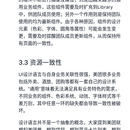
用业务组件，这些组件需要及时扩充到Library
中，供团队成员使用；另外一个作用则是保持团队
使用的均为最新组件。由于各种原因，组件的设计
元素（色彩、字体、圆角等属性）可能会发生变
更，需要及时提醒团队成员更新组件，从而保持所
有页面的一致性。
3.3 资源一致性
UI设计语言与自身业务关联性很强，美团很多业务
包括外卖、酒旅、团购等都有一套自己的设计系
统。“通用”意味着无法满足具有业务特色的需求，
不同业务的组件、色彩系统、动效、字体样式等千
差万别，其中任意一环的缺失都会导致一致性被破
坏。
设计语言并不是一个抽象的概念，大家提到美团就
想起美团黄，想到袋鼠，想到菜品卡片列表，想到