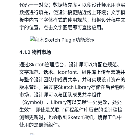
代码一一对应；数据填充库可以使设计师采用真实
数据进行填充，使设计稿更贴近线上环境；文字模
板中内置了字体样式的使用规范，根据设计稿中文
字的位置，点击文字图层即可直接应用。
4.1.2 物料市场
通过Sketch管理后台，设计师可以将配色规范、
文字规范、话术、Iconfont、组件库上传至云端并
与整个设计团队中成员共享，并可实现设计资产的
版本管理。通过将Sketch Library存储在后台物料
市场，设计师可以与团队成员共享组件
（Symbol），Library可以实现“一处更改，处处
生效”，即使是关联了远程组件库历史的设计稿检
测到更新时，也会收到Sketch通知，确保工作中
使用的是最新组件。