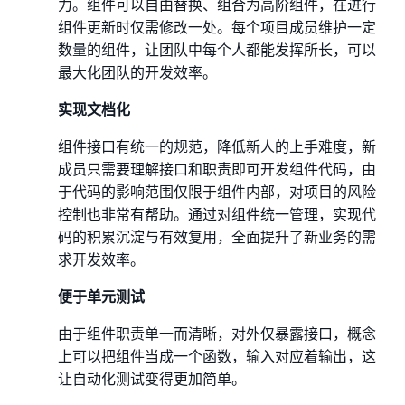
力。组件可以自由替换、组合为高阶组件，在进行
组件更新时仅需修改一处。每个项目成员维护一定
数量的组件，让团队中每个人都能发挥所长，可以
最大化团队的开发效率。
实现文档化
组件接口有统一的规范，降低新人的上手难度，新
成员只需要理解接口和职责即可开发组件代码，由
于代码的影响范围仅限于组件内部，对项目的风险
控制也非常有帮助。通过对组件统一管理，实现代
码的积累沉淀与有效复用，全面提升了新业务的需
求开发效率。
便于单元测试
由于组件职责单一而清晰，对外仅暴露接口，概念
上可以把组件当成一个函数，输入对应着输出，这
让自动化测试变得更加简单。