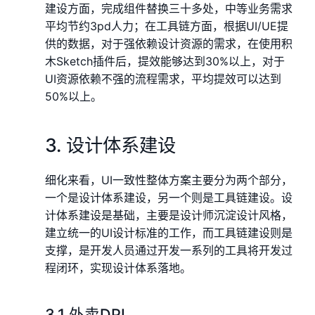
建设方面，完成组件替换三十多处，中等业务需求
平均节约3pd人力；在工具链方面，根据UI/UE提
供的数据，对于强依赖设计资源的需求，在使用积
木Sketch插件后，提效能够达到30%以上，对于
UI资源依赖不强的流程需求，平均提效可以达到
50%以上。
3. 设计体系建设
细化来看，UI一致性整体方案主要分为两个部分，
一个是设计体系建设，另一个则是工具链建设。设
计体系建设是基础，主要是设计师沉淀设计风格，
建立统一的UI设计标准的工作，而工具链建设则是
支撑，是开发人员通过开发一系列的工具将开发过
程闭环，实现设计体系落地。
3.1 外卖DPL