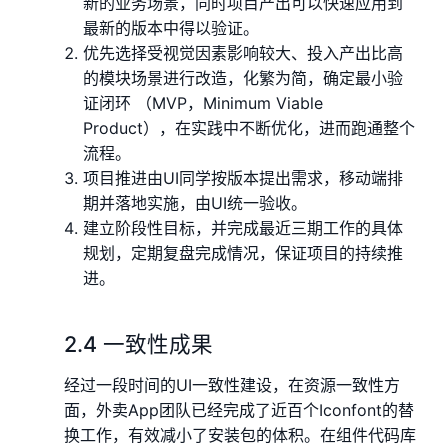
新的业务场景，同时项目产出可以快速应用到
最新的版本中得以验证。
优先选择受视觉因素影响较大、投入产出比高
的模块场景进行改造，化繁为简，确定最小验
证闭环 （MVP，Minimum Viable
Product），在实践中不断优化，进而跑通整个
流程。
项目推进由UI同学按版本提出需求，移动端排
期并落地实施，由UI统一验收。
建立阶段性目标，并完成最近三期工作的具体
规划，定期复盘完成情况，保证项目的持续推
进。
2.4 一致性成果
经过一段时间的UI一致性建设，在资源一致性方
面，外卖App团队已经完成了近百个Iconfont的替
换工作，有效减小了安装包的体积。在组件代码库