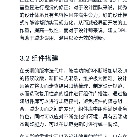
需重复进行视觉的修正；对于设计团队来说，优秀
的设计体系具有包容性且充满生命力，好的设计模
式库能够帮助实现规范化，从而减轻界面开发的工
作量，提高一致性；而对于设计师来说，建立DPL
有助于减少误用、滥用以及无效的创新。
3.2 组件搭建
在长期的版本迭代中，随着功能的不断增加以及UI
的持续改版，新旧样式混杂，维护极为困难。设计
师通过将页面走查结果归纳梳理，制定设计规范，
从而选取复用性高的组件进行组件库搭建。通过搭
建组件库可以进行规范控制，避免控件的随意组
合，减少页面之间的差异；组件库中组件满足业务
特色，同时可以应对不断变化的环境，具有云端动
态调整能力，可以在规范更新时进行统一调整。
在不影响需求实现以及设计效果的前提下，只有在