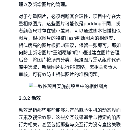
理以及新增图片的管理。
对于存量图片，必须判断其合理性，项目中存在大
量相似图片，这些图片可能仅是padding不同，或
者颜色尺寸存在微小差异，可以通过脚本扫描相似
图片，根据图片的特征Hash判断图片的相似度，
相似度高的图片根据UI建议，保留一张即可。那如
何防止新增图片“重蹈覆辙”呢？通过建立图片管理
后台，将图片按场景分类，标准图片需从组件代码
库中选取，新增图片执行PR策略，需相关负责人
审核，可有效防止相似图片的堆积问题。
3.3.2 动效
动效是指那些那些能够为产品赋予生机的动态界面
元素及视觉效果，这些交互效果通常与特定的响应
行为相关，甚至包括那些与交互行为没有直接关联