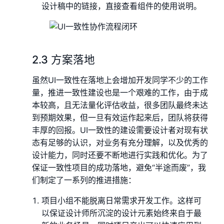
设计稿中的链接，直接查看组件的使用说明。
2.3 方案落地
虽然UI一致性在落地上会增加开发同学不少的工作
量，推进一致性建设也是一个艰难的工作，由于成
本较高，且无法量化评估收益，很多团队最终未达
到预期效果，但一旦有效运作起来后，团队将获得
丰厚的回报。UI一致性的建设需要设计者对现有状
态有足够的认识，对业务有充分理解，以及优秀的
设计能力，同时还要不断地进行实践和优化。为了
保证一致性项目的成功落地，避免“半途而废”，我
们制定了一系列的推进措施：
项目小组不能脱离日常需求开发工作。这样可
以保证设计师所沉淀的设计元素始终来自于最