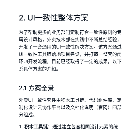
2. UI一致性整体方案
为了帮助更多的业务部门定制符合一致性原则的专
属设计风格，外卖技术部在实践中不断总结经验，
开发了一套通用的UI一致性解决方案。该方案通过
UI一致性工具链落地项目建设，并打造一整套的闭
环UI开发流程，目前已经取得了一定的成果，以下
系具体方案的介绍。
2.1 方案全景
外卖UI一致性套件由积木工具链、代码组件库、定
制化设计云协作平台以及文档化说明（官网）四部
分组成。
积木工具链
：通过建立包含相同设计元素的统