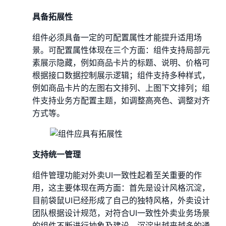
具备拓展性
组件必须具备一定的可配置属性才能提升适用场
景。可配置属性体现在三个方面：组件支持局部元
素展示隐藏，例如商品卡片的标题、说明、价格可
根据接口数据控制展示逻辑；组件支持多种样式，
例如商品卡片的左图右文排列、上图下文排列；组
件支持业务方配置主题，如调整高亮色、调整对齐
方式等。
支持统一管理
组件管理功能对外卖UI一致性起着至关重要的作
用，这主要体现在两方面：首先是设计风格沉淀，
目前袋鼠UI已经形成了自己的独特风格，外卖设计
团队根据设计规范，对符合UI一致性外卖业务场景
的组件不断进行抽象及建设，沉淀出越来越多的通