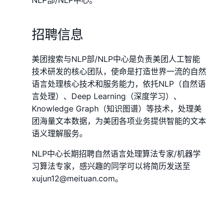
NLP部/NLP中心。
招聘信息
美团搜索与NLP部/NLP中心是负责美团人工智能
技术研发的核心团队，使命是打造世界一流的自然
语言处理核心技术和服务能力，依托NLP（自然语
言处理）、Deep Learning（深度学习）、
Knowledge Graph（知识图谱）等技术，处理美
团海量文本数据，为美团各项业务提供智能的文本
语义理解服务。
NLP中心长期招聘自然语言处理算法专家/机器学
习算法专家，感兴趣的同学可以将简历发送至
xujun12@meituan.com。