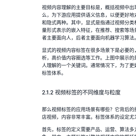
视频内容理解的主要目标是，概括视频中出
么，为下游应用提供语义信息，以便更好地
和隐式两种。其中，显式是指通过视频分类
量形式表示的嵌入特征，在推荐、搜索等场
者主要面向人，后者主要面向机器学习算法
显式的视频内容标签在很多场景下是必要的
析，高价值内容圈选等工作。上图中展示的
人理解的一个关键词。通常情况下，为了更
标签体系。
2.1.2 视频标签的不同维度与粒度
那么视频标签的应用场景有哪些？它背后的
店视频，内容非常丰富。标签体系的设定尤
首先，标签的定义需要产品、运营、算法多