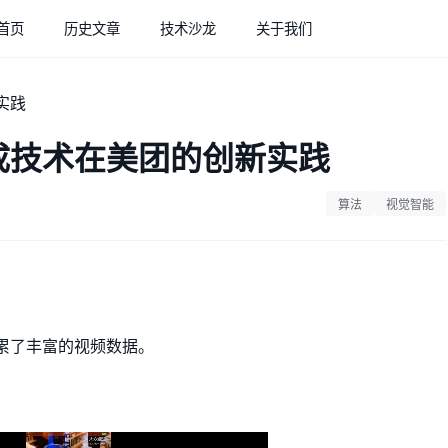
首页
历史文章
技术沙龙
关于我们
成技术在美团的创新实践
算法
视觉智能
累了丰富的视频数据。