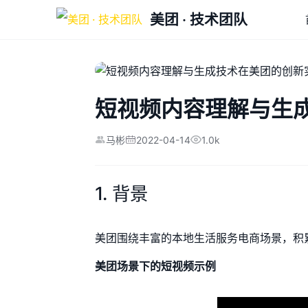
美团 · 技术团队
短视频内容理解与生
2022-04-14
1.0k
马彬
1. 背景
美团围绕丰富的本地生活服务电商场景，积
美团场景下的短视频示例