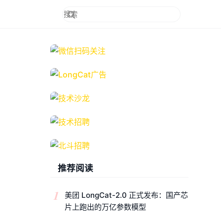
推荐阅读
1
美团 LongCat-2.0 正式发布：国产芯
片上跑出的万亿参数模型