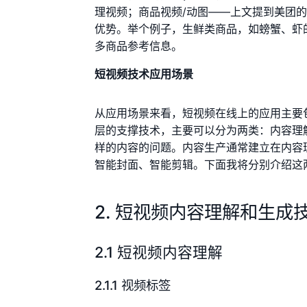
理视频；商品视频/动图——上文提到美团
优势。举个例子，生鲜类商品，如螃蟹、虾
多商品参考信息。
短视频技术应用场景
从应用场景来看，短视频在线上的应用主要
层的支撑技术，主要可以分为两类：内容理
样的内容的问题。内容生产通常建立在内容
智能封面、智能剪辑。下面我将分别介绍这
2. 短视频内容理解和生成
2.1 短视频内容理解
2.1.1 视频标签