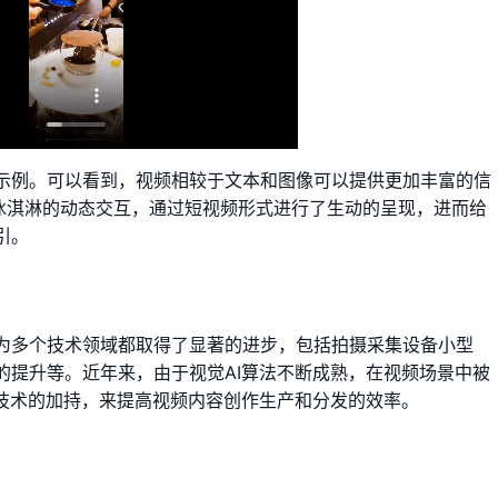
示例。可以看到，视频相较于文本和图像可以提供更加丰富的信
和冰淇淋的动态交互，通过短视频形式进行了生动的呈现，进而给
引。
为多个技术领域都取得了显著的进步，包括拍摄采集设备小型
的提升等。近年来，由于视觉AI算法不断成熟，在视频场景中被
I技术的加持，来提高视频内容创作生产和分发的效率。