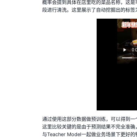
概率会提到具体在店里吃的菜品名称，这是
段进行清洗。这里展示了自动挖掘出的标签为
通过使用这部分数据做预训练，可以得到一个初
这里比较关键的是由于预测结果不完全准确
与Teacher Model一起做业务场景下更好