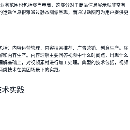
的业务范围也包括零售电商，这部分对于商品信息展示就非常有
的运动信息很难通过静态图像呈现，而通过动图可为用户提供更
包括：内容运营管理、内容搜索推荐、广告营销、创意生产。底
解和内容生产。内容理解主要回答视频中什么时间点，出现什么
理解基础上，对视频素材进行加工处理。典型的技术包括，视频
两类技术在美团场景下的实践。
技术实践