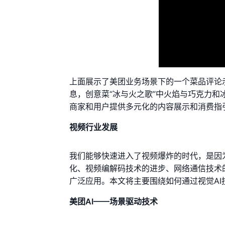
上面展示了美团业务场景下的一个菜品评论
息，创意菜“冰与火之歌”中火焰与巧克力
商家和用户提供多元化的内容展示和消费指
视频行业发展
我们能够快速进入了视频爆炸的时代，是因
化、视频编解码技术的进步、网络通信技术
广泛应用。本文将主要围绕如何通过视觉A
美团AI——场景驱动技术