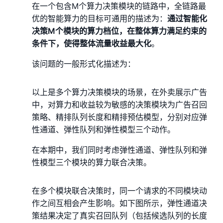
在一个包含M个算力决策模块的链路中，全链路最
优的智能算力的目标可通用的描述为：
通过智能化
决策M个模块的算力档位，在整体算力满足约束的
条件下，使得整体流量收益最大化
。
该问题的一般形式化描述为：
以上是多个算力决策模块的场景，在外卖展示广告
中，对算力和收益较为敏感的决策模块为广告召回
策略、精排队列长度和精排预估模型，分别对应弹
性通道、弹性队列和弹性模型三个动作。
在本期中，我们同时考虑弹性通道、弹性队列和弹
性模型三个模块的算力联合决策。
在多个模块联合决策时，同一个请求的不同模块动
作之间互相会产生影响。如下图所示，弹性通道决
策结果决定了真实召回队列（包括候选队列的长度