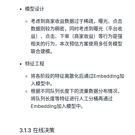
模型设计
考虑到商家收益数据过于稀疏，曝光、点击
数据则较为稠密，同时考虑到曝光（平台收
益）、点击、下单（商家收益）等行为是强
相关的行为，本次预估方案使用多任务模型
联合建模。
特征工程
将各阶段的特征离散化后通过Embedding加
入模型中。
根据不同队列长度下的流量数据分布情况，
将队列长度等特征进行人工分桶再通过
Embedding加入模型中。
3.1.3 在线决策