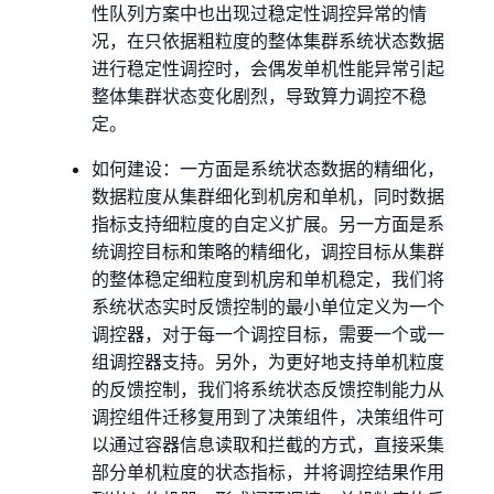
性队列方案中也出现过稳定性调控异常的情
况，在只依据粗粒度的整体集群系统状态数据
进行稳定性调控时，会偶发单机性能异常引起
整体集群状态变化剧烈，导致算力调控不稳
定。
如何建设：一方面是系统状态数据的精细化，
数据粒度从集群细化到机房和单机，同时数据
指标支持细粒度的自定义扩展。另一方面是系
统调控目标和策略的精细化，调控目标从集群
的整体稳定细粒度到机房和单机稳定，我们将
系统状态实时反馈控制的最小单位定义为一个
调控器，对于每一个调控目标，需要一个或一
组调控器支持。另外，为更好地支持单机粒度
的反馈控制，我们将系统状态反馈控制能力从
调控组件迁移复用到了决策组件，决策组件可
以通过容器信息读取和拦截的方式，直接采集
部分单机粒度的状态指标，并将调控结果作用