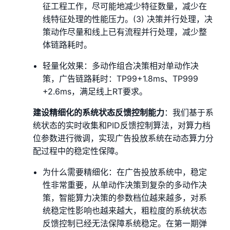
征工程工作，尽可能地减少特征数量，减少在
线特征处理的性能压力。(3) 决策并行处理，决
策动作尽量和线上已有流程并行处理，减少整
体链路耗时。
轻量化效果：多动作组合决策相对单动作决
策，广告链路耗时：TP99+1.8ms、TP999
+2.6ms，满足线上RT要求。
建设精细化的系统状态反馈控制能力
：我们基于系
统状态的实时收集和PID反馈控制算法，对算力档
位参数进行微调，实现广告投放系统在动态算力分
配过程中的稳定性保障。
为什么需要精细化：在广告投放系统中，稳定
性非常重要，从单动作决策到复杂的多动作决
策，智能算力决策的参数档位越来越多，对系
统稳定性影响也越来越大，粗粒度的系统状态
反馈控制已经无法保障系统稳定。在第一期弹