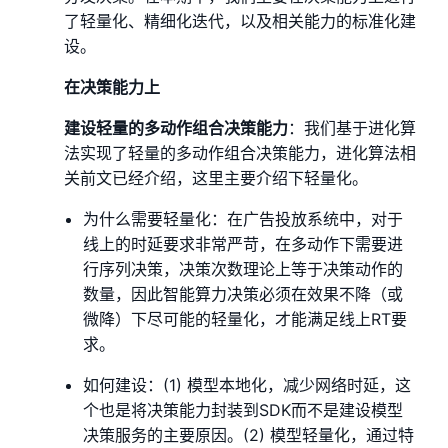
了轻量化、精细化迭代，以及相关能力的标准化建
设。
在决策能力上
建设轻量的多动作组合决策能力
：我们基于进化算
法实现了轻量的多动作组合决策能力，进化算法相
关前文已经介绍，这里主要介绍下轻量化。
为什么需要轻量化：在广告投放系统中，对于
线上的时延要求非常严苛，在多动作下需要进
行序列决策，决策次数理论上等于决策动作的
数量，因此智能算力决策必须在效果不降（或
微降）下尽可能的轻量化，才能满足线上RT要
求。
如何建设：(1) 模型本地化，减少网络时延，这
个也是将决策能力封装到SDK而不是建设模型
决策服务的主要原因。(2) 模型轻量化，通过特