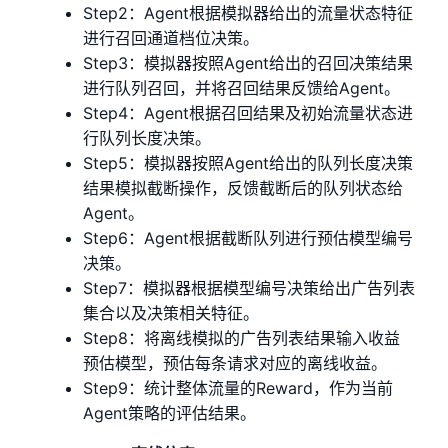
Step2：Agent根据模拟器给出的流量状态特征
进行召回通道档位决策。
Step3：模拟器按照Agent给出的召回决策结果
进行队列召回，并将召回结果反馈给Agent。
Step4：Agent根据召回结果及初始流量状态进
行队列长度决策。
Step5：模拟器按照Agent给出的队列长度决策
结果模拟截断操作，反馈截断后的队列状态给
Agent。
Step6：Agent根据截断队列进行预估模型编号
决策。
Step7：模拟器根据模型编号决策给出广告列表
集合以及决策相关特征。
Step8：将离线模拟的广告列表结果输入收益
预估模型，预估每条请求对应的离线收益。
Step9：统计整体流量的Reward，作为当前
Agent策略的评估结果。