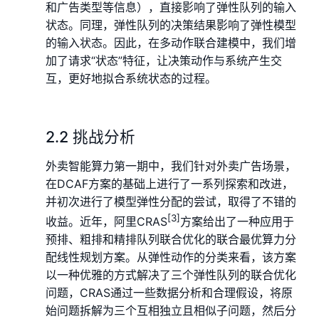
和广告类型等信息），直接影响了弹性队列的输入
状态。同理，弹性队列的决策结果影响了弹性模型
的输入状态。因此，在多动作联合建模中，我们增
加了请求“状态”特征，让决策动作与系统产生交
互，更好地拟合系统状态的过程。
2.2 挑战分析
外卖智能算力第一期中，我们针对外卖广告场景，
在DCAF方案的基础上进行了一系列探索和改进，
并初次进行了模型弹性分配的尝试，取得了不错的
[3]
收益。近年，阿里CRAS
方案给出了一种应用于
预排、粗排和精排队列联合优化的联合最优算力分
配线性规划方案。从弹性动作的分类来看，该方案
以一种优雅的方式解决了三个弹性队列的联合优化
问题，CRAS通过一些数据分析和合理假设，将原
始问题拆解为三个互相独立且相似子问题，然后分