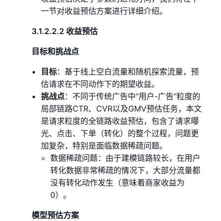
一节对收益预估方案进行详细介绍。
3.1.2.2.2 收益预估
目标和挑战点
目标
：基于线上空白流量和随机探索流量，预
估请求在不同动作下的期望收益。
挑战点
：不同于传统广告中“用户-广告”粒度的
局部链路CTR、CVR以及GMV预估任务，本文
是请求粒度的全链路收益预估，包含了请求曝
光、点击、下单（转化）的整个过程，问题更
加复杂，特别是面临数据稀疏问题。
数据稀疏问题：由于建模链路较长，在用户
转化数据非常稀疏的情况下，大部分流量都
没有转化动作发生（意味着商家收益为
0）。
模型预估方案