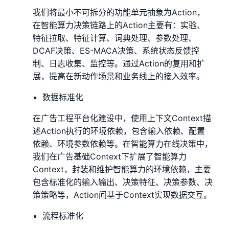
我们将最小不可拆分的功能单元抽象为Action，
在智能算力决策链路上的Action主要有：实验、
特征拉取、特征计算、词典处理、参数处理、
DCAF决策、ES-MACA决策、系统状态反馈控
制、日志收集、监控等。通过Action的复用和扩
展，提高在新动作场景和业务线上的接入效率。
数据标准化
在广告工程平台化建设中，使用上下文Context描
述Action执行的环境依赖，包含输入依赖、配置
依赖、环境参数依赖等。在智能算力在线决策中，
我们在广告基础Context下扩展了智能算力
Context，封装和维护智能算力的环境依赖，主要
包含标准化的输入输出、决策特征、决策参数、决
策策略等，Action间基于Context实现数据交互。
流程标准化