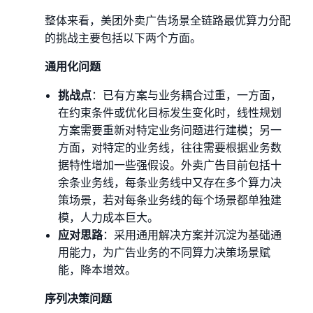
整体来看，美团外卖广告场景全链路最优算力分配
的挑战主要包括以下两个方面。
通用化问题
挑战点
：已有方案与业务耦合过重，一方面，
在约束条件或优化目标发生变化时，线性规划
方案需要重新对特定业务问题进行建模；另一
方面，对特定的业务线，往往需要根据业务数
据特性增加一些强假设。外卖广告目前包括十
余条业务线，每条业务线中又存在多个算力决
策场景，若对每条业务线的每个场景都单独建
模，人力成本巨大。
应对思路
：采用通用解决方案并沉淀为基础通
用能力，为广告业务的不同算力决策场景赋
能，降本增效。
序列决策问题