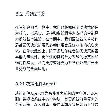
3.2 系统建设
在智能算力第一期中，我们已经完成了以决策组件
为核心，以采集、调控和离线组件为支撑的智能算
力系统基本建设。在本期中，我们围绕着从单动作
局部最优决策扩展到多动作组合最优决策的核心需
求。在系统建设上，除了多动作组合最优决策的基
本能力建设外，更关注的智能算力系统的稳定性和
通用性建设，从而支撑智能算力系统在外卖广告全
业务线的全面应用。
3.2.1 决策组件Agent
决策组件Agent作为智能算力系统的客户端，嵌入
到广告投放系统中各个模块，负责系统流量算力的
分发决策。在本期中，我们主要在决策能力上进行