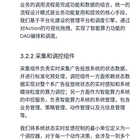
业务的调用流程是完成功能和数据的组合，统一的
流程设计模式是业务功能复用和提效的核心手段，
我们基于平台化建设的管理平台和调度引擎，通过
对Action的可视化拖拽，实现了智能算力功能的
DAG编排和调度。
3.2.2 采集和调控组件
采集组件负责实时采集广告投放系统的状态数据，
并进行标准化预处理，调控组件一方面依赖状态数
据实现对整个系广告投放统状态的实时感知和系统
模块粒度的算力调控；另一方面作为智能算力系统
的中控服务，负责智能算力系统的系统管理，包含
业务管理、策略管理、动作管理以及元信息管理
等。
我们将系统状态实时反馈控制的最小单位定义为一
个调控器，对于每一个动作决策，会涉及一到多个