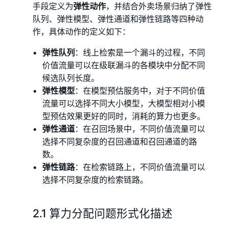
手段定义为
弹性动作
，并结合外卖场景归纳了弹性
队列、弹性模型、弹性通道和弹性链路等四种动
作，具体动作的定义如下：
弹性队列
：线上检索是一个漏斗的过程，不同
价值流量可以在级联漏斗的各模块中分配不同
候选队列长度。
弹性模型
：在模型预估服务中，对于不同价值
流量可以选择不同大小模型，大模型相对小模
型预估效果更好的同时，消耗的算力也更多。
弹性通道
：在召回场景中，不同价值流量可以
选择不同复杂度的召回通道和召回通道的路
数。
弹性链路
：在检索链路上，不同价值流量可以
选择不同复杂度的检索链路。
2.1 算力分配问题形式化描述