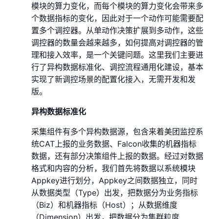
模块的算力变化，而每个模块的算力变化会带来多
个数据指标的变化，因此对于一个动作可能需要配
置多个调控器。从单动作决策扩展到多动作，这些
调控器的数量会越来越多，如何提高对调控器的管
理和接入效率，是一个关键问题。这里我们主要进
行了异构数据标准化、调控流程通用化建设，基本
实现了新调控场景的配置化接入，无需开发和发
版。
异构数据标准化
采集组件有多个异构数据源，包含来着美团监控系
统CAT上报的业务数据、Falcon收集的机器指标
数据，还有部分决策组件上报的数据。经过对数据
格式和内容的分析，我们首先将数据以系统模块
Appkey进行划分，Appkey之间数据独立，同时
从数据类型（Type）出发，把数据分为业务指标
（Biz）和机器指标（Host）；从数据维度
（Dimension）出发，把数据分为集群粒度