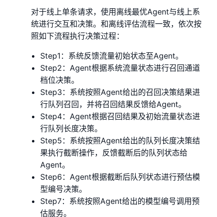
对于线上单条请求，使用离线最优Agent与线上系
统进行交互和决策。和离线评估流程一致，依次按
照如下流程执行决策过程：
Step1：系统反馈流量初始状态至Agent。
Step2：Agent根据系统流量状态进行召回通道
档位决策。
Step3：系统按照Agent给出的召回决策结果进
行队列召回，并将召回结果反馈给Agent。
Step4：Agent根据召回结果及初始流量状态进
行队列长度决策。
Step5：系统按照Agent给出的队列长度决策结
果执行截断操作，反馈截断后的队列状态给
Agent。
Step6：Agent根据截断后队列状态进行预估模
型编号决策。
Step7：系统按照Agent给出的模型编号调用预
估服务。