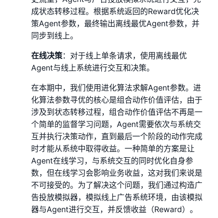
成状态转移过程。根据系统返回的Reward优化决
策Agent参数，最终输出离线最优Agent参数，并
同步到线上。
在线决策
：对于线上单条请求，使用离线最优
Agent与线上系统进行交互和决策。
在本期中，我们使用进化算法求解Agent参数。进
化算法参数寻优的核心是组合动作价值评估，由于
涉及到状态转移过程，组合动作价值评估不再是一
个简单的监督学习问题，Agent需要依次与系统交
互并执行决策动作，直到最后一个阶段的动作完成
时才能从系统中取得收益。一种简单的方案是让
Agent在线学习，与系统交互的同时优化自身参
数，但在线学习会影响业务收益，这对我们来说是
不可接受的。为了解决这个问题，我们通过构造广
告投放模拟器，模拟线上广告系统环境，由该模拟
器与Agent进行交互，并反馈收益（Reward）。