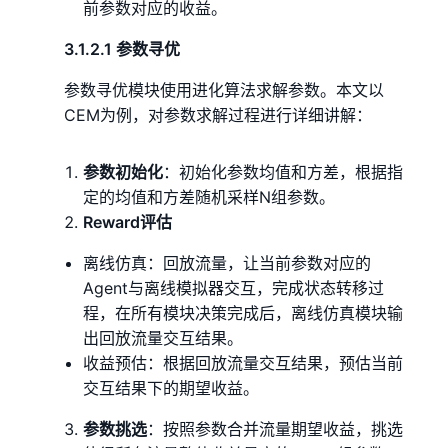
前参数对应的收益。
3.1.2.1 参数寻优
参数寻优模块使用进化算法求解参数。本文以
CEM为例，对参数求解过程进行详细讲解：
参数初始化
：初始化参数均值和方差，根据指
定的均值和方差随机采样N组参数。
Reward评估
离线仿真：回放流量，让当前参数对应的
Agent与离线模拟器交互，完成状态转移过
程，在所有模块决策完成后，离线仿真模块输
出回放流量交互结果。
收益预估：根据回放流量交互结果，预估当前
交互结果下的期望收益。
参数挑选
：按照参数合并流量期望收益，挑选