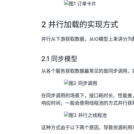
2 并行加载的实现方式
并行从下游获取数据，从IO模型上来讲分为
2.1 同步模型
从各个服务获取数据最常见的是同步调用，
在同步调用的场景下，接口耗时长、性能差，接口
响应时间，一般会使用线程池的方式并行获
这种方式由于以下两个原因，导致资源利用