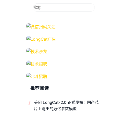
推荐阅读
1
美团 LongCat-2.0 正式发布：国产芯
片上跑出的万亿参数模型