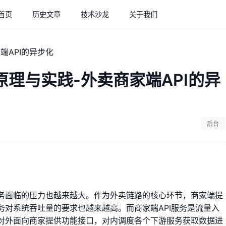
首页
历史文章
技术沙龙
关于我们
ture原理与实践-外卖商家端API的异
后台
务面临的压力也越来越大。作为外卖链路的核心环节，商家端提
务对系统吞吐量的要求也越来越高。而商家端API服务是流量入
对外面向商家提供功能接口，对内调度各个下游服务获取数据进