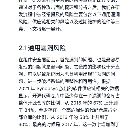
在整个研发流程当中遇到的⻛险点还是比较多的，
通过对于各种攻击面的梳理和分析之后，我们在研
发流程中被经常提及的⻛险主要包含以下通用漏洞
风险、供应链相关的风险以及过期维护的组件等三
类，下文将逐一展开。
2.1 通用漏洞⻛险
在组件安全层面上，首先遇到的问题、也是最容易
发现的问题就是漏洞问题，它造成的影响也十分直
观，可以导致系统因为恶意利用出现非预期的问
题，进一步破坏系统的完整性和可用性。根据
2021 年 Synopsys 放出的软件供应链相关的数据
显示，开源代码仓库中至少存在一个漏洞的仓库占
整体开源仓库的比例，从 2016 年的 67% 上升到
了 84%；至少存在一个高危漏洞的代码仓库占全
部仓库的比例，从 2016 年的 53% 上升到了
60%；最高的时候是 2017 年，这一数字增加到了