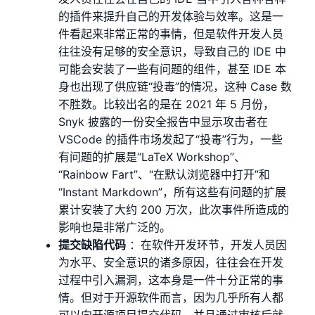
的插件来提升自己的开发体验与效率。这是一
件看起来非常正常的事情，但是软件开发人员
往往没有足够的安全意识，导致自己的 IDE 中
可能会安装了一些有问题的组件，甚至 IDE 本
身也出现了供应链“投毒”的情况，这种 Case 数
不胜数。比较出名的是在 2021 年 5 月份，
Snyk 披露的一份安全报告中显示攻击者在
VSCode 的插件市场发起了“投毒”行为，一些
有问题的扩展是“LaTeX Workshop”、
“Rainbow Fart”、“在默认浏览器中打开”和
“Instant Markdown”，所有这些有问题的扩展
累计安装了大约 200 万次，此次事件所造成的
影响也是非常广泛的。
提交缺陷代码
：在软件开发环节，开发人员因
为水平、安全意识的诸多原因，往往会在开发
过程中引入漏洞，这本身是一件十分正常的事
情。但对于开源软件而言，因为几乎所有人都