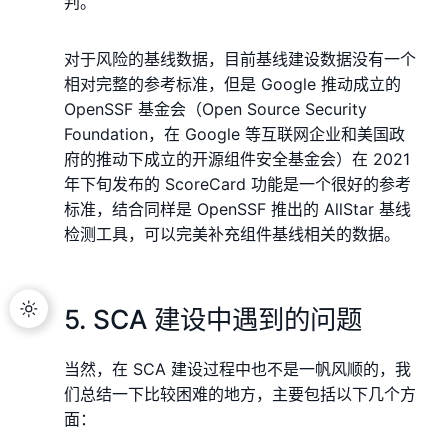
判。
对于⻛险的基线数据，目前基线建设数据没有一个
相对完整的参考标准，但是 Google 推动成立的
OpenSSF 基金会（Open Source Security
Foundation，在 Google 等互联网企业和美国政
府的推动下成立的开源组件安全基金会）在 2021
年下旬发布的 ScoreCard 功能是一个很好的参考
标准，结合同样是 OpenSSF 推出的 AllStar 基线
检测工具，可以完美补充组件基线相关的数据。
5. SCA 建设中遇到的问题
当然，在 SCA 建设过程中也不是一帆⻛顺的，我
们总结一下比较困难的地方，主要包括以下几个方
面：