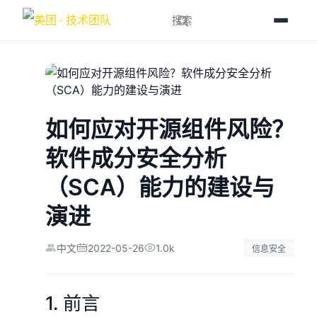
如何应对开源组件⻛险？
软件成分安全分析
（SCA）能力的建设与
演进
2022-05-26
1.0k
中文
信息安全
1. 前言