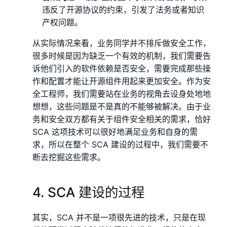
违反了开源协议的约束，引发了法务或者知识
产权问题。
从实际情况来看，业务同学并不排斥做安全工作，
很多时候是因为缺乏一个有效的机制，我们需要告
诉他们引入的软件依赖是否安全，需要完成那些操
作和配置才能让开源组件用起来更加安全。作为安
全工程师，我们需要站在业务的视角去设身处地地
想想，这些问题是不是真的不能够被解决。由于业
务和安全双方都有关于组件安全相关的需求，恰好
SCA 这项技术可以很好地满足业务和自身的需
求，所以在整个 SCA 建设的过程中，我们需要不
断去挖掘这些需求。
4. SCA 建设的过程
其实，SCA 并不是一项很先进的技术，只是在现