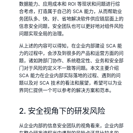
数据能力、应用成本和 ROI 等现状和问题进行综
合考虑，打造属于自己的 SCA 能力，从而帮助业
务团队多、快、好、省地解决软件供应链层面上的
信息安全问题，安全团队也可以更好地对组件⻛险
问题实现全局的治理。
从上述的内容可以得知，在企业内部建设 SCA 能
力的过程中，会涉及到很多的产品和运营方面的问
题，诸如跨部⻔协作、系统稳定性、业务和安全部
⻔对于⻛险的定义不一致等问题。本文主要介绍
SCA 能力在企业内部实际落地的过程、遇到的问
题以及对 SCA 技术的看法和展望，希望可以为业
界同仁提供一个可以参考的解决方案和范本。
2. 安全视⻆下的研发⻛险
从企业内部的信息安全团队的视角看来，企业内部