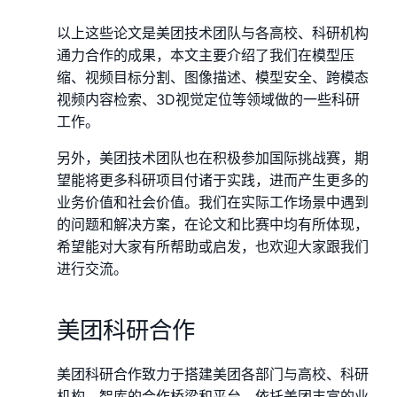
以上这些论文是美团技术团队与各高校、科研机构
通力合作的成果，本文主要介绍了我们在模型压
缩、视频目标分割、图像描述、模型安全、跨模态
视频内容检索、3D视觉定位等领域做的一些科研
工作。
另外，美团技术团队也在积极参加国际挑战赛，期
望能将更多科研项目付诸于实践，进而产生更多的
业务价值和社会价值。我们在实际工作场景中遇到
的问题和解决方案，在论文和比赛中均有所体现，
希望能对大家有所帮助或启发，也欢迎大家跟我们
进行交流。
美团科研合作
美团科研合作致力于搭建美团各部门与高校、科研
机构、智库的合作桥梁和平台，依托美团丰富的业