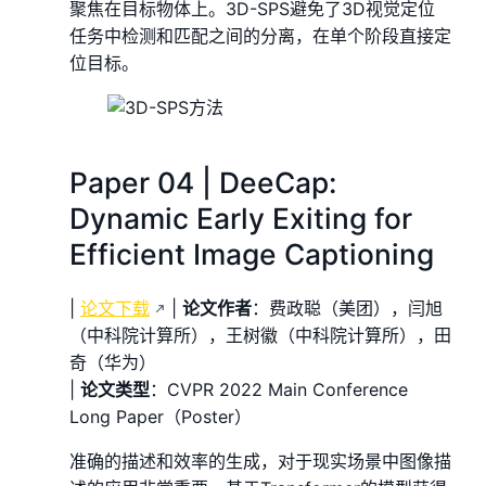
聚焦在目标物体上。3D-SPS避免了3D视觉定位
任务中检测和匹配之间的分离，在单个阶段直接定
位目标。
Paper 04 | DeeCap:
Dynamic Early Exiting for
Efficient Image Captioning
|
论文下载
|
论文作者
：费政聪（美团），闫旭
（中科院计算所），王树徽（中科院计算所），田
奇（华为）
|
论文类型
：CVPR 2022 Main Conference
Long Paper（Poster）
准确的描述和效率的生成，对于现实场景中图像描