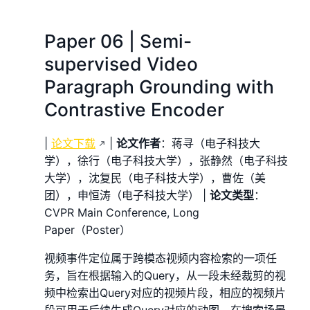
Paper 06 | Semi-
supervised Video
Paragraph Grounding with
Contrastive Encoder
|
论文下载
|
论文作者
：蒋寻（电子科技大
学），徐行（电子科技大学），张静然（电子科技
大学），沈复民（电子科技大学），曹佐（美
团），申恒涛（电子科技大学） |
论文类型
：
CVPR Main Conference, Long
Paper（Poster）
视频事件定位属于跨模态视频内容检索的一项任
务，旨在根据输入的Query，从一段未经裁剪的视
频中检索出Query对应的视频片段，相应的视频片