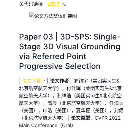
关代码链接：
LBDT
。
Paper 03 | 3D-SPS: Single-
Stage 3D Visual Grounding
via Referred Point
Progressive Selection
|
论文下载
|
论文作者
：罗钧宇（美团实习生&
北京航空航天大学），付佳辉（美团实习生&北京
航空航天大学），孔祥浩（美团实习生&北京航空
航天大学），高晨（北京航空航天大学），任海兵
（美团），申浩（美团），夏华夏（美团），刘偲
（北京航空航天大学） |
论文类型
：CVPR 2022
Main Conference（Oral）