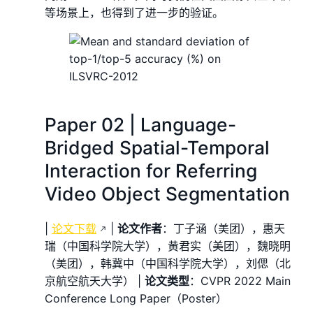
等场景上，也得到了进一步的验证。
Paper 02 | Language-
Bridged Spatial-Temporal
Interaction for Referring
Video Object Segmentation
|
论文下载
|
论文作者
：丁子涵（美团），惠天
瑞（中国科学院大学），黄君实（美团），魏晓明
（美团），韩冀中（中国科学院大学），刘偲（北
京航空航天大学） |
论文类型
：CVPR 2022 Main
Conference Long Paper（Poster）