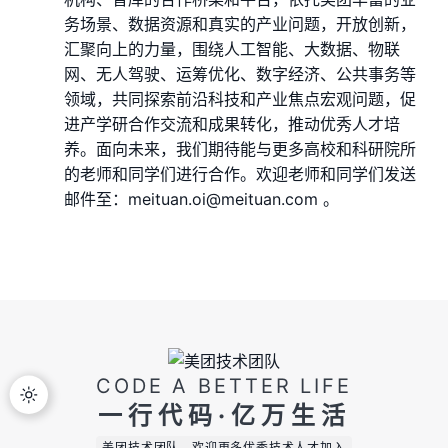
务场景、数据资源和真实的产业问题，开放创新，
汇聚向上的力量，围绕人工智能、大数据、物联
网、无人驾驶、运筹优化、数字经济、公共事务等
领域，共同探索前沿科技和产业焦点宏观问题，促
进产学研合作交流和成果转化，推动优秀人才培
养。面向未来，我们期待能与更多高校和科研院所
的老师和同学们进行合作。欢迎老师和同学们发送
邮件至：meituan.oi@meituan.com 。
CODE A BETTER LIFE
一行代码·亿万生活
美团技术团队，欢迎更多优秀技术人才加入