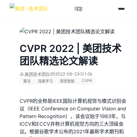
CVPR 2022 | 美团技术
团队精选论文解读
2022-06-23
1.0k
美团技术团队
CVPR
算法
深度学习
视觉智能
CVPR的全称是IEEE国际计算机视觉与模式识别会
议（IEEE Conference on Computer Vision and
Pattern Recognition），该会议始于1983年，与
ICCV和ECCV并称计算机视觉方向的三大顶级会
议。根据谷歌学术公布的2021年最新学术期刊和