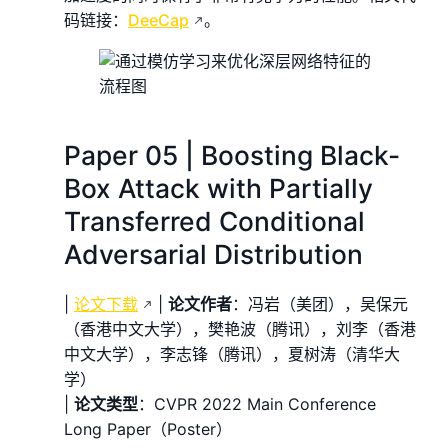
码链接：
DeeCap
。
Paper 05 | Boosting Black-
Box Attack with Partially
Transferred Conditional
Adversarial Distribution
|
论文下载
|
论文作者
：冯岩（美团），吴保元
（香港中文大学），樊艳波（腾讯），刘李（香港
中文大学），李志锋（腾讯），夏树涛（清华大
学）
|
论文类型
：CVPR 2022 Main Conference
Long Paper（Poster）