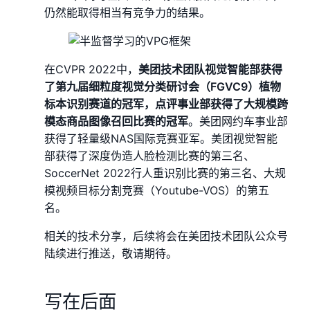
仍然能取得相当有竞争力的结果。
在CVPR 2022中，
美团技术团队视觉智能部获得
了第九届细粒度视觉分类研讨会（FGVC9）植物
标本识别赛道的冠军，点评事业部获得了大规模跨
模态商品图像召回比赛的冠军
。美团网约车事业部
获得了轻量级NAS国际竞赛亚军。美团视觉智能
部获得了深度伪造人脸检测比赛的第三名、
SoccerNet 2022行人重识别比赛的第三名、大规
模视频目标分割竞赛（Youtube-VOS）的第五
名。
相关的技术分享，后续将会在美团技术团队公众号
陆续进行推送，敬请期待。
写在后面