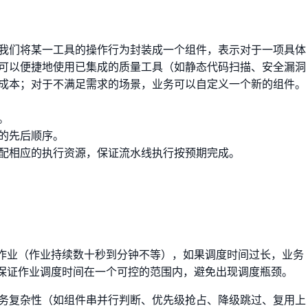
我们将某一工具的操作行为封装成一个组件，表示对于一项具体
可以便捷地使用已集成的质量工具（如静态代码扫描、安全漏洞
成本；对于不满足需求的场景，业务可以自定义一个新的组件。
。
的先后顺序。
配相应的执行资源，保证流水线执行按预期完成。
作业（作业持续数十秒到分钟不等），如果调度时间过长，业务
保证作业调度时间在一个可控的范围内，避免出现调度瓶颈。
务复杂性（如组件串并行判断、优先级抢占、降级跳过、复用上