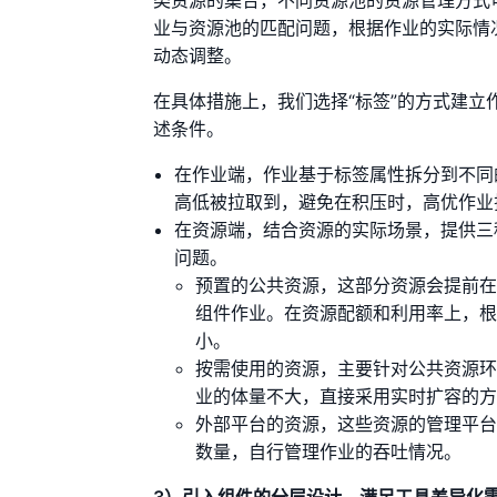
类资源的集合，不同资源池的资源管理方式
业与资源池的匹配问题，根据作业的实际情
动态调整。
在具体措施上，我们选择“标签”的方式建
述条件。
在作业端，作业基于标签属性拆分到不同
高低被拉取到，避免在积压时，高优作业
在资源端，结合资源的实际场景，提供三
问题。
预置的公共资源，这部分资源会提前
组件作业。在资源配额和利用率上，
小。
按需使用的资源，主要针对公共资源
业的体量不大，直接采用实时扩容的
外部平台的资源，这些资源的管理平
数量，自行管理作业的吞吐情况。