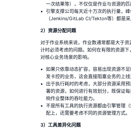
一次结果等），不仅仅是作业与资源的匹
引擎支撑公司每天近十万次的执行量，峰
（Jenkins/GitLab CI/Tekt
2）资源分配问题
对于作业系统来说，作业数通常都是大于资
计时必须考虑的问题。如何在有限的资源下
对核心业务场景的影响。
如果只依靠动态扩容，容易出现资源不足
发卡控的业务，这会直接阻塞业务的上线
出于执行耗时的考虑，大部分资源采用预
署的资源，如何进行有效划分，既保证每
响作业整体的吞吐能力。
不是所有工具的执行资源都由引擎管理（
配上，还需要考虑不同的资源管理方式。
3）工具差异化问题