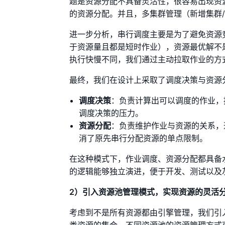
题是资源分配不具备灵活性，很容易出现资
的资源分配。并且，多集群管理（新增集群
进一步分析，串行调度主要是为了避免资源
于资源量且都是短时作业），资源最优解不
执行快慢不同，我们通过主动拉取作业的方
最终，我们在设计上采取了调度决策与资源
调度决策
：负责计算出可以调度的作业，
调度决策的压力。
资源分配
：负责维护作业与资源的关系，
消了原先串行分配资源的单点限制。
在这种模式下，作业调度、资源分配都具备
的逻辑能够独立演进，便于开发、测试以及
2）引入资源池管理模式，实现资源的灵活
考虑到不是所有资源都由引擎管理，我们引