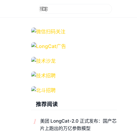
推荐阅读
1
美团 LongCat-2.0 正式发布：国产芯
片上跑出的万亿参数模型