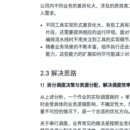
公司内不同业务的差异化大，涉及的质效类
入需求。
不同工具实现形式差异化大，有些工具有
片段，还需要提供相应的运行环境。面对
编排流水线时不用关注到工具的实现细节
随着业务场景的不断丰富，组件执行还会
能力，这些能力的扩展如何尽可能减少对
2.3 解决思路
1）拆分调度决策与资源分配，解决调度效
从上述分析，一个作业的实际调度耗时 = 
时会受具体的业务逻辑影响，不确定性大，
量不可控的情况下，是一个合适的优化方向
关于串行调度，业界常见的做法是按照业务