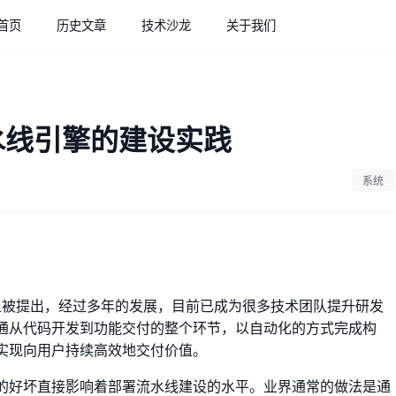
首页
历史文章
技术沙龙
关于我们
流水线引擎的建设实践
系统
上被提出，经过多年的发展，目前已成为很多技术团队提升研发
通从代码开发到功能交付的整个环节，以自动化的方式完成构
实现向用户持续高效地交付价值。
的好坏直接影响着部署流水线建设的水平。业界通常的做法是通