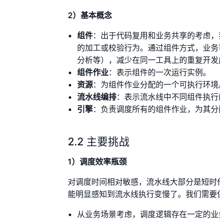
2）基本概念
组件
：出于代码复用和业务共享的考虑，
的加工或校验行为。通过组件方式，业务
分析等），减少在同一工具上的重复开发
组件作业
：表示组件的一次运行实例。
资源
：为组件作业分配的一个可执行环境
流水线编排
：表示流水线中不同组件执行
引擎
：负责调度所有的组件作业，为其分
2.2 主要挑战
1）调度效率瓶颈
对调度时间相对敏感，流水线大部分是短时
能明显感知到流水线执行变慢了。我们需要
从业务场景考虑，调度逻辑存在一定的业