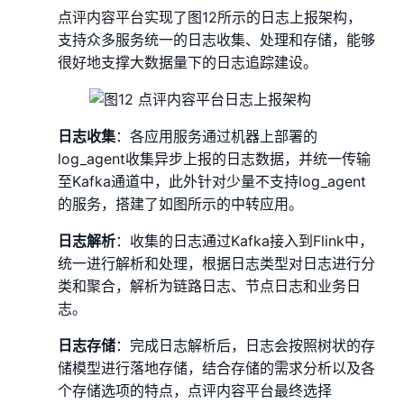
点评内容平台实现了图12所示的日志上报架构，
支持众多服务统一的日志收集、处理和存储，能够
很好地支撑大数据量下的日志追踪建设。
日志收集
：各应用服务通过机器上部署的
log_agent收集异步上报的日志数据，并统一传输
至Kafka通道中，此外针对少量不支持log_agent
的服务，搭建了如图所示的中转应用。
日志解析
：收集的日志通过Kafka接入到Flink中，
统一进行解析和处理，根据日志类型对日志进行分
类和聚合，解析为链路日志、节点日志和业务日
志。
日志存储
：完成日志解析后，日志会按照树状的存
储模型进行落地存储，结合存储的需求分析以及各
个存储选项的特点，点评内容平台最终选择