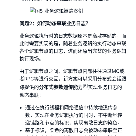
问题2：如何动态串联业务日志？
业务逻辑执行时的日志数据原本是离散存储的，而
此时需要实现的是，随着业务逻辑的执行动态串联
各个逻辑节点的日志，进而还原出完整的业务逻辑
执行现场。
由于逻辑节点之间、逻辑节点内部往往通过MQ或
者RPC等进行交互，新方案可以采用分布式会话跟
[5]
踪提供的
分布式参数透传能力
实现业务日志的
动态串联：
通过在执行线程和网络通信中持续地透传参
数，实现在业务逻辑执行的同时，不中断地传
递链路和节点的标识，实现离散日志的染色。
基于标识，染色的离散日志会被动态串联至正