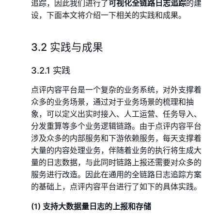
追踪，因此我们进行了
可视化全链路日志追踪
的建
设，下面本文将介绍一下相关的实践和成果。
3.2 实践与成果
3.2.1 实践
点评内容平台是一个复杂的业务系统，对外支撑着
众多的业务场景，通过对于业务场景的梳理和抽
象，可以定义出实时接入、人工运营、任务导入、
分发重算等多个业务逻辑链路。由于点评内容平台
涉及众多的内部服务和下游依赖服务，每天支撑着
大量的内容处理业务，伴随着业务的执行将生成大
量的日志数据，与此同时链路上报还需要对众多的
服务进行改造。因此在通用的全链路日志追踪方案
的基础上，点评内容平台进行了如下的具体实践。
(1) 支持大数据量日志的上报和存储