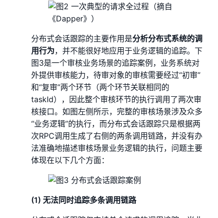
分布式会话跟踪的主要作用是
分析分布式系统的调
用行为
，并不能很好地应用于业务逻辑的追踪。下
图3是一个审核业务场景的追踪案例，业务系统对
外提供审核能力，待审对象的审核需要经过“初审”
和“复审”两个环节（两个环节关联相同的
taskId），因此整个审核环节的执行调用了两次审
核接口。如图左侧所示，完整的审核场景涉及众多
“业务逻辑”的执行，而分布式会话跟踪只是根据两
次RPC调用生成了右侧的两条调用链路，并没有办
法准确地描述审核场景业务逻辑的执行，问题主要
体现在以下几个方面：
(1) 无法同时追踪多条调用链路