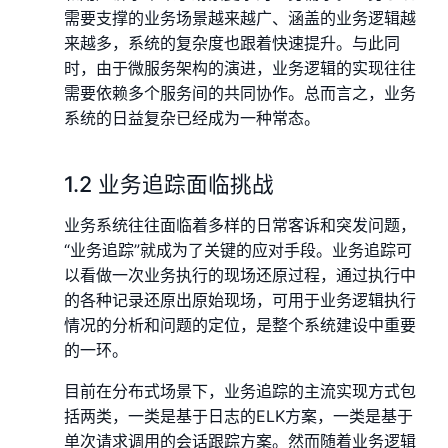
需要支撑的业务场景越来越广、涵盖的业务逻辑越
来越多，系统的复杂度也跟着快速提升。与此同
时，由于微服务架构的演进，业务逻辑的实现往往
需要依赖多个服务间的共同协作。总而言之，业务
系统的日益复杂已经成为一种常态。
1.2 业务追踪面临挑战
业务系统往往面临着多样的日常客诉和突发问题，
“业务追踪”就成为了关键的应对手段。业务追踪可
以看做一次业务执行的现场还原过程，通过执行中
的各种记录还原出原始现场，可用于业务逻辑执行
情况的分析和问题的定位，是整个系统建设中重要
的一环。
目前在分布式场景下，业务追踪的主流实现方式包
括两类，一类是基于日志的ELK方案，一类是基于
单次请求调用的会话跟踪方案。然而随着业务逻辑