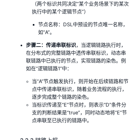
（两个标识共同决定“某个业务场景下的某次
执行中的某个逻辑节点”）
节点名称：DSL中预设的节点唯一名称，
如“A”。
步骤二：传递串联标识
，当逻辑链路执行时，
在分布式的完整链路中透传串联标识，动态串
联链路中已执行的节点，实现链路的染色。例
如在“逻辑链路1”中：
当“A”节点触发执行，则开始在后续链路和节
点中传递串联标识，随着业务流程的执行，
逐步完成整个链路的染色。
当标识传递至“E”节点时，则表示“D”条件分
支的判断结果是“true”，同时动态地将“E”节
点串联至已执行的链路中。