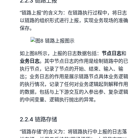
2.2.3 链路上报
“链路上报”的含义为：在链路执行过程中，将日志
以链路的组织形式进行上报，实现业务现场的准确
保存。
如上图8所示，上报的日志数据包括：
节点日志
和
业务日志
。其中节点日志的作用是绘制链路中的已
执行节点，记录了节点的开始、结束、输入、输
出；业务日志的作用是展示链路节点具体业务逻辑
的执行情况，记录了任何对业务逻辑起到解释作用
的数据，包括与上下游交互的入参出参、复杂逻辑
的中间变量、逻辑执行抛出的异常。
2.2.4 链路存储
“链路存储”的含义为：将链路执行中上报的日志落