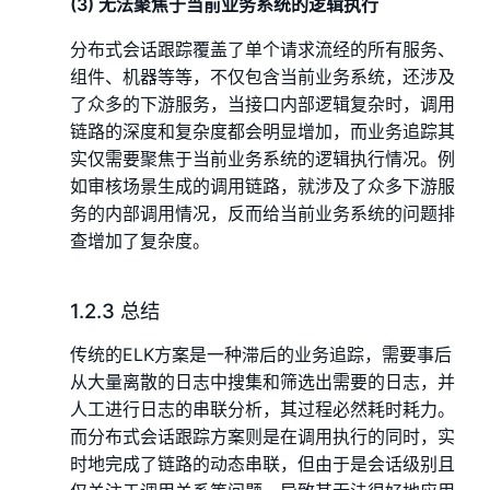
(3) 无法聚焦于当前业务系统的逻辑执行
分布式会话跟踪覆盖了单个请求流经的所有服务、
组件、机器等等，不仅包含当前业务系统，还涉及
了众多的下游服务，当接口内部逻辑复杂时，调用
链路的深度和复杂度都会明显增加，而业务追踪其
实仅需要聚焦于当前业务系统的逻辑执行情况。例
如审核场景生成的调用链路，就涉及了众多下游服
务的内部调用情况，反而给当前业务系统的问题排
查增加了复杂度。
1.2.3 总结
传统的ELK方案是一种滞后的业务追踪，需要事后
从大量离散的日志中搜集和筛选出需要的日志，并
人工进行日志的串联分析，其过程必然耗时耗力。
而分布式会话跟踪方案则是在调用执行的同时，实
时地完成了链路的动态串联，但由于是会话级别且