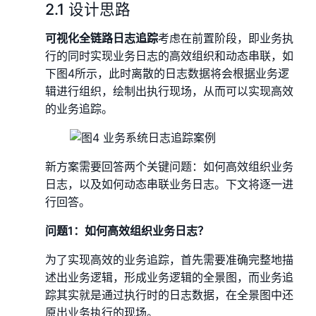
2.1 设计思路
可视化全链路日志追踪
考虑在前置阶段，即业务执
行的同时实现业务日志的高效组织和动态串联，如
下图4所示，此时离散的日志数据将会根据业务逻
辑进行组织，绘制出执行现场，从而可以实现高效
的业务追踪。
新方案需要回答两个关键问题：如何高效组织业务
日志，以及如何动态串联业务日志。下文将逐一进
行回答。
问题1：如何高效组织业务日志？
为了实现高效的业务追踪，首先需要准确完整地描
述出业务逻辑，形成业务逻辑的全景图，而业务追
踪其实就是通过执行时的日志数据，在全景图中还
原出业务执行的现场。