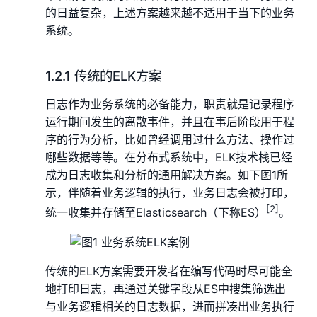
的日益复杂，上述方案越来越不适用于当下的业务
系统。
1.2.1 传统的ELK方案
日志作为业务系统的必备能力，职责就是记录程序
运行期间发生的离散事件，并且在事后阶段用于程
序的行为分析，比如曾经调用过什么方法、操作过
哪些数据等等。在分布式系统中，ELK技术栈已经
成为日志收集和分析的通用解决方案。如下图1所
示，伴随着业务逻辑的执行，业务日志会被打印，
[2]
统一收集并存储至Elasticsearch（下称ES）
。
传统的ELK方案需要开发者在编写代码时尽可能全
地打印日志，再通过关键字段从ES中搜集筛选出
与业务逻辑相关的日志数据，进而拼凑出业务执行