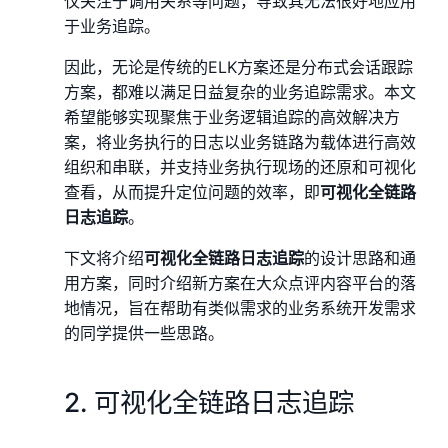
仅关注于调用关系等问题，导致其无法很好地应用
于业务追踪。
因此，无论是传统的ELK方案还是分布式会话跟踪
方案，都难以满足日益复杂的业务追踪需求。本文
希望能够实现聚焦于业务逻辑追踪的高效解决方
案，将业务执行的日志以业务链路为载体进行高效
组织和串联，并支持业务执行现场的还原和可视化
查看，从而提升定位问题的效率，即
可视化全链路
日志追踪
。
下文将介绍
可视化全链路日志追踪
的设计思路和通
用方案，同时介绍新方案在大众点评内容平台的落
地情况，旨在帮助有类似需求的业务系统开发需求
的同学提供一些思路。
2. 可视化全链路日志追踪