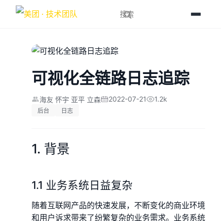
可视化全链路日志追踪
2022-07-21
1.2k
海友 怀宇 亚平 立森
后台
日志
1. 背景
1.1 业务系统日益复杂
随着互联网产品的快速发展，不断变化的商业环境
和用户诉求带来了纷繁复杂的业务需求。业务系统