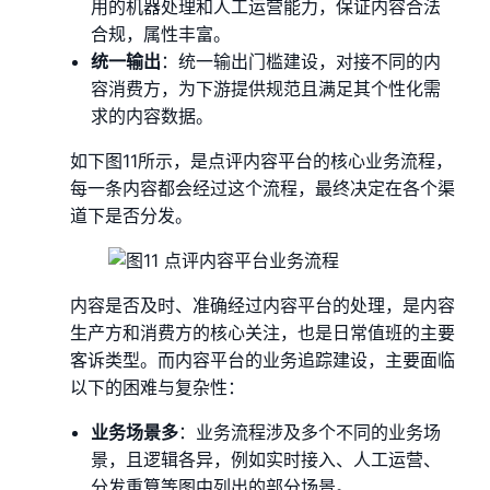
用的机器处理和人工运营能力，保证内容合法
合规，属性丰富。
统一输出
：统一输出门槛建设，对接不同的内
容消费方，为下游提供规范且满足其个性化需
求的内容数据。
如下图11所示，是点评内容平台的核心业务流程，
每一条内容都会经过这个流程，最终决定在各个渠
道下是否分发。
内容是否及时、准确经过内容平台的处理，是内容
生产方和消费方的核心关注，也是日常值班的主要
客诉类型。而内容平台的业务追踪建设，主要面临
以下的困难与复杂性：
业务场景多
：业务流程涉及多个不同的业务场
景，且逻辑各异，例如实时接入、人工运营、
分发重算等图中列出的部分场景。