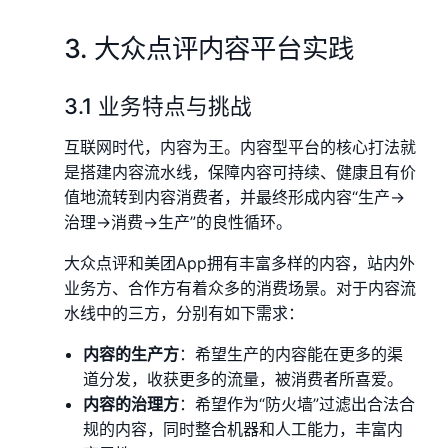
3. 大众点评内容平台实践
3.1 业务特点与挑战
互联网时代，内容为王。内容型平台的核心打法就
是搭建内容流水线，保障内容可持续、健康且有价
值地流转到内容消费者，并最终形成内容“生产→
治理→消费→生产”的良性循环。
大众点评和美团App拥有丰富多样的内容，站内外
业务方、合作方有着众多的消费场景。对于内容流
水线中的三方，分别有如下需求：
内容的生产方
：希望生产的内容能在更多的渠
道分发，收获更多的流量，被消费者所喜爱。
内容的治理方
：希望作为“防火墙”过滤出合法合
规的内容，同时整合机器和人工能力，丰富内