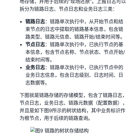
地存储，并用于后续的“现场还原”。上报日志可以
拆分为链路日志、节点日志和业务日志三类：
链路日志
：链路单次执行中，从开始节点和结
束节点的日志中提取的链路基本信息，包含链
路类型、链路元信息、链路开始/结束时间等。
节点日志
：链路单次执行中，已执行节点的基
本信息，包含节点名称、节点状态、节点开始/
结束时间等。
业务日志
：链路单次执行中，已执行节点中的
业务日志信息，包含日志级别、日志时间、日
志数据等。
下图就是链路存储的存储模型，包含了链路日志，
节点日志，业务日志、链路元数据（配置数据），
并且是如下图9所示的树状结构，其中业务标识作
为根节点，用于后续的链路查询。