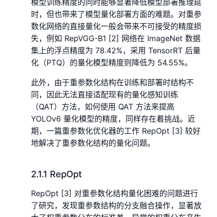
模型训练精度的同时能够显著降低模型部署推理延
时，但也带来了模型量化部署方面的难题。对重参
数化网络的直接量化一般会带来不可接受的精度损
失，例如 RepVGG-B1 [2] 网络在 ImageNet 数据
集上的浮点精度为 78.42%，采用 TensorRT 后量
化（PTQ）的量化模型精度则降低为 54.55%。
此外，由于重参数化结构在训练和部署时结构不
同，因此无法直接适配现有的量化感知训练
（QAT）方法，如何使用 QAT 方法来提高
YOLOv6 量化模型的精度，同样存在着挑战。近
期，一篇重参数化优化器的工作 RepOpt [3] 较好
地解决了重参数化结构的量化问题。
2.1.1 RepOpt
RepOpt [3] 对重参数化结构量化困难的问题进行
了研究，发现重参数结构的分支融合操作，显著放