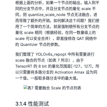
根据上面的分析，如果一个节点的输出，输入到不
同的分支节点中，并且分支节点的量化 scale 不
同，则 quantize_scale_node 节点无法融合，进
而导致了额外的开销。如何解决这个问题？我们使
用了一个简单的方法，就是强制使所有分支节点的
量化 scale 相同（根据经验，在同一数量级上的
scale 可以安全合并），即直接修改 QAT 网络中
的 Quantizer 节点的参数。
我们整理了 YOLOv6s_repopt 中所有需要进行
scale 融合的节点（如表 7 所示），由于
TensorRT 的 8 bit 的量化范围是[-127，127]，所
以只需要将多路分支的 Activation Amax 设为同
一个值，一般取多路分支中的最大值。
3.1.4 性能测试