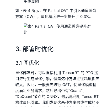
如下表 4 所示，在 Partial QAT 中引入通道蒸馏
方案（CW），量化精度进一步提升了 0.3%。
3. 部署时优化
3.1 图优化
量化部署时，可以直接利用 TensorRT 的 PTQ 接
口进行生成量化引擎，但是这种方法往往精度损失
较大。因此，一般要先进行 QAT，使量化模型精
度满足业务需求，然后导出带有“Quant”、
“DeQuant”节点的 ONNX，最后再利用 TensorRT
构建量化引擎。我们发现这两种方案最终生成的图