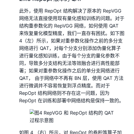
此外，使用 RepOpt 结构解决了原本的 RepVGG
网络无法直接使用现有量化感知训练的问题。对于
结构重参数化的 RepVGG 网络，如何使用 QAT
来恢复量化模型精度，我们一直存有困扰。如下图
4（左）所示，如果对重参数化操作之前的多分支
网络进行 QAT，对每个分支分别添加伪量化算子
进行量化感知训练，由于每个分支的量化参数不
同，导致多分支结构无法等效融合进行高性能部
署；如果对重参数化操作之后的单分支网络进行
QAT， 由于网络中不再有 BN 层，使用 QAT 方法
进行微调并不容易恢复到浮点精度。而对于
RepOpt 结构网络则不存在这一问题，因为
RepOpt 在训练和部署中网络结构是保持一致的。
如图 4 （右）所示，对 RepOpt 的卷积等算子加