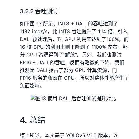
3.2.2 吞吐测试
如下图 13 所示，INT8 + DALI 的吞吐达到了
1182 imgs/s，比 INT8 吞吐提升了 1.14 倍。引入
DALI 预处理后，T4 GPU 利用率达到了100%，而
16 核 CPU 的利用率则下降到了 1100% 左右，部
分 CPU 资源得到了“解放”。另外，我们也测试
FP16 + DALI 的吞吐，反而有略微的下降。我们
推测是 DALI 抢占了部分 GPU 计算资源，而
FP16 服务的瓶颈在 GPU，所以对整体性能产生了
负面影响。
4. 总结
综上所述，本文基于 YOLOv6 V1.0 版本，以