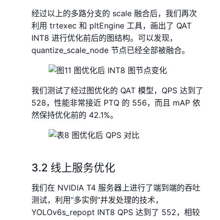
经过以上的多路分支的 scale 融合后，我们再次
利用 trtexec 和 pltEngine 工具，画出了 QAT
INT8 进行优化前后的图结构。可以发现，
quantize_scale_node 节点已经全部被融合。
我们测试了经过图优化的 QAT 模型，QPS 达到了
528，性能非常接近 PTQ 的 556，而且 mAP 依
然保持优化前的 42.1%。
3.2 线上服务优化
我们在 NVIDIA T4 服务器上进行了端到端的吞吐
测试，利用“多实例”并发处理的技术，
YOLOv6s_repopt INT8 QPS 达到了 552，相较