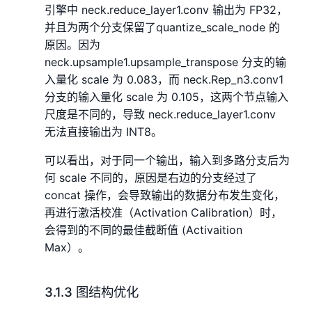
引擎中 neck.reduce_layer1.conv 输出为 FP32，
并且为两个分支保留了quantize_scale_node 的
原因。因为
neck.upsample1.upsample_transpose 分支的输
入量化 scale 为 0.083，而 neck.Rep_n3.conv1
分支的输入量化 scale 为 0.105，这两个节点输入
尺度是不同的，导致 neck.reduce_layer1.conv
无法直接输出为 INT8。
可以看出，对于同一个输出，输入到多路分支后为
何 scale 不同的，原因是右边的分支经过了
concat 操作，会导致输出的数据分布发生变化，
再进行激活校准（Activation Calibration）时，
会得到的不同的最佳截断值 (Activaition
Max）。
3.1.3 图结构优化