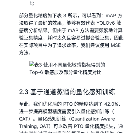
部分量化精度如下表 3 所示，可以看到：mAP 方
法取得了最好的效果，能够有效代表 YOLOv6 敏
感度分析结果。但由于 mAP 方法需要频繁地计算
验证集精度，耗时太久且容易过拟合验证集，因此
在实际项目中为了追求效率，我们建议使用 MSE
方法。
2.3 基于通道蒸馏的量化感知训练
至此，我们优化后的 PTQ 的精度达到了 42.0%，
进一步提高模型精度需要引入量化感知训练（
QAT）。量化感知训练（Quantization Aware
Training, QAT）可以改善 PTQ 量化精度损失，通