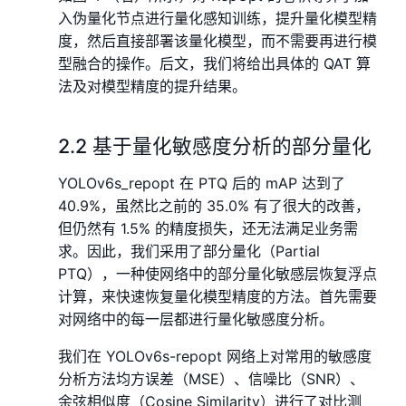
入伪量化节点进行量化感知训练，提升量化模型精
度，然后直接部署该量化模型，而不需要再进行模
型融合的操作。后文，我们将给出具体的 QAT 算
法及对模型精度的提升结果。
2.2 基于量化敏感度分析的部分量化
YOLOv6s_repopt 在 PTQ 后的 mAP 达到了
40.9%，虽然比之前的 35.0% 有了很大的改善，
但仍然有 1.5% 的精度损失，还无法满足业务需
求。因此，我们采用了部分量化（Partial
PTQ），一种使网络中的部分量化敏感层恢复浮点
计算，来快速恢复量化模型精度的方法。首先需要
对网络中的每一层都进行量化敏感度分析。
我们在 YOLOv6s-repopt 网络上对常用的敏感度
分析方法均方误差（MSE）、信噪比（SNR）、
余弦相似度（Cosine Similarity）进行了对比测