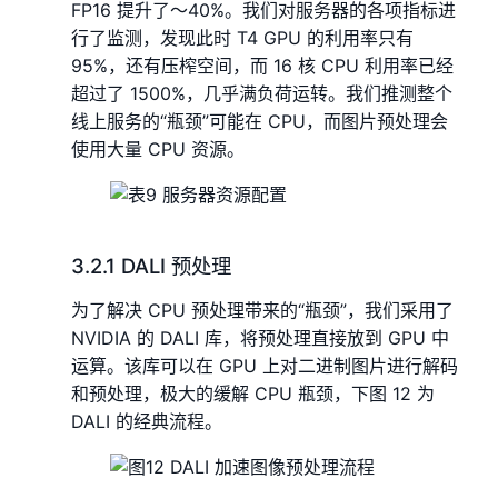
FP16 提升了～40%。我们对服务器的各项指标进
行了监测，发现此时 T4 GPU 的利用率只有
95%，还有压榨空间，而 16 核 CPU 利用率已经
超过了 1500%，几乎满负荷运转。我们推测整个
线上服务的“瓶颈”可能在 CPU，而图片预处理会
使用大量 CPU 资源。
3.2.1 DALI 预处理
为了解决 CPU 预处理带来的“瓶颈”，我们采用了
NVIDIA 的 DALI 库，将预处理直接放到 GPU 中
运算。该库可以在 GPU 上对二进制图片进行解码
和预处理，极大的缓解 CPU 瓶颈，下图 12 为
DALI 的经典流程。