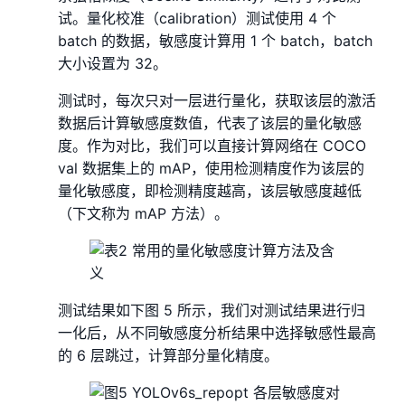
试。量化校准（calibration）测试使用 4 个
batch 的数据，敏感度计算用 1 个 batch，batch
大小设置为 32。
测试时，每次只对一层进行量化，获取该层的激活
数据后计算敏感度数值，代表了该层的量化敏感
度。作为对比，我们可以直接计算网络在 COCO
val 数据集上的 mAP，使用检测精度作为该层的
量化敏感度，即检测精度越高，该层敏感度越低
（下文称为 mAP 方法）。
测试结果如下图 5 所示，我们对测试结果进行归
一化后，从不同敏感度分析结果中选择敏感性最高
的 6 层跳过，计算部分量化精度。