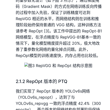
的重参数化设计（如下图 3 所示），通过梯度掩
码（Gradient Mask）的方式在网络训练反向传播
的过程中加入先验，保证了训练精度可达到
RepVGG 相近的水平，而网络结构则在训练和推
理阶段始终保持普通的 VGG 结构，这种训练方法
请参考 RepOpt [3]。该工作中提出的 RepOpt-B1
网络模型，在浮点精度与 RepVGG-B1基本一致的
情况下，量化模型精度提升超过 20%，极大地改
善了重参数化网络的量化掉点问题。此外，
RepOpt模型的训练速度快，内存占用也比较低。
2.1.2 RepOpt 版本的 PTQ
我们实现了 RepOpt 版本的 YOLOv6s网络
（YOLOv6s_repopt），达到了与
YOLOv6s_repvgg 一致的浮点精度 42.4%（300
epochs），两个版本的网络结构在部署阶段保持