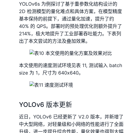
YOLOv6s 为例探讨了基于重参数化结构设计的
2D 检测模型的量化难点和具体方案，在模型精度
基本保持的前提下，通过量化加速，提升了约
40% 的 QPS。部署时的预处理优化则额外提升了
214%，极大地提升了工业部署吞吐能力。下表列
出了本文尝试的方法及叠加效果。
本文使用的速度测试环境见表 11, 测试输入 batch
size 为 1，尺寸为 640x640。
YOLOv6 版本更新
近日，YOLOv6 已经更新了 V2.0 版本，并新增了
中大型网络，对轻量级和小网络的性能进行了全面
升级，进一步提升综合性能，量化效果也得到大幅