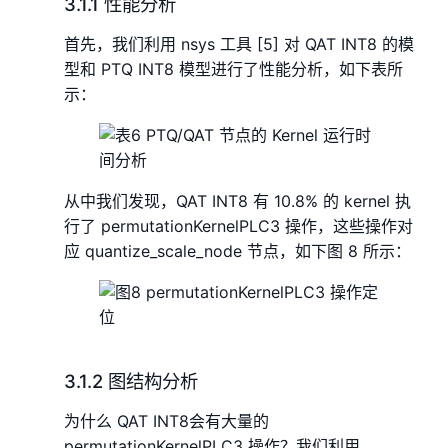
3.1.1 性能分析
首先，我们利用 nsys 工具 [5] 对 QAT INT8 的模
型和 PTQ INT8 模型进行了性能分析，如下表所
示：
从中我们发现，QAT INT8 有 10.8% 的 kernel 执
行了 permutationKernelPLC3 操作，这些操作对
应 quantize_scale_node 节点，如下图 8 所示：
3.1.2 图结构分析
为什么 QAT INT8会有大量的
permutationKernelPLC3 操作？我们利用