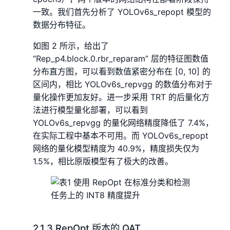
一致。我们首先分析了 YOLOv6s_repopt 模型的
数据分布特征。
如图 2 所示，给出了
“Rep_p4.block.0.rbr_reparam” 层的特征图数值
分布直方图，可以看到数值紧密分布在 [0, 10] 的
区间内，相比 YOLOv6s_repvgg 的数值分布对于
量化操作更加友好。进一步采用 TRT 的后量化方
法进行模型量化部署，可以看到
YOLOv6s_repvgg 的量化网络精度降低了 7.4%，
在实际工程中基本不可用。而 YOLOv6s_repopt
网络的量化模型精度为 40.9%，精度损失仅为
1.5%，相比原版模型有了极大的改善。
2.1.3 RepOpt 版本的 QAT