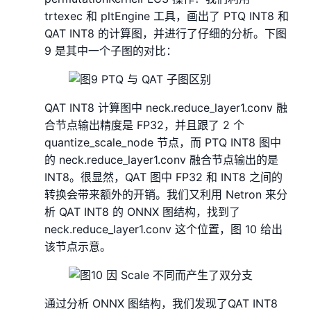
trtexec 和 pltEngine 工具，画出了 PTQ INT8 和
QAT INT8 的计算图，并进行了仔细的分析。下图
9 是其中一个子图的对比：
QAT INT8 计算图中 neck.reduce_layer1.conv 融
合节点输出精度是 FP32，并且跟了 2 个
quantize_scale_node 节点，而 PTQ INT8 图中
的 neck.reduce_layer1.conv 融合节点输出的是
INT8。很显然，QAT 图中 FP32 和 INT8 之间的
转换会带来额外的开销。我们又利用 Netron 来分
析 QAT INT8 的 ONNX 图结构，找到了
neck.reduce_layer1.conv 这个位置，图 10 给出
该节点示意。
通过分析 ONNX 图结构，我们发现了QAT INT8