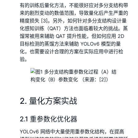
有的训练后量化方法，不能很好应对多分支结构带
来的剧烈变动的数值范围，导致量化后产生严重的
精度损失 [3]。另外，如何针对多分支结构设计量
化感知训练（QAT）方法也面临着较大的挑战。蒸
馏常被用来辅助 QAT 提升性能，但如何应用 2D
目标检测的蒸馏方法来辅助 YOLOv6 模型的量
化，也需要设计合理的方案在实际应用中进行检
验。
2. 量化方案实战
2.1 重参数化优化器
YOLOv6 网络中大量使用重参数化结构，在提高