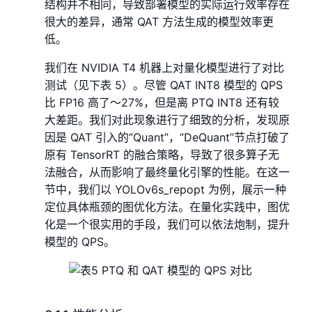
结构并不相同，导致部署模型的实际运行效率存在
很大的差异，通常 QAT 方法生成的模型效率更
低。
我们在 NVIDIA T4 机器上对量化模型进行了对比
测试（见下表 5）。尽管 QAT INT8 模型的 QPS
比 FP16 高了～27%，但是离 PTQ INT8 还有较
大差距。我们对此现象进行了细致的分析，发现原
因是 QAT 引入的“Quant”，“DeQuant”节点打破了
原有 TensorRT 的融合策略，导致了很多算子无
法融合，从而影响了最终量化引擎的性能。在这一
节中，我们以 YOLOv6s_repopt 为例，展示一种
定位具体瓶颈的图优化方法。在量化实践中，图优
化是一个很实用的手段，我们可以依法炮制，提升
模型的 QPS。