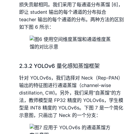
损失贡献相同。我们采用了每通道分布蒸馏 [6]，
即让 student 输出的每个通道的分布拟合
teacher 输出的每个通道的分布。两种方法的区别
如下图 6 所示：
2.3.2 YOLOv6 量化感知蒸馏框架
针对 YOLOv6s，我们选择对 Neck（Rep-PAN）
输出的特征图进行通道蒸馏（channel-wise
distillation, CW)。另外，我们采用“自蒸馏”的方
法，教师模型是 FP32 精度的 YOLOv6s，学生模
型是 INT8 精度的 YOLOv6s。下图 7 是一个简化
示意图，只画出了 Neck 的一个分支：