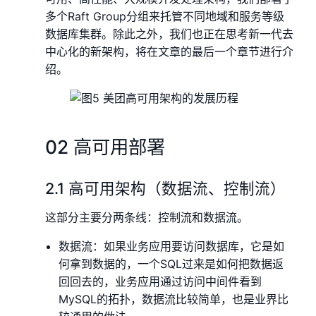
多个Raft Group分组来托管不同地域和服务等级
数据库集群。除此之外，我们也正在思考新一代去
中心化的新架构，将在文章的最后一个章节进行介
绍。
02 高可用部署
2.1 高可用架构（数据流、控制流）
这部分主要分两条线：控制流和数据流。
数据流：如果业务应用要访问数据库，它是如
何拿到数据的，一个SQL过来是如何把数据返
回回去的，业务应用通过访问中间件看到
MySQL的拓扑，数据流比较简单，也是业界比