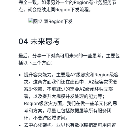
完全一致，如果另外一个的Region有业务服务节
点，就会继续走同Region下发流程。
04 未来思考
最后，分享一下对高可用未来的一些思考，主要包
括以下三个方面：
提升容灾能力，主要是AZ级容灾和Region级容
灾。这两方面我们还在建设中，AZ级容灾需要
减少依赖，不能减少的需要AZ级闭环独立部
署，以及提升大规模并发处理的能力等；
Region级容灾方面，我们在做一些单元化的思
考和方案，尽量让包括数据层等所有服务闭
环，不要跨区域访问。
去中心化架构。业界也有数据库把高可用内置