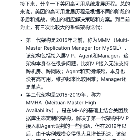
接下来，分享一下美团高可用系统发展历程。总的
来说，美团的高可用发展历程是根据不同的阶段的
矛盾和挑战，做出的相应解决策略和方案。到目前
为止，有三次比较大的系统架构迭代：
第一代架构是2015年之前，称为MMM（Multi-
Master Replication Manager for MySQL），
该架构包括接入层VIP、Agent和Manager，这
架构本身存在很多问题，比如VIP接入无法支持
跨机房、跨网段；Agent和实例绑死，本身也
没有高可用，维护起来比较困难；Manager还
是单点。
第二代架构是2015-2019年，称为
MMHA（Meituan Master High
Availability），是在MHA的基础上结合美团数
据库生态定制的架构，解决了第一代架构中VIP
接入和Agent误判的一些问题，但在2019年以
后，由于实例规模变得很大且增长迅速，该架