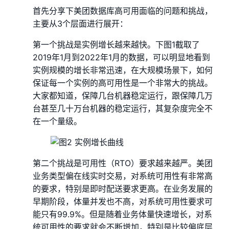
首先分享下美团数据库高可用面临的问题和挑战，
主要从3个层面进行展开：
第一个挑战是实例增长越来越快。下图1截取了
2019年1月到2022年1月的数据，可以明显地看到
实例规模的增长非常迅速，在大规模场景下，如何
保证每一个实例的高可用性是一个非常大的挑战。
大家都知道，保障几台机器稳定运行，跟保障几万
台甚至几十万台机器的稳定运行，其复杂度完全不
在一个量级。
第二个挑战是可用性（RTO）要求越来越严。美团
业务类型偏在线实时交易，对系统可用性有非常高
的要求，特别是即时配送要求更高。在业务发展的
早期阶段，体量并发也不高，对系统可用性要求可
能只有99.9%。但是随着业务体量快速增长，对系
统可用性的要求就会不断增加，特别是比较偏底层