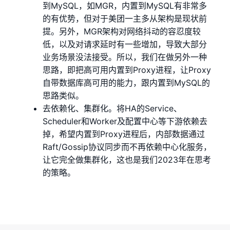
到MySQL，如MGR，内置到MySQL有非常多
的有优势，但对于美团一主多从架构是现状前
提。另外，MGR架构对网络抖动的容忍度较
低，以及对请求延时有一些增加，导致大部分
业务场景没法接受。所以，我们在做另外一种
思路，即把高可用内置到Proxy进程，让Proxy
自带数据库高可用的能力，跟内置到MySQL的
思路类似。
去依赖化、集群化。将HA的Service、
Scheduler和Worker及配置中心等下游依赖去
掉，希望内置到Proxy进程后，内部数据通过
Raft/Gossip协议同步而不再依赖中心化服务，
让它完全做集群化，这也是我们2023年在思考
的策略。