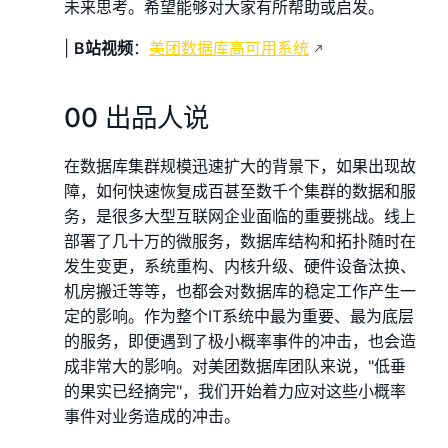
未来思考。希望能够对大家有所帮助或启发。
|
B站视频
：
美团数据库高可用系统
00 出品人说
在数据库集群规模迅速扩大的背景下，如果出现故
障，如何快速恢复成百甚至数千个集群的数据和服
务，是很多大型互联网企业面临的重要挑战。线上
部署了几十万的微服务，数据库结构和拓扑随时在
发生变更，系统重构、内核升级、硬件设备汰换、
机房搬迁等等，也都会对数据库的稳定工作产生一
定的影响。作为整个IT系统中最为重要、最为底层
的服务，即便遇到了极小概率事件的冲击，也会造
成非常大的影响。对美团数据库团队来说，"低垂
的果实已经摘完"，我们开始着力应对这些小概率
事件对业务造成的冲击。