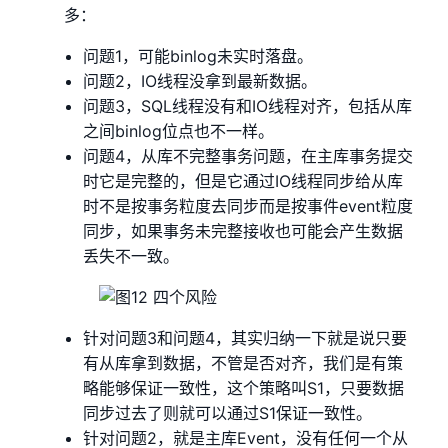
多：
问题1，可能binlog未实时落盘。
问题2，IO线程没拿到最新数据。
问题3，SQL线程没有和IO线程对齐，包括从库
之间binlog位点也不一样。
问题4，从库不完整事务问题，在主库事务提交
时它是完整的，但是它通过IO线程同步给从库
时不是按事务粒度去同步而是按事件event粒度
同步，如果事务未完整接收也可能会产生数据
丢失不一致。
针对问题3和问题4，其实归纳一下就是说只要
有从库拿到数据，不管是否对齐，我们是有策
略能够保证一致性，这个策略叫S1，只要数据
同步过去了则就可以通过S1保证一致性。
针对问题2，就是主库Event，没有任何一个从