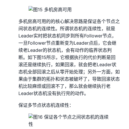
多机房高可用的的核心解决思路是保证各个节点之
间状态机的连续性。所谓状态机的连续性，就是
Leader实时把状态机同步到所有Follower节点，
一旦Follower节点重新变为Leader点后，它会继
续老Leader的状态机，会有动作的临界状态判
断。如下图15所示，它根据执行的代价判断是回
滚还是继续执行，如果回滚，就会把老Leader状
态机全部回滚之后从零开始处理；另外一方面，如
果由于集群的拓扑和状态被破坏了，导致回滚状态
机比较麻烦或回滚不了，那么就会继续执行老
Leader状态机没有执行完的动作。
保证多节点状态机连续性：