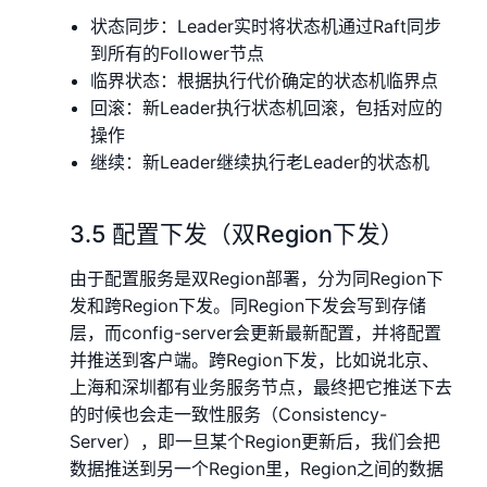
状态同步：Leader实时将状态机通过Raft同步
到所有的Follower节点
临界状态：根据执行代价确定的状态机临界点
回滚：新Leader执行状态机回滚，包括对应的
操作
继续：新Leader继续执行老Leader的状态机
3.5 配置下发（双Region下发）
由于配置服务是双Region部署，分为同Region下
发和跨Region下发。同Region下发会写到存储
层，而config-server会更新最新配置，并将配置
并推送到客户端。跨Region下发，比如说北京、
上海和深圳都有业务服务节点，最终把它推送下去
的时候也会走一致性服务（Consistency-
Server），即一旦某个Region更新后，我们会把
数据推送到另一个Region里，Region之间的数据