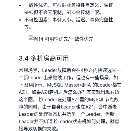
一致性优先：可根据业务特性自定义，保证
RPO但不会无限制，RTO会控制上限。
不可控因素：事务大小、延迟、事务完整性
等。
3.4 多机房高可用
常规场景，Leader故障后会在4秒之内快速选举一
个新Leader出来继续工作，但也有一些场景，如
下图14所示，MySQL Master和HA 的Leader都在
AZ1，如果AZ1宕机之后怎么办？其实就出现右边
这个图。老Leader在处理AZ1里的MySQL节点故
障的同时，由于自身Leader也在AZ1，会中断老
Leader的处理状态机并选举一个Leader，但新
Leader并不知道老Leader状态机如何处理，就直
接导致切换的失败。