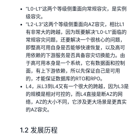
“L0-L1”这两个等级侧重面向常规容灾，是实例
级容灾。
“L2-L3”这两个等级侧重面向AZ容灾，相比L1
有非常大的跨越，因为既要解决“L0-L1”面临的
常规容灾问题，还要解决一个很核心的问题，
即整高可用自身是否能够快速恢复，以及高可
用依赖的下游服务是否具备容灾切换能力。由
于高可用本身是一个系统，它有数据面和控制
面，有上下游依赖，所以先保证自己是可用
的，才能保证数据库的RTO和RPO。
L4，从L3到L4又有一个很大的跨越，因为L3是
的规模是相对可控的，而L4直接是断AZ的网
络，AZ的大小不同，它涉及更大场景是更真实
的AZ容灾。
1.2 发展历程