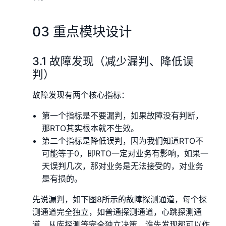
03 重点模块设计
3.1 故障发现（减少漏判、降低误
判）
故障发现有两个核心指标：
第一个指标是不要漏判，如果故障没有判断，
那RTO其实根本就不生效。
第二个指标是降低误判，因为我们知道RTO不
可能等于0，即RTO一定对业务有影响，如果一
天误判几次，那对业务是无法接受的，对业务
是有损的。
先说漏判，如下图8所示的故障探测通道，每个探
测通道完全独立，如普通探测通道，心跳探测通
道、从库探测等完全独立决策，谁先发现都可以作