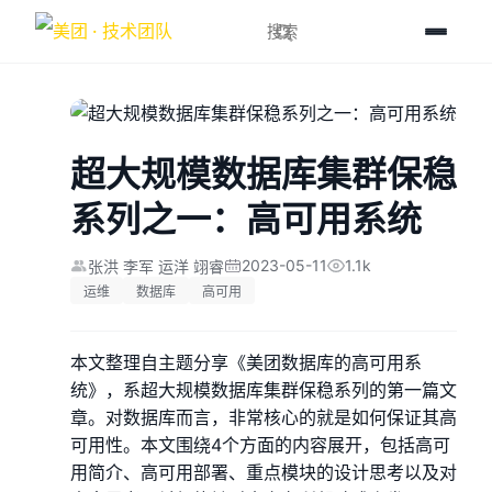
超大规模数据库集群保稳
系列之一：高可用系统
2023-05-11
1.1k
张洪 李军 运洋 翊睿
运维
数据库
高可用
本文整理自主题分享《美团数据库的高可用系
统》，系超大规模数据库集群保稳系列的第一篇文
章。对数据库而言，非常核心的就是如何保证其高
可用性。本文围绕4个方面的内容展开，包括高可
用简介、高可用部署、重点模块的设计思考以及对