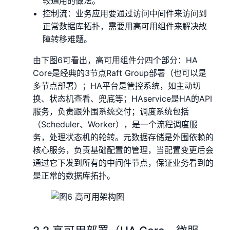
较通用的做法。
控制流：业务应用要通过访问中间件来访问到
正常数据库拓扑，需要用高可用组件来解决故
障转移难题。
由下图6可看出，高可用组件分四个部分：HA
Core是经典的3节点Raft Group部署（也可以是
多节点部署）；HA平台是管控系统，如主动切
换、状态机查看、兜底等；HAservice是HA的API
服务，负责跟外围系统交付；调度系统包括
（Scheduler、Worker），是一个流程调度服
务，处理状态机的轮转。元数据存储是外围依赖的
核心服务，负责基础配置的管理，当配置变更后会
通过它下发到所有的中间件节点，保证业务看到的
是正常的数据库拓扑。