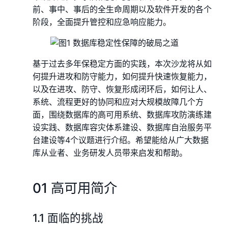
前、事中、事后的全生命周期以及软件开发的各个
阶段，全面提升管控和应急响应能力。
基于过去多年保稳定方面的实践，本次沙龙将从如
何提升进攻和防守能力，如何提升快速恢复能力，
以及在进攻、防守、恢复形成闭环后，如何让人、
系统、流程更好的协同和应对大规模故障几个方
面，围绕数据库的高可用系统、数据库攻防演练建
设实践、数据库容灾体系建设、数据库自治服务平
台建设等4个议题进行介绍。希望能给从广大数据
库从业者、业务研发人员带来启发和帮助。
01 高可用简介
1.1 面临的挑战