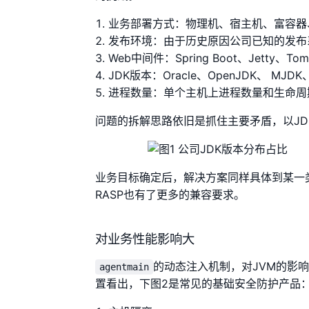
业务部署方式：物理机、宿主机、富容器
发布环境：由于历史原因公司已知的发布
Web中间件：Spring Boot、Jetty、T
JDK版本：Oracle、OpenJDK、 MJDK
进程数量：单个主机上进程数量和生命周
问题的拆解思路依旧是抓住主要矛盾，以JD
业务目标确定后，解决方案同样具体到某一类
RASP也有了更多的兼容要求。
对业务性能影响大
的动态注入机制，对JVM的影
agentmain
置看出，下图2是常见的基础安全防护产品：W