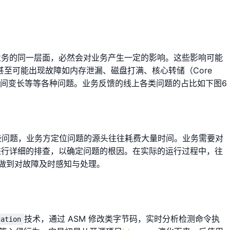
运行在业务的同一层面，必然会对业务产生一定的影响。这些影响可能
甚至可能出现故障如内存泄漏、磁盘打满、核心转储（Core
GC时间变长等等各种问题。业务反馈的线上各类问题的占比如下图6
这些问题，业务方定位问题的源头往往耗费大量时间。业务需要对
进行详细的排查，以确定问题的根因。在实际的运行过程中，往
能做到对故障及时感知与处理。
技术，通过 ASM 修改类字节码，实时分析检测命令执
tation