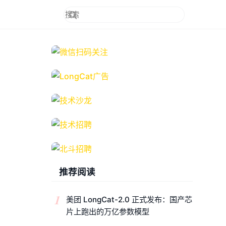
推荐阅读
1
美团 LongCat-2.0 正式发布：国产芯
片上跑出的万亿参数模型