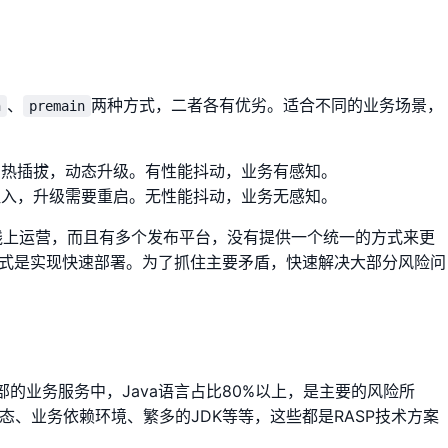
、
两种方式，二者各有优劣。适合不同的业务场景，
n
premain
，热插拔，动态升级。有性能抖动，业务有感知。
注入，升级需要重启。无性能抖动，业务无感知。
在线上运营，而且有多个发布平台，没有提供一个统一的方式来更
式是实现快速部署。为了抓住主要矛盾，快速解决大部分风险问
的业务服务中，Java语言占比80%以上，是主要的风险所
态、业务依赖环境、繁多的JDK等等，这些都是RASP技术方案