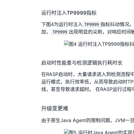
运行时注入TP9999指标
下图4为运行时注入
指标抖动情况。
TP9999
加，
出现明显的尖刺，对响应时间
TP9999
启动时性能差与检测逻辑执行耗时长
在RASP启动时，大量请求进入到检测流程
运行模式，执行效率低，从而导致启动时TP
线，甚至导致请求超时。 在RASP运行过
升级变更难
由于原生Java Agent的限制问题，JVM