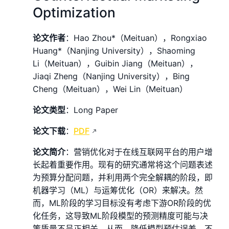
Optimization
论文作者
：Hao Zhou*（Meituan），Rongxiao
Huang*（Nanjing University），Shaoming
Li（Meituan），Guibin Jiang（Meituan），
Jiaqi Zheng（Nanjing University），Bing
Cheng（Meituan），Wei Lin（Meituan）
论文类型
：Long Paper
论文下载
：
PDF
论文简介
：营销优化对于在线互联网平台的用户增
长起着重要作用。现有的研究通常将这个问题表述
为预算分配问题，并利用两个完全解耦的阶段，即
机器学习（ML）与运筹优化（OR）来解决。然
而，ML阶段的学习目标没有考虑下游OR阶段的优
化任务，这导致ML阶段模型的预测精度可能与决
策质量不呈正相关。从而，降低模型预估误差，不