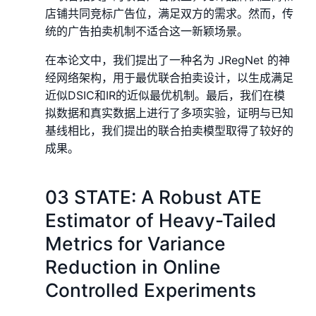
店铺共同竞标广告位，满足双方的需求。然而，传
统的广告拍卖机制不适合这一新颖场景。
在本论文中，我们提出了一种名为 JRegNet 的神
经网络架构，用于最优联合拍卖设计，以生成满足
近似DSIC和IR的近似最优机制。最后，我们在模
拟数据和真实数据上进行了多项实验，证明与已知
基线相比，我们提出的联合拍卖模型取得了较好的
成果。
03 STATE: A Robust ATE
Estimator of Heavy-Tailed
Metrics for Variance
Reduction in Online
Controlled Experiments