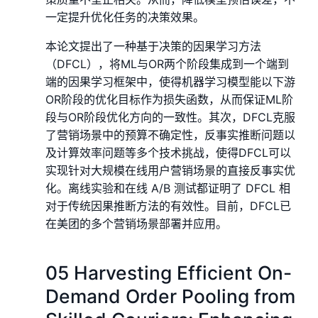
一定提升优化任务的决策效果。
本论文提出了一种基于决策的因果学习方法
（DFCL），将ML与OR两个阶段集成到一个端到
端的因果学习框架中，使得机器学习模型能以下游
OR阶段的优化目标作为损失函数，从而保证ML阶
段与OR阶段优化方向的一致性。其次，DFCL克服
了营销场景中的预算不确定性，反事实推断问题以
及计算效率问题等多个技术挑战，使得DFCL可以
实现针对大规模在线用户营销场景的直接反事实优
化。离线实验和在线 A/B 测试都证明了 DFCL 相
对于传统因果推断方法的有效性。目前，DFCL已
在美团的多个营销场景部署并应用。
05 Harvesting Efficient On-
Demand Order Pooling from