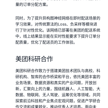
量的订单分配方案。
同时，为了提升异构图神经网络在即时配送场景的
学习效果，对传统算法的Loss、负采样等模块进
行了针对性优化。该网络已部署在美团的配送系统
中，线上结果显示能在实时性能要求下提升订单分
配质量，优化了配送员的工作体验。
美团科研合作
美团科研合作致力于搭建美团技术团队与高校、科
研机构、智库的合作桥梁和平台，依托美团丰富的
业务场景、数据资源和真实的产业问题，开放创
新，汇聚向上的力量，围绕机器人、人工智能、大
数据、物联网、无人驾驶、运筹优化等领域，共同
探索前沿科技和产业焦点宏观问题，促进产学研合
作交流和成果转化，推动优秀人才培养。面向未