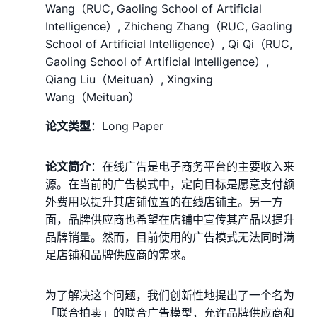
Wang（RUC, Gaoling School of Artificial
Intelligence）, Zhicheng Zhang（RUC, Gaoling
School of Artificial Intelligence）, Qi Qi（RUC,
Gaoling School of Artificial Intelligence）,
Qiang Liu（Meituan）, Xingxing
Wang（Meituan）
论文类型
：Long Paper
论文简介
：在线广告是电子商务平台的主要收入来
源。在当前的广告模式中，定向目标是愿意支付额
外费用以提升其店铺位置的在线店铺主。另一方
面，品牌供应商也希望在店铺中宣传其产品以提升
品牌销量。然而，目前使用的广告模式无法同时满
足店铺和品牌供应商的需求。
为了解决这个问题，我们创新性地提出了一个名为
「联合拍卖」的联合广告模型，允许品牌供应商和