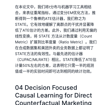
在本论文中，我们将t分布与机器学习工具相结
合，来表征重尾指标，通过变分EM优化方法，推
断得到一个鲁棒的ATE估计器，我们称之为
STATE。它有效地缓解了离群点的干扰并显著降
低了ATE估计的方差。此外，我们通过利用无偏的
线性变换，将 STATE 方法从计数度量（Count
Metric）扩展到比率度量（Ratio Metric）。我们
在合成数据集和美团外卖的业务数据上都证明了
STATE方法的有效性。与最先进的估计器
（CUPAC/MLRATE）相比，STATE降低了ATE估
计量50%左右的方差，这表明它只需一半的观测
值或一半的实验时间即可达到相同的统计功效。
04 Decision Focused
Causal Learning for Direct
Counterfactual Marketing