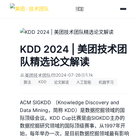
KDD 2024 | 美团技术团
队精选论文解读
2024-07-26
1.1k
美团技术团队
KDD
算法
论文解读
人工智能
机器学习
ACM SIGKDD （Knowledge Discovery and
Data Mining，简称 KDD）是数据挖掘领域的国
际顶级会议。KDD Cup比赛是由SIGKDD主办的
数据挖掘研究领域的国际顶级赛事，从1997年开
始，每年举办一次，是目前数据挖掘领域最有影响