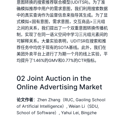
意图转换的搜索推荐联合模型(UDITSR)。为了准
确模拟推荐中用户的需求意图，我们利用搜索数据
中的真实查询作为监督信息来指导其生成。为了显
式模拟<固有意图，需求意图，交互商品>三元组
之间的关系，我们提出了一个双重意图转换传播机
制，实现了在同一语义空间中学习三元组元素间的
可解释关系。大量实验表明，UDITSR在搜索和推
荐任务中均优于现有的SOTA基线。此外，我们在
美团外卖平台上进行了为期一个月的线上实验，平
均提升了1.46%的GMV和0.77%的CTR指标。
02 Joint Auction in the
Online Advertising Market
论文作者
：Zhen Zhang（RUC, Gaoling School
of Artificial Intelligence）, Weian Li（SDU,
School of Software）, Yahui Lei, Bingzhe