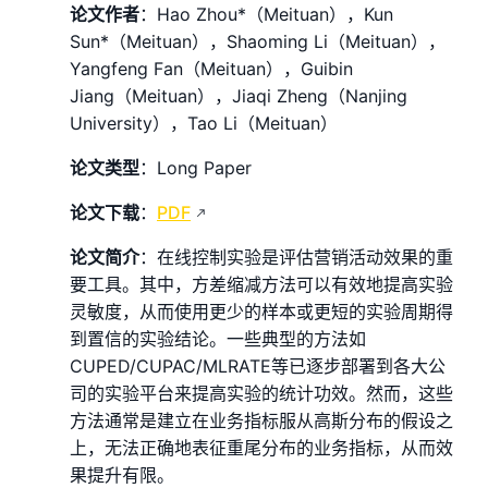
论文作者
：Hao Zhou*（Meituan），Kun
Sun*（Meituan），Shaoming Li（Meituan），
Yangfeng Fan（Meituan），Guibin
Jiang（Meituan），Jiaqi Zheng（Nanjing
University），Tao Li（Meituan）
论文类型
：Long Paper
论文下载
：
PDF
论文简介
：在线控制实验是评估营销活动效果的重
要工具。其中，方差缩减方法可以有效地提高实验
灵敏度，从而使用更少的样本或更短的实验周期得
到置信的实验结论。一些典型的方法如
CUPED/CUPAC/MLRATE等已逐步部署到各大公
司的实验平台来提高实验的统计功效。然而，这些
方法通常是建立在业务指标服从高斯分布的假设之
上，无法正确地表征重尾分布的业务指标，从而效
果提升有限。