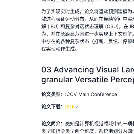
为了实现实时生成，论文将运动预测建模为非
散过程表征运动分布，从而在连续空间中实
解 (IBU) 和复杂对话状态理解 (CSU)
为，并在长距离范围进一步实现上下文理解。
中存在的各种复杂状态（打断、反馈、停顿
程实现动作生成。
03 Advancing Visual Lar
granular Versatile Perce
论文类型
：ICCV Main Conference
论文下载
：
PDF
论文简介
：感知是计算机视觉领域中的一项
类型和指令类型两个维度，系统地划分为四