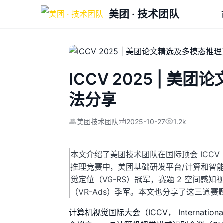
美团 · 技术团队
ICCV 2025 | 
法分享
2025-10-27
1.2k
美团技术团队
本文介绍了美团技术团队在国际顶会 ICCV 20
推理竞赛中，美团基础研发平台/计算和智能平台组
觉定位（VG-RS）冠军，赛题 2 空间感知
（VR-Ads）季军。本文也分享了这三道
计算机视觉国际大会（ICCV， International 