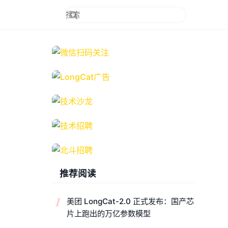
推荐阅读
1
美团 LongCat-2.0 正式发布：国产芯
片上跑出的万亿参数模型