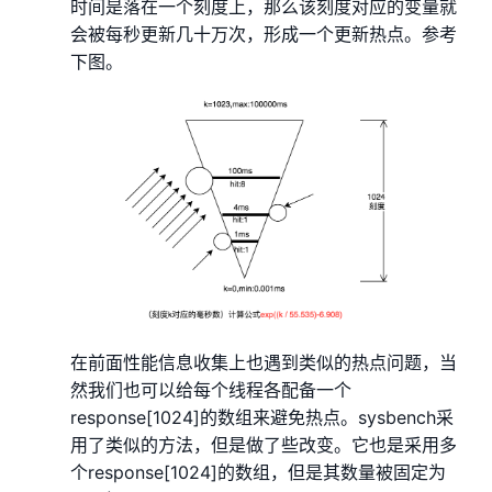
时间是落在一个刻度上，那么该刻度对应的变量就
会被每秒更新几十万次，形成一个更新热点。参考
下图。
在前面性能信息收集上也遇到类似的热点问题，当
然我们也可以给每个线程各配备一个
response[1024]的数组来避免热点。sysbench采
用了类似的方法，但是做了些改变。它也是采用多
个response[1024]的数组，但是其数量被固定为