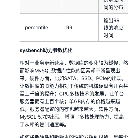
间的分布
输出99
percentile
99
线的响应
时间
sysbench助力参数优化
相对于业务更新速度，数据库的变化较为缓慢，然
而影响MySQL数据库性能的因素却不断呈现出
来。硬件方面，比如SATA、SSD、PCIe的出现，
让数据库的IO能力相对于传统的机械硬盘有几百甚
至上千倍的提升；CPU多核技术的发展，让单台
服务器拥有上百个核；单GB内存的价格越来越
低，服务器配置的内存也越来越大。软件方面，
MySQL 5.7的出现，增强了多核处理能力，提高
了从库的复制速度等。
如何将新硬件和新版本的性能发挥到极致，是每个