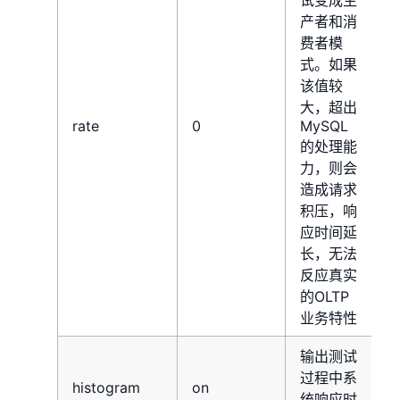
试变成生
产者和消
费者模
式。如果
该值较
大，超出
rate
0
MySQL
的处理能
力，则会
造成请求
积压，响
应时间延
长，无法
反应真实
的OLTP
业务特性
输出测试
过程中系
histogram
on
统响应时