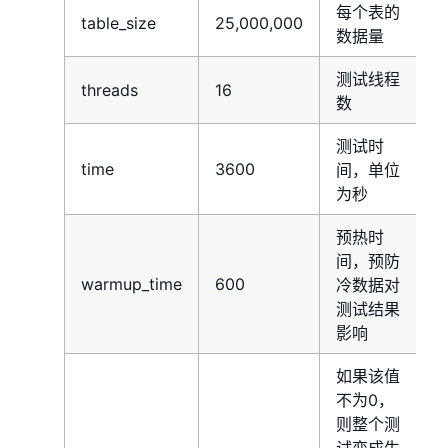
每个表的
table_size
25,000,000
数据量
测试线程
threads
16
数
测试时
time
3600
间，单位
为秒
预热时
间，预防
warmup_time
600
冷数据对
测试结果
影响
如果该值
不为0，
则整个测