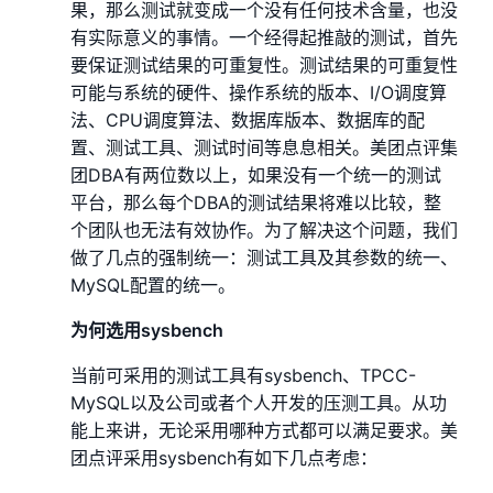
果，那么测试就变成一个没有任何技术含量，也没
有实际意义的事情。一个经得起推敲的测试，首先
要保证测试结果的可重复性。测试结果的可重复性
可能与系统的硬件、操作系统的版本、I/O调度算
法、CPU调度算法、数据库版本、数据库的配
置、测试工具、测试时间等息息相关。美团点评集
团DBA有两位数以上，如果没有一个统一的测试
平台，那么每个DBA的测试结果将难以比较，整
个团队也无法有效协作。为了解决这个问题，我们
做了几点的强制统一：测试工具及其参数的统一、
MySQL配置的统一。
为何选用sysbench
当前可采用的测试工具有sysbench、TPCC-
MySQL以及公司或者个人开发的压测工具。从功
能上来讲，无论采用哪种方式都可以满足要求。美
团点评采用sysbench有如下几点考虑：