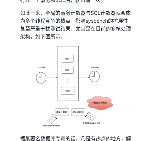
如此一来，全局的事务计数器与SQL计数器就会成
为多个线程竞争的热点，影响sysbench的扩展性
甚至严重干扰测试结果，尤其是在目前的多核处理
架构，如下图所示。
据某著名数据库专家的话，凡是有热点的地方，解