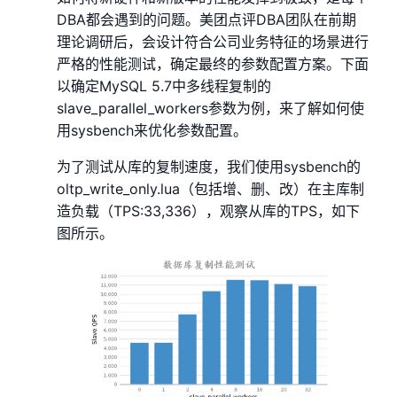
DBA都会遇到的问题。美团点评DBA团队在前期
理论调研后，会设计符合公司业务特征的场景进行
严格的性能测试，确定最终的参数配置方案。下面
以确定MySQL 5.7中多线程复制的
slave_parallel_workers参数为例，来了解如何使
用sysbench来优化参数配置。
为了测试从库的复制速度，我们使用sysbench的
oltp_write_only.lua（包括增、删、改）在主库制
造负载（TPS:33,336），观察从库的TPS，如下
图所示。