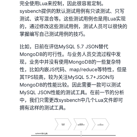
完全使用Lua来控制，因此很容易定制。
sysbench提供的默认测试用例有只读测试、只写
测试、读写混合等。这些测试用例也是用Lua实现
的，通过修改这些测试用例，测试人员可以很快的
掌握编写自己测试用例的技巧。
比如，日前在评估MySQL 5.7 JSON替代
MongoDB的可行性。与业务人员交流过程中发
现，业务中并没有使用MongoDB的一些复杂特
性，比如内嵌JS代码、map/reduce等特性，但是
其TPS较高，较为关注MySQL 5.7+JSON与
MongoDB的性能比较。因此需要一款可以测试
MySQL JSON性能的测试工具。在前一节的分析
中，我们只需更改sysbench中几个Lua文件即可
拥有这样的测试工具。