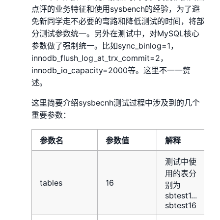
点评的业务特征和使用sysbench的经验，为了避
免新同学走不必要的弯路和降低测试的时间，将部
分测试参数统一。另外在测试中，对MySQL核心
参数做了强制统一。比如sync_binlog=1，
innodb_flush_log_at_trx_commit=2，
innodb_io_capacity=2000等。这里不一一赘
述。
这里简要介绍sysbecnh测试过程中涉及到的几个
重要参数：
参数名
参数值
解释
测试中使
用的表分
tables
16
别为
sbtest1...
sbtest16