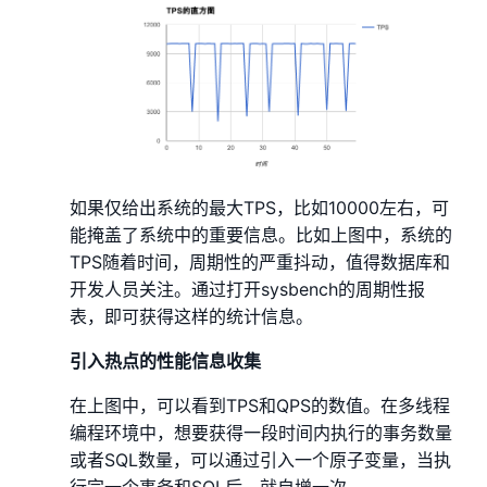
如果仅给出系统的最大TPS，比如10000左右，可
能掩盖了系统中的重要信息。比如上图中，系统的
TPS随着时间，周期性的严重抖动，值得数据库和
开发人员关注。通过打开sysbench的周期性报
表，即可获得这样的统计信息。
引入热点的性能信息收集
在上图中，可以看到TPS和QPS的数值。在多线程
编程环境中，想要获得一段时间内执行的事务数量
或者SQL数量，可以通过引入一个原子变量，当执
行完一个事务和SQL后，就自增一次。