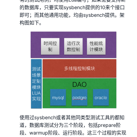
的数据库，只要实现sysbench提供的10来个接口
即可；而其他通用功能，均由sysbench提供。架
构图如下。
使用过sysbench或者其他同类型测试工具的都知
道，数据库测试分为三个阶段，包括prepare阶
段、warmup阶段、运行阶段。这三个过程的实现